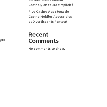
Casinoly en toute simplicité
Rivo Casino App : Jeux de
Casino Mobiles Accessibles
et Divertissants Partout
Recent
Comments
ρια,
No comments to show.