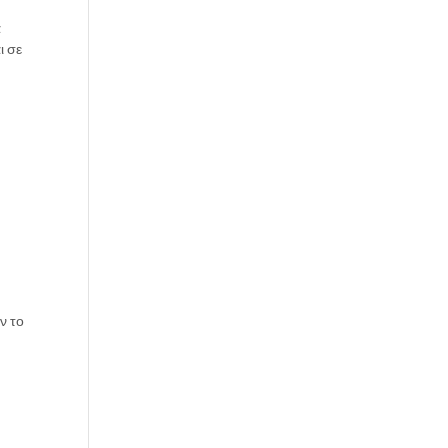
α
ι σε
ν το