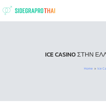
ICE CASINO ΣΤΗΝ Ε
Home
Ice C
9