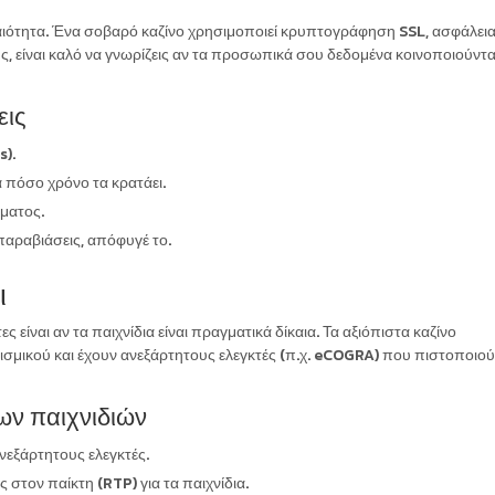
ραιότητα. Ένα σοβαρό καζίνο χρησιμοποιεί κρυπτογράφηση SSL, ασφάλει
ς, είναι καλό να γνωρίζεις αν τα προσωπικά σου δεδομένα κοινοποιούντα
εις
s).
α πόσο χρόνο τα κρατάει.
ματος.
 παραβιάσεις, απόφυγέ το.
ι
είναι αν τα παιχνίδια είναι πραγματικά δίκαια. Τα αξιόπιστα καζίνο
σμικού και έχουν ανεξάρτητους ελεγκτές (π.χ. eCOGRA) που πιστοποιού
των παιχνιδιών
νεξάρτητους ελεγκτές.
 στον παίκτη (RTP) για τα παιχνίδια.