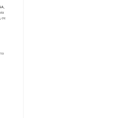
GA,
ρία
, σε
ι
στο