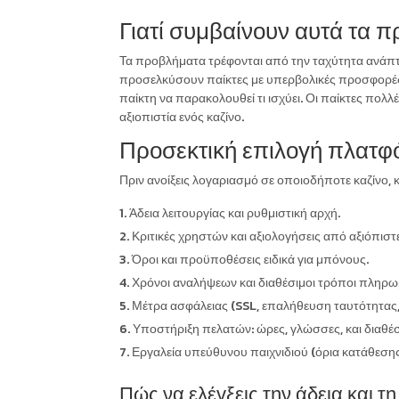
Γιατί συμβαίνουν αυτά τα 
Τα προβλήματα τρέφονται από την ταχύτητα ανάπτ
προσελκύσουν παίκτες με υπερβολικές προσφορές. Ε
παίκτη να παρακολουθεί τι ισχύει. Οι παίκτες πολλ
αξιοπιστία ενός καζίνο.
Προσεκτική επιλογή πλατφόρ
Πριν ανοίξεις λογαριασμό σε οποιοδήποτε καζίνο, κ
Άδεια λειτουργίας και ρυθμιστική αρχή.
Κριτικές χρηστών και αξιολογήσεις από αξιόπιστ
Όροι και προϋποθέσεις ειδικά για μπόνους.
Χρόνοι αναλήψεων και διαθέσιμοι τρόποι πληρω
Μέτρα ασφάλειας (SSL, επαλήθευση ταυτότητας,
Υποστήριξη πελατών: ώρες, γλώσσες, και διαθέσ
Εργαλεία υπεύθυνου παιχνιδιού (όρια κατάθεσης
Πώς να ελέγξεις την άδεια και τ