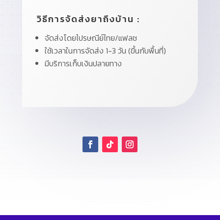
วิธีการจัดส่งยาถึงบ้าน :
จัดส่งโดยไปรษณีย์ไทย/แฟลช
ใช้เวลาในการจัดส่ง 1-3 วัน (ขึ้นกับพื้นที่)
มีบริการเก็บเงินปลายทาง