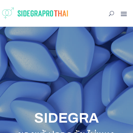
SIDEGRA