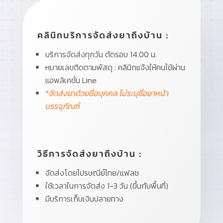
คลินิกบริการจัดส่งยาถึงบ้าน :
บริการจัดส่งทุกวัน ตัดรอบ 14.00 น.
หมายเลขติดตามพัสดุ : คลินิกแจ้งให้คนไข้ผ่าน
แอพลิเคชั่น Line
*จัดส่งยาด้วยชื่อบุคคล ไม่ระบุชื่อยาหน้า
บรรจุภัณฑ์
วิธีการจัดส่งยาถึงบ้าน :
จัดส่งโดยไปรษณีย์ไทย/แฟลช
ใช้เวลาในการจัดส่ง 1-3 วัน (ขึ้นกับพื้นที่)
มีบริการเก็บเงินปลายทาง