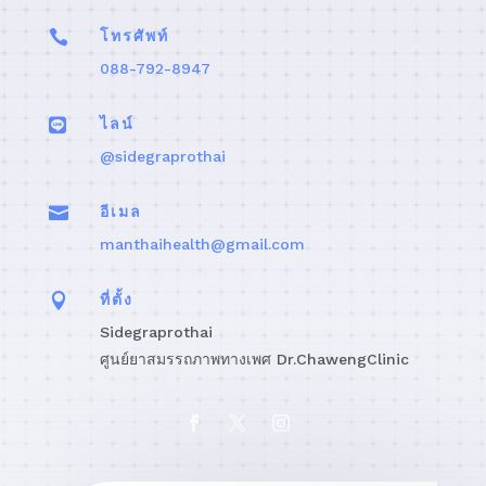

โทรศัพท์
088-792-8947

ไลน์
@sidegraprothai

อีเมล
manthaihealth@gmail.com

ที่ตั้ง
Sidegraprothai
ศูนย์ยาสมรรถภาพทางเพศ Dr.ChawengClinic