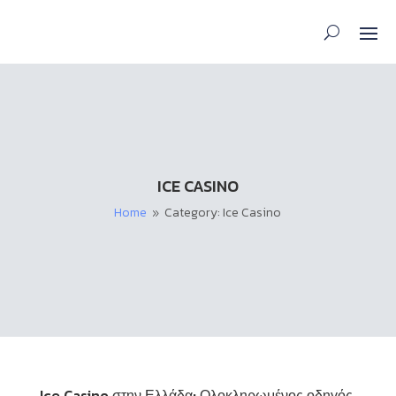
ICE CASINO
Home
Category: Ice Casino
9
Ice Casino στην Ελλάδα: Ολοκληρωμένος οδηγός