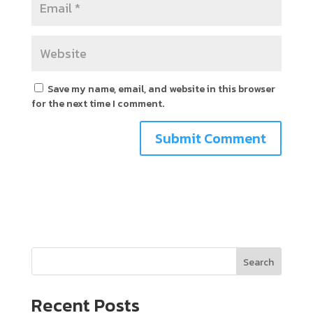
Save my name, email, and website in this browser
for the next time I comment.
Search
Recent Posts