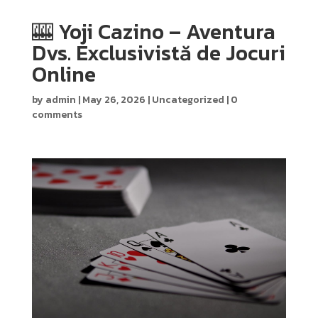
🎰 Yoji Cazino – Aventura
Dvs. Exclusivistă de Jocuri
Online
by
admin
|
May 26, 2026
|
Uncategorized
|
0
comments