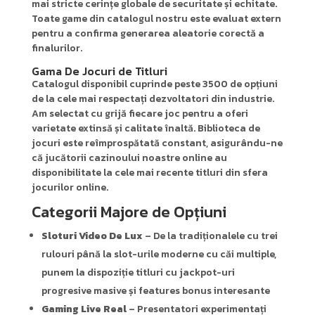
mai stricte cerințe globale de securitate și echitate.
Toate game din catalogul nostru este evaluat extern
pentru a confirma generarea aleatorie corectă a
finalurilor.
Gama De Jocuri de Titluri
Catalogul disponibil cuprinde peste 3500 de opțiuni
de la cele mai respectați dezvoltatori din industrie.
Am selectat cu grijă fiecare joc pentru a oferi
varietate extinsă și calitate înaltă. Biblioteca de
jocuri este reîmprospătată constant, asigurându-ne
că jucătorii cazinoului noastre online au
disponibilitate la cele mai recente titluri din sfera
jocurilor online.
Categorii Majore de Opțiuni
Sloturi Video De Lux
– De la tradiționalele cu trei
rulouri până la slot-urile moderne cu căi multiple,
punem la dispoziție titluri cu jackpot-uri
progresive masive și features bonus interesante
Gaming Live Real
– Presentatori experimentați