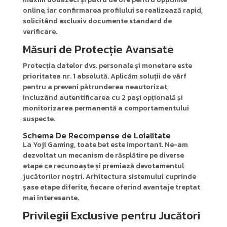
online, iar confirmarea profilului se realizează rapid,
solicitând exclusiv documente standard de
verificare.
Măsuri de Protecție Avansate
Protecția datelor dvs. personale și monetare este
prioritatea nr. 1 absolută. Aplicăm soluții de vârf
pentru a preveni pătrunderea neautorizat,
incluzând autentificarea cu 2 pași opțională și
monitorizarea permanentă a comportamentului
suspecte.
Schema De Recompense de Loialitate
La Yoji Gaming, toate bet este important. Ne-am
dezvoltat un mecanism de răsplătire pe diverse
etape ce recunoaște și premiază devotamentul
jucătorilor noștri. Arhitectura sistemului cuprinde
șase etape diferite, fiecare oferind avantaje treptat
mai interesante.
Privilegii Exclusive pentru Jucători