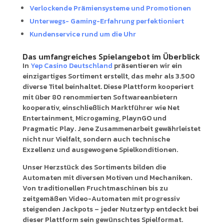
Verlockende Prämiensysteme und Promotionen
Unterwegs- Gaming-Erfahrung perfektioniert
Kundenservice rund um die Uhr
Das umfangreiches Spielangebot im Überblick
In
Yep Casino Deutschland
präsentieren wir ein
einzigartiges Sortiment erstellt, das mehr als 3.500
diverse Titel beinhaltet. Diese Plattform kooperiert
mit über 80 renommierten Softwareanbietern
kooperativ, einschließlich Marktführer wie Net
Entertainment, Microgaming, PlaynGO und
Pragmatic Play. Jene Zusammenarbeit gewährleistet
nicht nur Vielfalt, sondern auch technische
Exzellenz und ausgewogene Spielkonditionen.
Unser Herzstück des Sortiments bilden die
Automaten mit diversen Motiven und Mechaniken.
Von traditionellen Fruchtmaschinen bis zu
zeitgemäßen Video-Automaten mit progressiv
steigenden Jackpots – jeder Nutzertyp entdeckt bei
dieser Plattform sein gewünschtes Spielformat.