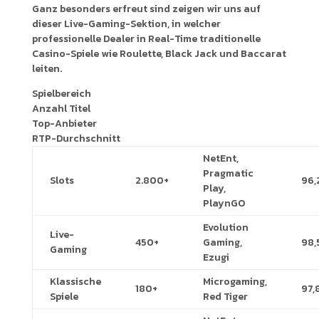
Ganz besonders erfreut sind zeigen wir uns auf
dieser Live-Gaming-Sektion, in welcher
professionelle Dealer in Real-Time traditionelle
Casino-Spiele wie Roulette, Black Jack und Baccarat
leiten.
Spielbereich
Anzahl Titel
Top-Anbieter
RTP-Durchschnitt
NetEnt,
Pragmatic
Slots
2.800+
96,
Play,
PlaynGO
Evolution
Live-
450+
Gaming,
98,
Gaming
Ezugi
Klassische
Microgaming,
180+
97,
Spiele
Red Tiger