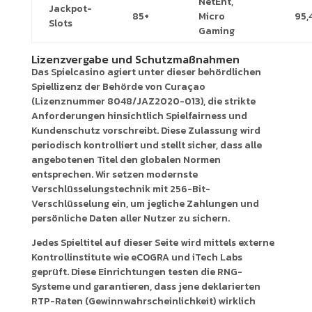
NetEnt,
Jackpot-
85+
Micro
95,
Slots
Gaming
Lizenzvergabe und Schutzmaßnahmen
Das Spielcasino agiert unter dieser behördlichen
Spiellizenz der Behörde von Curaçao
(Lizenznummer 8048/JAZ2020-013), die strikte
Anforderungen hinsichtlich Spielfairness und
Kundenschutz vorschreibt. Diese Zulassung wird
periodisch kontrolliert und stellt sicher, dass alle
angebotenen Titel den globalen Normen
entsprechen. Wir setzen modernste
Verschlüsselungstechnik mit 256-Bit-
Verschlüsselung ein, um jegliche Zahlungen und
persönliche Daten aller Nutzer zu sichern.
Jedes Spieltitel auf dieser Seite wird mittels externe
Kontrollinstitute wie eCOGRA und iTech Labs
geprüft. Diese Einrichtungen testen die RNG-
Systeme und garantieren, dass jene deklarierten
RTP-Raten (Gewinnwahrscheinlichkeit) wirklich