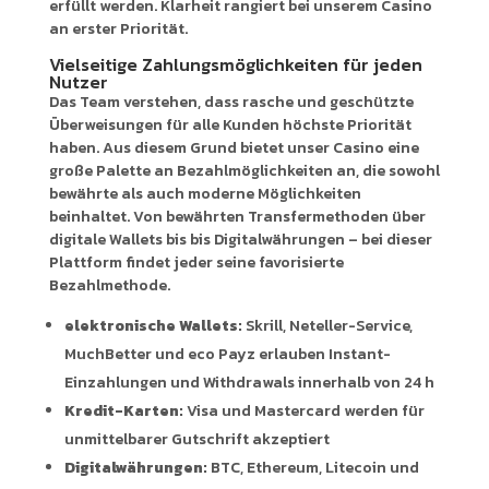
erfüllt werden. Klarheit rangiert bei unserem Casino
an erster Priorität.
Vielseitige Zahlungsmöglichkeiten für jeden
Nutzer
Das Team verstehen, dass rasche und geschützte
Überweisungen für alle Kunden höchste Priorität
haben. Aus diesem Grund bietet unser Casino eine
große Palette an Bezahlmöglichkeiten an, die sowohl
bewährte als auch moderne Möglichkeiten
beinhaltet. Von bewährten Transfermethoden über
digitale Wallets bis bis Digitalwährungen – bei dieser
Plattform findet jeder seine favorisierte
Bezahlmethode.
elektronische Wallets:
Skrill, Neteller-Service,
MuchBetter und eco Payz erlauben Instant-
Einzahlungen und Withdrawals innerhalb von 24 h
Kredit-Karten:
Visa und Mastercard werden für
unmittelbarer Gutschrift akzeptiert
Digitalwährungen:
BTC, Ethereum, Litecoin und