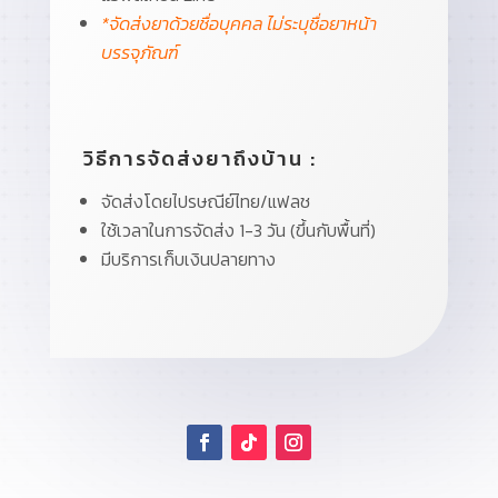
*จัดส่งยาด้วยชื่อบุคคล ไม่ระบุชื่อยาหน้า
บรรจุภัณฑ์
วิธีการจัดส่งยาถึงบ้าน :
จัดส่งโดยไปรษณีย์ไทย/แฟลช
ใช้เวลาในการจัดส่ง 1-3 วัน (ขึ้นกับพื้นที่)
มีบริการเก็บเงินปลายทาง