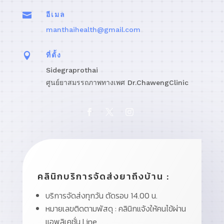

อีเมล
manthaihealth@gmail.com

ที่ตั้ง
Sidegraprothai
ศูนย์ยาสมรรถภาพทางเพศ Dr.ChawengClinic
คลินิกบริการจัดส่งยาถึงบ้าน :
บริการจัดส่งทุกวัน ตัดรอบ 14.00 น.
หมายเลขติดตามพัสดุ : คลินิกแจ้งให้คนไข้ผ่าน
แอพลิเคชั่น Line