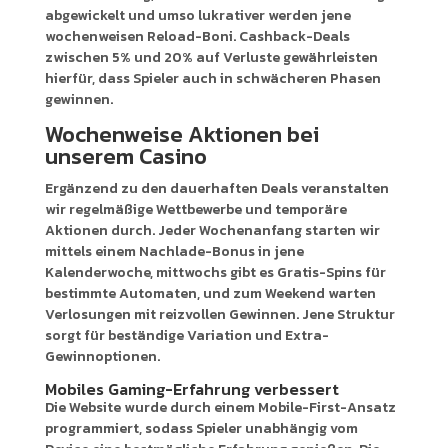
abgewickelt und umso lukrativer werden jene
wochenweisen Reload-Boni. Cashback-Deals
zwischen 5% und 20% auf Verluste gewährleisten
hierfür, dass Spieler auch in schwächeren Phasen
gewinnen.
Wochenweise Aktionen bei
unserem Casino
Ergänzend zu den dauerhaften Deals veranstalten
wir regelmäßige Wettbewerbe und temporäre
Aktionen durch. Jeder Wochenanfang starten wir
mittels einem Nachlade-Bonus in jene
Kalenderwoche, mittwochs gibt es Gratis-Spins für
bestimmte Automaten, und zum Weekend warten
Verlosungen mit reizvollen Gewinnen. Jene Struktur
sorgt für beständige Variation und Extra-
Gewinnoptionen.
Mobiles Gaming-Erfahrung verbessert
Die Website wurde durch einem Mobile-First-Ansatz
programmiert, sodass Spieler unabhängig vom