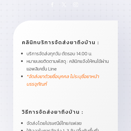
คลินิกบริการจัดส่งยาถึงบ้าน :
บริการจัดส่งทุกวัน ตัดรอบ 14.00 น.
หมายเลขติดตามพัสดุ : คลินิกแจ้งให้คนไข้ผ่าน
แอพลิเคชั่น Line
*จัดส่งยาด้วยชื่อบุคคล ไม่ระบุชื่อยาหน้า
บรรจุภัณฑ์
วิธีการจัดส่งยาถึงบ้าน :
จัดส่งโดยไปรษณีย์ไทย/แฟลช
ใช้เวลาในการจัดส่ง 1-3 วัน (ขึ้นกับพื้นที่)