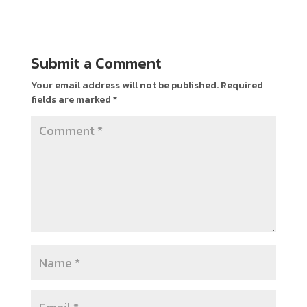
Submit a Comment
Your email address will not be published.
Required
fields are marked
*