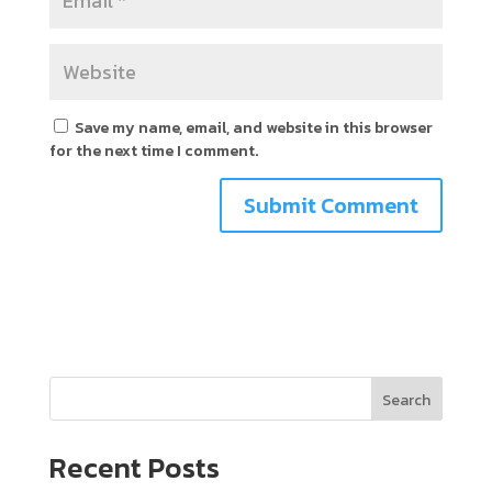
Save my name, email, and website in this browser
for the next time I comment.
Search
Recent Posts