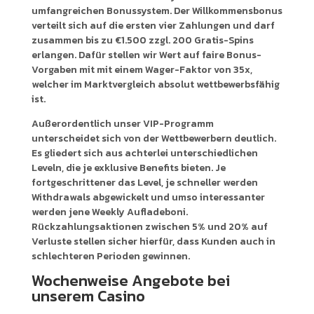
umfangreichen Bonussystem. Der Willkommensbonus
verteilt sich auf die ersten vier Zahlungen und darf
zusammen bis zu €1.500 zzgl. 200 Gratis-Spins
erlangen. Dafür stellen wir Wert auf faire Bonus-
Vorgaben mit mit einem Wager-Faktor von 35x,
welcher im Marktvergleich absolut wettbewerbsfähig
ist.
Außerordentlich unser VIP-Programm
unterscheidet sich von der Wettbewerbern deutlich.
Es gliedert sich aus achterlei unterschiedlichen
Leveln, die je exklusive Benefits bieten. Je
fortgeschrittener das Level, je schneller werden
Withdrawals abgewickelt und umso interessanter
werden jene Weekly Aufladeboni.
Rückzahlungsaktionen zwischen 5% und 20% auf
Verluste stellen sicher hierfür, dass Kunden auch in
schlechteren Perioden gewinnen.
Wochenweise Angebote bei
unserem Casino