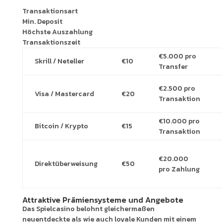
Transaktionsart
Min. Deposit
Höchste Auszahlung
Transaktionszeit
€5.000 pro
Skrill / Neteller
€10
Transfer
€2.500 pro
Visa / Mastercard
€20
Transaktion
€10.000 pro
Bitcoin / Krypto
€15
Transaktion
€20.000
Direktüberweisung
€50
pro Zahlung
Attraktive Prämiensysteme und Angebote
Das Spielcasino belohnt gleichermaßen
neuentdeckte als wie auch loyale Kunden mit einem