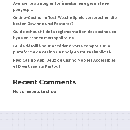
Avanserte strategier for å maksimere gevinstene i
pengespill
Online-Casino im Test: Welche Spiele versprechen die
besten Gewinne und Features?
Guide exhaustif de la réglementation des casinos en
ligne en France métropolitaine
Guide détaillé pour accéder à votre compte sur la
plateforme de casino Casinoly en toute simplicité
Rivo Casino App : Jeux de Casino Mobiles Accessibles
et Divertissants Partout
Recent Comments
No comments to show.