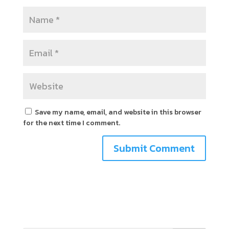
Save my name, email, and website in this browser
for the next time I comment.