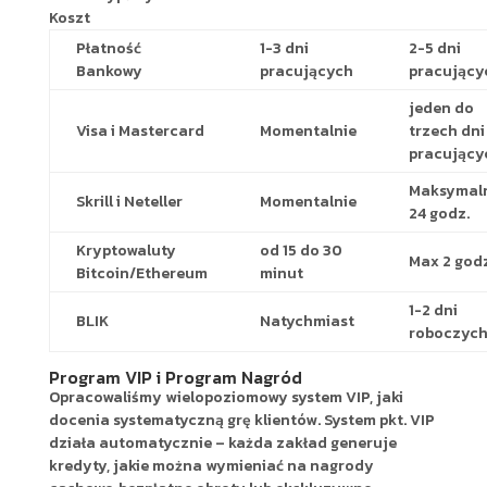
Koszt
Płatność
1-3 dni
2-5 dni
Bankowy
pracujących
pracujący
jeden do
Visa i Mastercard
Momentalnie
trzech dni
pracujący
Maksymal
Skrill i Neteller
Momentalnie
24 godz.
Kryptowaluty
od 15 do 30
Max 2 godz
Bitcoin/Ethereum
minut
1-2 dni
BLIK
Natychmiast
roboczyc
Program VIP i Program Nagród
Opracowaliśmy wielopoziomowy system VIP, jaki
docenia systematyczną grę klientów. System pkt. VIP
działa automatycznie – każda zakład generuje
kredyty, jakie można wymieniać na nagrody