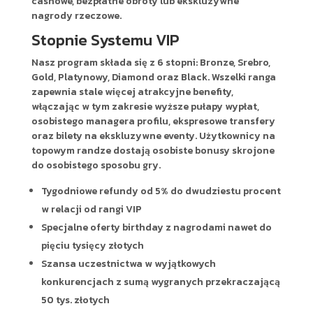
cashowe, bezpłatne obroty lub ekskluzywne
nagrody rzeczowe.
Stopnie Systemu VIP
Nasz program składa się z 6 stopni: Bronze, Srebro,
Gold, Platynowy, Diamond oraz Black. Wszelki ranga
zapewnia stale więcej atrakcyjne benefity,
włączając w tym zakresie wyższe pułapy wypłat,
osobistego managera profilu, ekspresowe transfery
oraz bilety na ekskluzywne eventy. Użytkownicy na
topowym randze dostają osobiste bonusy skrojone
do osobistego sposobu gry.
Tygodniowe refundy od 5% do dwudziestu procent
w relacji od rangi VIP
Specjalne oferty birthday z nagrodami nawet do
pięciu tysięcy złotych
Szansa uczestnictwa w wyjątkowych
konkurencjach z sumą wygranych przekraczającą
50 tys. złotych