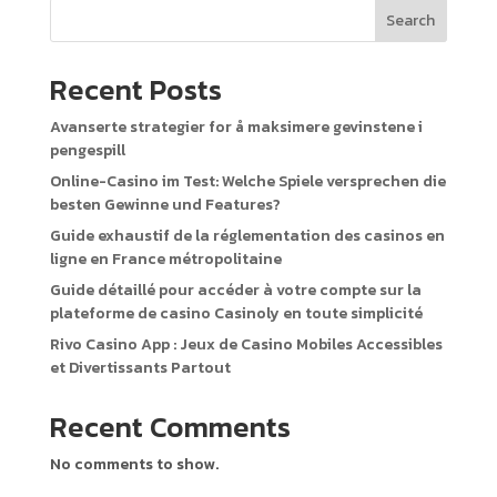
Search
Recent Posts
Avanserte strategier for å maksimere gevinstene i
pengespill
Online-Casino im Test: Welche Spiele versprechen die
besten Gewinne und Features?
Guide exhaustif de la réglementation des casinos en
ligne en France métropolitaine
Guide détaillé pour accéder à votre compte sur la
plateforme de casino Casinoly en toute simplicité
Rivo Casino App : Jeux de Casino Mobiles Accessibles
et Divertissants Partout
Recent Comments
No comments to show.