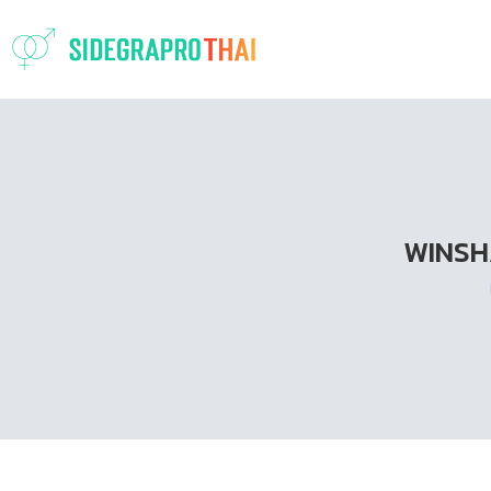
WINSH