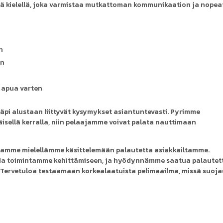
ä kielellä, joka varmistaa mutkattoman kommunikaation ja nopea
.
n
in
a apua varten
pi alustaan liittyvät kysymykset asiantuntevasti. Pyrimme
sellä kerralla, niin pelaajamme voivat palata nauttimaan
notamme mielellämme käsittelemään palautetta asiakkailtamme.
oida toimintamme kehittämiseen, ja hyödynnämme saatua palautet
ervetuloa testaamaan korkealaatuista pelimaailma, missä suoja