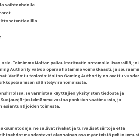
la vaihtoehdolla
ccarat
ittopotentiaalilla
n
 asia. Toimimme Maltan peliauktoriteetin antamalla lisenssillä, jo
aming Authority valvoo operaatiotamme voimakkaasti, ja seuraam
kset. Verifioitu tosiasia: Maltan Gaming Authority on avattu vuode
 verkkopelaamisen sääntelyviranomaisista.
iirroissa, se varmistaa käyttäjien yksityisten tiedosta ja
n. Suojausjärjestelmämme vastaa pankkien vaatimuksia, ja
n asiantuntijoiden toimesta.
umetodeja, ne sallivat rivakat ja turvalliset siirtoja että
vaihtoehdot muodostavat olennainen osa myönteistä pelikokemust