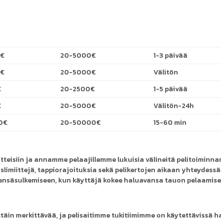
0€
20-5000€
1-3 päivää
0€
20-5000€
Välitön
€
20-2500€
1-5 päivää
€
20-5000€
Välitön-24h
0€
20-50000€
15-60 min
teisiin ja annamme pelaajillemme lukuisia välineitä pelitoiminna
tuslimiittejä, tappiorajoituksia sekä pelikertojen aikaan yhteydessä
ensäsulkemiseen, kun käyttäjä kokee haluavansa tauon pelaamise
äin merkittävää, ja pelisaitimme tukitiimimme on käytettävissä ha