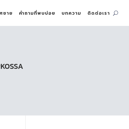
พศชาย
คำถามที่พบบ่อย
บทความ
ติดต่อเรา
RKOSSA
a