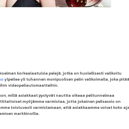
elman korkealaatuisia pelejä, jotka on huolellisesti valikoitu
no
ylpeilee yli tuhannen monipuolisen pelin valikoimalla, joka pitä
ihin videopeliautomaatteihin.
on, millä asiakkaat pystyvät nauttia oikeaa pelitunnelmaa
itaitoiset myöjämme varmistaa, jotta jokainen pelisessio on
me toistuvasti varmistamaan, että asiakkaamme voivat koko aj
amisen markkinoilla.