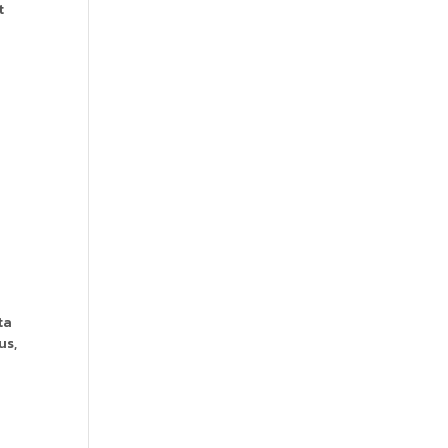
t
ta
us,