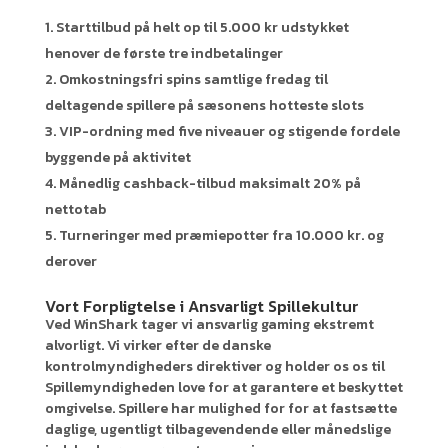
Starttilbud på helt op til 5.000 kr udstykket
henover de første tre indbetalinger
Omkostningsfri spins samtlige fredag til
deltagende spillere på sæsonens hotteste slots
VIP-ordning med five niveauer og stigende fordele
byggende på aktivitet
Månedlig cashback-tilbud maksimalt 20% på
nettotab
Turneringer med præmiepotter fra 10.000 kr. og
derover
Vort Forpligtelse i Ansvarligt Spillekultur
Ved WinShark tager vi ansvarlig gaming ekstremt
alvorligt. Vi virker efter de danske
kontrolmyndigheders direktiver og holder os os til
Spillemyndigheden love for at garantere et beskyttet
omgivelse. Spillere har mulighed for for at fastsætte
daglige, ugentligt tilbagevendende eller månedslige