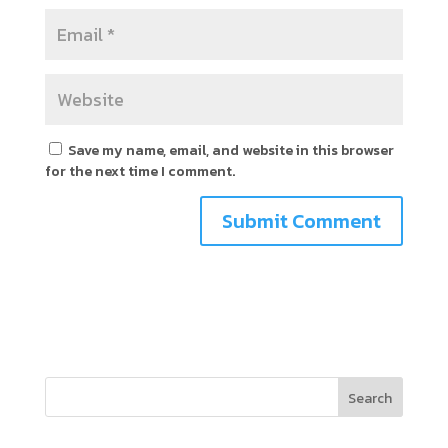
Save my name, email, and website in this browser
for the next time I comment.
Search