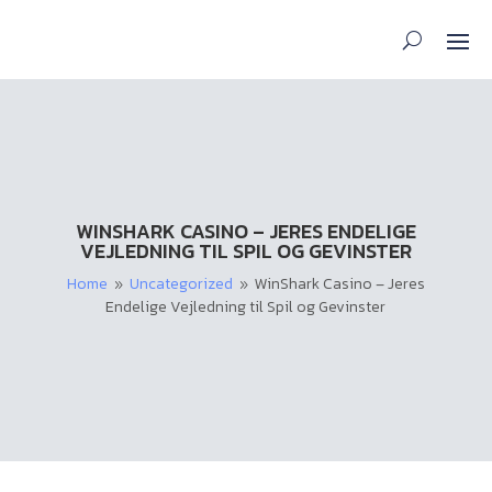
WINSHARK CASINO – JERES ENDELIGE
VEJLEDNING TIL SPIL OG GEVINSTER
Home
Uncategorized
WinShark Casino – Jeres
9
9
Endelige Vejledning til Spil og Gevinster