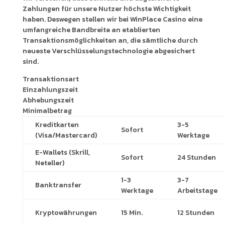
Zahlungen für unsere Nutzer höchste Wichtigkeit
haben. Deswegen stellen wir bei WinPlace Casino eine
umfangreiche Bandbreite an etablierten
Transaktionsmöglichkeiten an, die sämtliche durch
neueste Verschlüsselungstechnologie abgesichert
sind.
Transaktionsart
Einzahlungszeit
Abhebungszeit
Minimalbetrag
Kreditkarten
3-5
Sofort
(Visa/Mastercard)
Werktage
E-Wallets (Skrill,
Sofort
24 Stunden
Neteller)
1-3
3-7
Banktransfer
Werktage
Arbeitstage
Kryptowährungen
15 Min.
12 Stunden