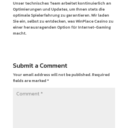
Unser technisches Team arbeitet kontinuierlich an
Optimierungen und Updates, um Ihnen stets die
optimale Spielerfahrung zu garantieren. Wir laden
Sie ein, selbst zu entdecken, was WinPlace Casino zu
einer herausragenden Option für Internet-Gaming
macht.
Submit a Comment
Your email address will not be published.
Required
fields are marked
*