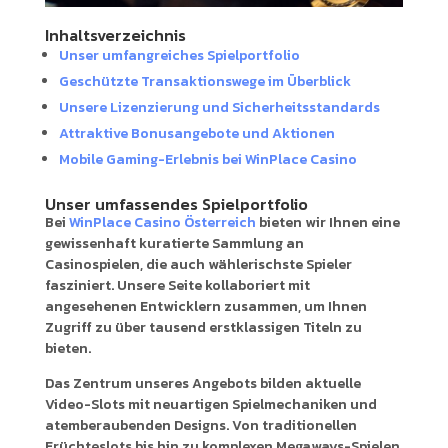
Inhaltsverzeichnis
Unser umfangreiches Spielportfolio
Geschützte Transaktionswege im Überblick
Unsere Lizenzierung und Sicherheitsstandards
Attraktive Bonusangebote und Aktionen
Mobile Gaming-Erlebnis bei WinPlace Casino
Unser umfassendes Spielportfolio
Bei
WinPlace Casino Österreich
bieten wir Ihnen eine
gewissenhaft kuratierte Sammlung an
Casinospielen, die auch wählerischste Spieler
fasziniert. Unsere Seite kollaboriert mit
angesehenen Entwicklern zusammen, um Ihnen
Zugriff zu über tausend erstklassigen Titeln zu
bieten.
Das Zentrum unseres Angebots bilden aktuelle
Video-Slots mit neuartigen Spielmechaniken und
atemberaubenden Designs. Von traditionellen
Früchteslots bis hin zu komplexen Megaways-Spielen