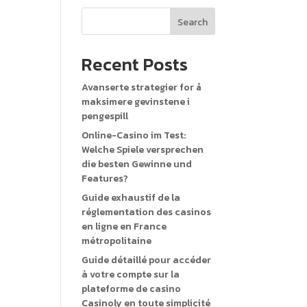
Search
Recent Posts
Avanserte strategier for å
maksimere gevinstene i
pengespill
Online-Casino im Test:
Welche Spiele versprechen
die besten Gewinne und
Features?
Guide exhaustif de la
réglementation des casinos
en ligne en France
métropolitaine
Guide détaillé pour accéder
à votre compte sur la
plateforme de casino
Casinoly en toute simplicité