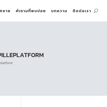
พศชาย
คำถามที่พบบ่อย
บทความ
ติดต่อเรา
PILLEPLATFORM
platform