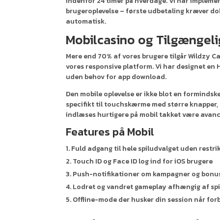
indenfor 24 timer på hverdage. Vi har implem
brugeroplevelse – første udbetaling kræver d
automatisk.
Mobilcasino og Tilgængel
Mere end 70% af vores brugere tilgår Wildzy Ca
vores responsive platform. Vi har designet en 
uden behov for app download.
Den mobile oplevelse er ikke blot en formindsk
specifikt til touchskærme med større knapper, s
indlæses hurtigere på mobil takket være avan
Features på Mobil
Fuld adgang til hele spiludvalget uden restri
Touch ID og Face ID log ind for iOS brugere
Push-notifikationer om kampagner og bonu
Lodret og vandret gameplay afhængig af spi
Offline-mode der husker din session når fo