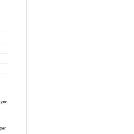
ger.
ger