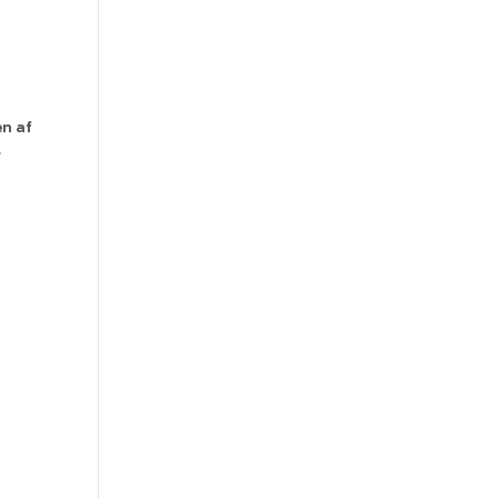
en af
s