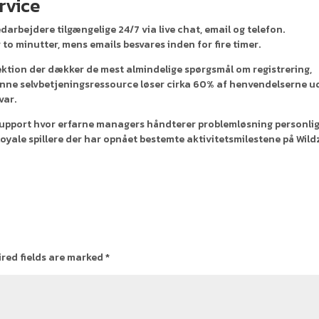
rvice
rbejdere tilgængelige 24/7 via live chat, email og telefon.
to minutter, mens emails besvares inden for fire timer.
ktion der dækker de mest almindelige spørgsmål om registrering,
Denne selvbetjeningsressource løser cirka 60% af henvendelserne 
var.
 support hvor erfarne managers håndterer problemløsning personlig
 loyale spillere der har opnået bestemte aktivitetsmilestene på Wil
red fields are marked
*