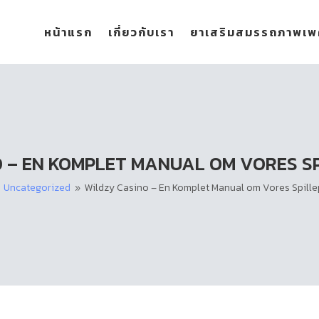
หน้าแรก
เกี่ยวกับเรา
ยาเสริมสมรรถภาพเ
O – EN KOMPLET MANUAL OM VORES S
Uncategorized
Wildzy Casino – En Komplet Manual om Vores Spille
9
9