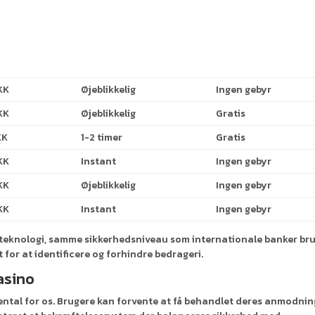
KK
Øjeblikkelig
Ingen gebyr
KK
Øjeblikkelig
Gratis
KK
1-2 timer
Gratis
KK
Instant
Ingen gebyr
KK
Øjeblikkelig
Ingen gebyr
KK
Instant
Ingen gebyr
-teknologi, samme sikkerhedsniveau som internationale banker bru
 for at identificere og forhindre bedrageri.
asino
tal for os. Brugere kan forvente at få behandlet deres anmodnin