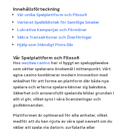
Innehållsförteckning
Vår unika Spelplattform och Filosofi
Varierat Spelbibliotek för Samtliga Smaker
Lukrativa Kampanjer och Förmåner
Säkra Transaktioner och Överföringar
Hjälp som Ständigt Finns Där
Vår Spelplattform och Filosofi
Hos
wazbee casino
har vi byggt en spelupplevelse
som sätter spelarens önskemål i mittenpunkt. Vårt
egna casino kombinerar modern innovation med
enkelhet för att forma en plattform där både nya
spelare och erfarna spelare känner sig bekväma.
Säkerhet och ansvarsfullt spelande bildar grunden i
allt vi gör, vilket syns i våra licensieringar och
godkännanden.
Plattformen är optimerad för alla enheter, vilket
medför att du kan njuta av våra spel oavsett om du
väljer att spela via datorn, surfplatta eller