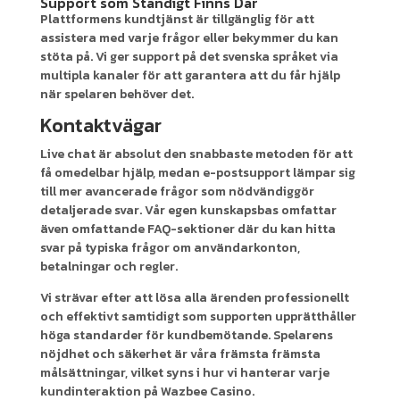
Support som Ständigt Finns Där
Plattformens kundtjänst är tillgänglig för att
assistera med varje frågor eller bekymmer du kan
stöta på. Vi ger support på det svenska språket via
multipla kanaler för att garantera att du får hjälp
när spelaren behöver det.
Kontaktvägar
Live chat är absolut den snabbaste metoden för att
få omedelbar hjälp, medan e-postsupport lämpar sig
till mer avancerade frågor som nödvändiggör
detaljerade svar. Vår egen kunskapsbas omfattar
även omfattande FAQ-sektioner där du kan hitta
svar på typiska frågor om användarkonton,
betalningar och regler.
Vi strävar efter att lösa alla ärenden professionellt
och effektivt samtidigt som supporten upprätthåller
höga standarder för kundbemötande. Spelarens
nöjdhet och säkerhet är våra främsta främsta
målsättningar, vilket syns i hur vi hanterar varje
kundinteraktion på Wazbee Casino.