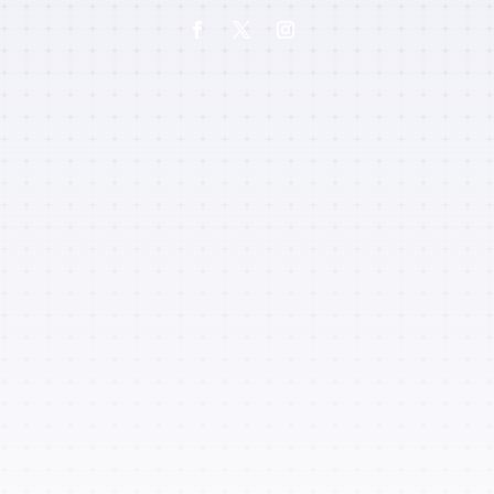
คลินิกบริการจัดส่งยาถึงบ้าน :
บริการจัดส่งทุกวัน ตัดรอบ 14.00 น.
หมายเลขติดตามพัสดุ : คลินิกแจ้งให้คนไข้ผ่าน
แอพลิเคชั่น Line
*จัดส่งยาด้วยชื่อบุคคล ไม่ระบุชื่อยาหน้า
บรรจุภัณฑ์
วิธีการจัดส่งยาถึงบ้าน :
จัดส่งโดยไปรษณีย์ไทย/แฟลช