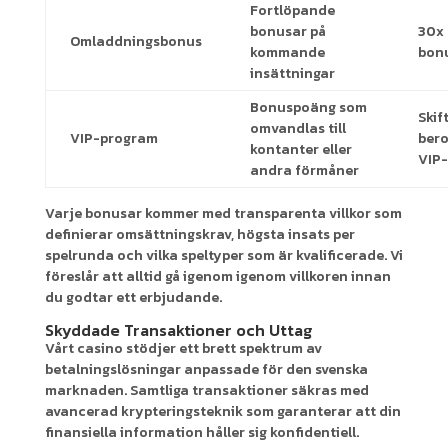
Fortlöpande
bonusar på
30x
Omladdningsbonus
kommande
bon
insättningar
Bonuspoäng som
Skif
omvandlas till
VIP-program
ber
kontanter eller
VIP-
andra förmåner
Varje bonusar kommer med transparenta villkor som
definierar omsättningskrav, högsta insats per
spelrunda och vilka speltyper som är kvalificerade. Vi
föreslår att alltid gå igenom igenom villkoren innan
du godtar ett erbjudande.
Skyddade Transaktioner och Uttag
Vårt casino stödjer ett brett spektrum av
betalningslösningar anpassade för den svenska
marknaden. Samtliga transaktioner säkras med
avancerad krypteringsteknik som garanterar att din
finansiella information håller sig konfidentiell.