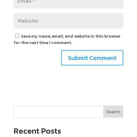
Save my name, email, and website in this browser
for the next time I comment.
Search
Recent Posts