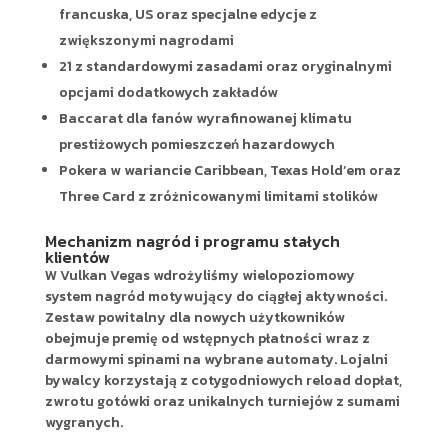
francuska, US oraz specjalne edycje z
zwiększonymi nagrodami
21 z standardowymi zasadami oraz oryginalnymi
opcjami dodatkowych zakładów
Baccarat dla fanów wyrafinowanej klimatu
prestiżowych pomieszczeń hazardowych
Pokera w wariancie Caribbean, Texas Hold’em oraz
Three Card z zróżnicowanymi limitami stolików
Mechanizm nagród i programu stałych
klientów
W Vulkan Vegas wdrożyliśmy wielopoziomowy
system nagród motywujący do ciągłej aktywności.
Zestaw powitalny dla nowych użytkowników
obejmuje premię od wstępnych płatności wraz z
darmowymi spinami na wybrane automaty. Lojalni
bywalcy korzystają z cotygodniowych reload dopłat,
zwrotu gotówki oraz unikalnych turniejów z sumami
wygranych.