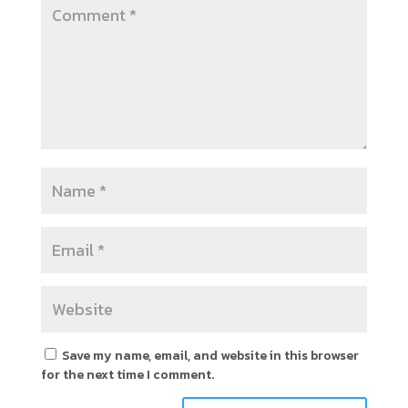
Save my name, email, and website in this browser
for the next time I comment.