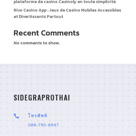
plateforme de casino Casinoly en toute simplicité
Rivo Casino App : Jeux de Casino Mobiles Accessibles
et Divertissants Partout
Recent Comments
No comments to show.
SIDEGRAPROTHAI

โทรศัพท์
088-792-8947