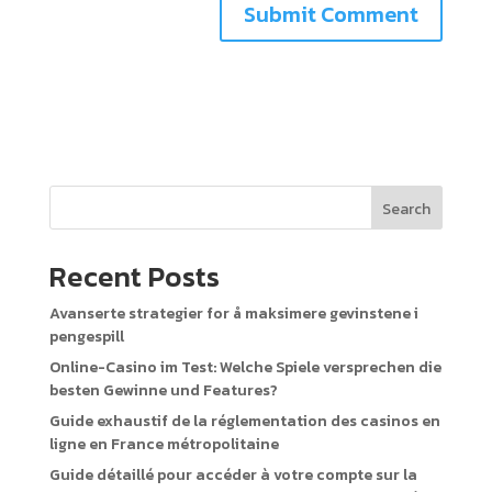
Search
Recent Posts
Avanserte strategier for å maksimere gevinstene i
pengespill
Online-Casino im Test: Welche Spiele versprechen die
besten Gewinne und Features?
Guide exhaustif de la réglementation des casinos en
ligne en France métropolitaine
Guide détaillé pour accéder à votre compte sur la