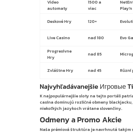
Video
1500 a
NetEnt
automaty
viac
Play’n
Deskové Hry
120+
Evolut
Live Casino
nad 180
Evo Ga
Progresívne
nad 85
Micro
Hry
Zvláštne Hry
nad 45
Různí 
Najvyhľadávanejšie Игровые Ti
K najpopulárnejšie sloty na tejto portáli patr
casína dominujú rozličné obmeny blackjacku, 
niekoľkých jazykoch vrátane slovenčiny.
Odmeny a Promo Akcie
Naša prémiová štruktúra je navrhnutá takým 