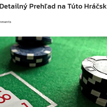
 Detailný Prehľad na Túto Hráčs
mments