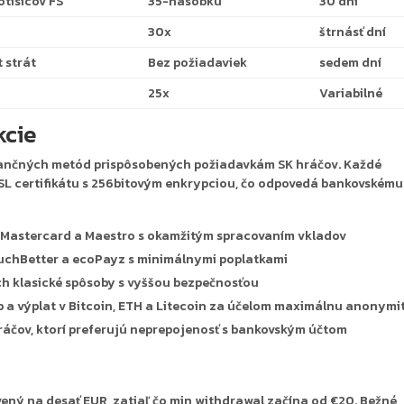
totisícov FS
35-násobku
30 dní
30x
štrnásť dní
 strát
Bez požiadaviek
sedem dní
25x
Variabilné
kcie
inančných metód prispôsobených požiadavkám SK hráčov. Každé
SL certifikátu s 256bitovým enkrypciou, čo odpovedá bankovskému
, Mastercard a Maestro s okamžitým spracovaním vkladov
 MuchBetter a ecoPayz s minimálnymi poplatkami
ch klasické spôsoby s vyššou bezpečnosťou
 a výplat v Bitcoin, ETH a Litecoin za účelom maximálnu anonymi
ráčov, ktorí preferujú neprepojenosť s bankovským účtom
vený na desať EUR, zatiaľ čo min withdrawal začína od €20. Bežné