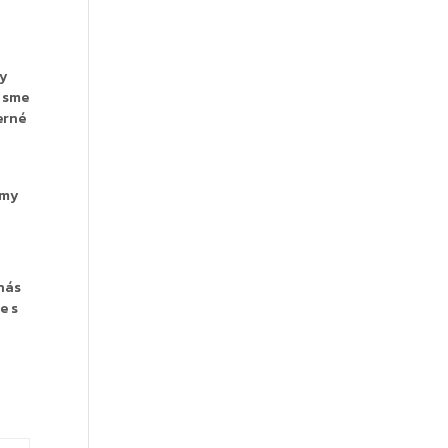
ty
sme
erné
rmy
 nás
e s