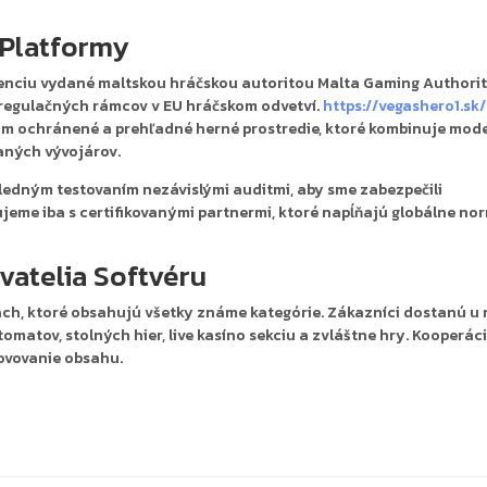
 Platformy
icenciu vydané maltskou hráčskou autoritou Malta Gaming Authori
h regulačných rámcov v EU hráčskom odvetví.
https://vegashero1.sk/
ľom ochránené a prehľadné herné prostredie, ktoré kombinuje mod
aných vývojárov.
sledným testovaním nezávislými auditmi, aby sme zabezpečili
eme iba s certifikovanými partnermi, ktoré napĺňajú globálne no
vatelia Softvéru
ch, ktoré obsahujú všetky známe kategórie. Zákazníci dostanú u
atov, stolných hier, live kasíno sekciu a zvláštne hry. Kooperáci
ovovanie obsahu.