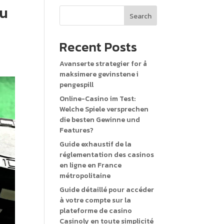
ku
Search
Recent Posts
Avanserte strategier for å
maksimere gevinstene i
pengespill
Online-Casino im Test:
Welche Spiele versprechen
die besten Gewinne und
Features?
Guide exhaustif de la
réglementation des casinos
en ligne en France
métropolitaine
Guide détaillé pour accéder
à votre compte sur la
plateforme de casino
Casinoly en toute simplicité