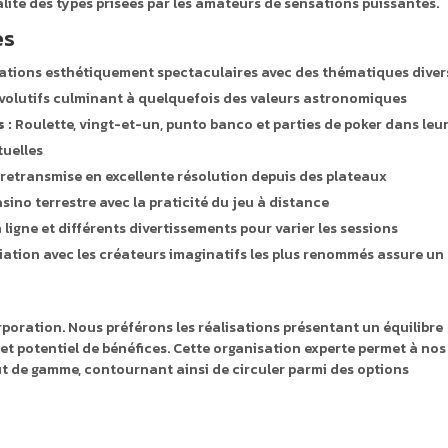
alité des types prisées par les amateurs de sensations puissantes.
es
sations esthétiquement spectaculaires avec des thématiques diver
évolutifs culminant à quelquefois des valeurs astronomiques
 :
Roulette, vingt-et-un, punto banco et parties de poker dans leu
tuelles
etransmise en excellente résolution depuis des plateaux
sino terrestre avec la praticité du jeu à distance
n ligne et différents divertissements pour varier les sessions
ation avec les créateurs imaginatifs les plus renommés assure un
rporation. Nous préférons les réalisations présentant un équilibre
et potentiel de bénéfices. Cette organisation experte permet à nos
t de gamme, contournant ainsi de circuler parmi des options