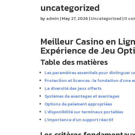
uncategorized
by
admin
|
May 27, 2026
|
Uncategorized
|
0 co
Meilleur Casino en Lig
Expérience de Jeu Opt
Table des matières
Les paramètres essentiels pour distinguer 
Protection et licences : la fondation d’une 
La diversité des jeux offerts
Systèmes de avantages et avantages
Options de paiement appropriées
L’disponibilité sur terminaux portables
L’importance d’un support réactif
Les critères fondamentaux