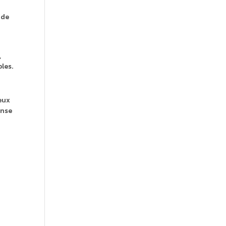
 de
,
les.
eux
ense