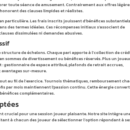
rer toute séance de amusement. Contrairement aux offres légère
honorent des clauses limpides et réalistes.
n particulière. Les frais inscrits jouissent d’bénéfices substantiel
ans des termes idéales. Ces récompenses initiaux s’associent de
 clauses dissimulées ni demandes abusives.
ssif
e structure de échelons. Chaque pari apporte à l’collection de créd
n sommes de divertissement ou bénéfices réservés. Plus un joueu
nt : gestionnaire de espace attribué, plafonds de retrait accrues,
t avantages sur-mesure.
out au fil de l’exercice. Tournois thématiques, remboursement ch
éfis par mois maintiennent l’passion continu. Cette énergie convert
’bénéfices complémentaires.
aptées
t crucial pour une session joueur plaisante. Notre site intègre un
tant à chacun des joueur de sélectionner l’option répondant à se