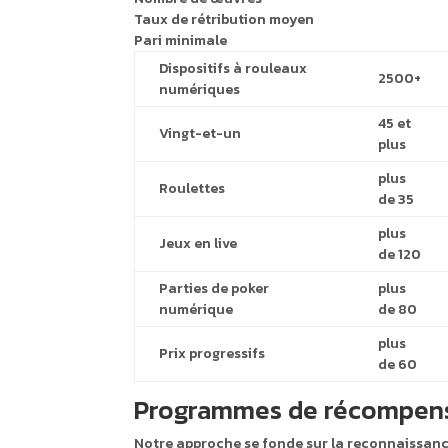
Taux de rétribution moyen
Pari minimale
Dispositifs à rouleaux
2500+
numériques
45 et
Vingt-et-un
plus
plus
Roulettes
de 35
plus
Jeux en live
de 120
Parties de poker
plus
numérique
de 80
plus
Prix progressifs
de 60
Programmes de récompens
Notre approche se fonde sur la reconnaissance