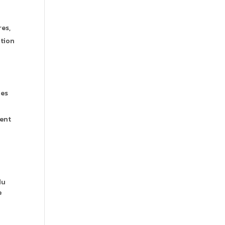
res,
ation
des
tent
du
e