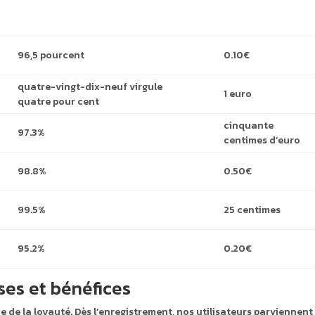
96,5 pourcent
0.10€
quatre-vingt-dix-neuf virgule
1 euro
quatre pour cent
cinquante
97.3%
centimes d’euro
98.8%
0.50€
99.5%
25 centimes
95.2%
0.20€
es et bénéfices
 de la loyauté. Dès l’enregistrement, nos utilisateurs parviennent