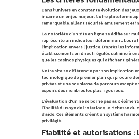
Dans l’univers en constante évolution des jeux
incarne un enjeu majeur. Notre plateforme app
remarquable, alliant sécurité, amusement et im
La notoriété d’un site en ligne se édifie sur m
représente un indicateur déterminant. Les rat
l’implication envers l’justice. D’après les inf
établissements en direct régulés culmine à env
que les casinos physiques qui affichent géné
Notre site se différencie par son implication 
technologique de premier plan qui procure de
privées et une souplesse de parcours exceptio
espoirs des membres les plus rigoureux.
L’évaluation d’un ne se borne pas aux élément
l’facilité d’usage de l’interface, la richesse du
d’aide. Ces éléments créent un système harm
privilégié.
Fiabilité et autorisations 