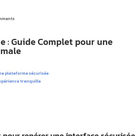
mments
ne : Guide Complet pour une
imale
une plateforme sécurisée
expérience tranquille
 pour repérer une interface sécurisée