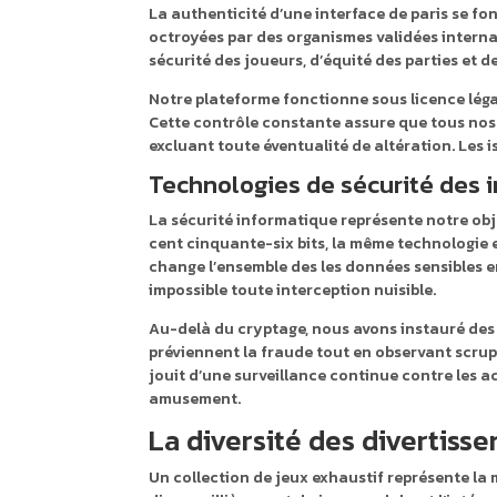
La authenticité d’une interface de paris se f
octroyées par des organismes validées intern
sécurité des joueurs, d’équité des parties et 
Notre plateforme fonctionne sous licence léga
Cette contrôle constante assure que tous nos
excluant toute éventualité de altération. Les 
Technologies de sécurité des 
La sécurité informatique représente notre ob
cent cinquante-six bits, la même technologie 
change l’ensemble des les données sensibles e
impossible toute interception nuisible.
Au-delà du cryptage, nous avons instauré des p
préviennent la fraude tout en observant scru
jouit d’une surveillance continue contre les a
amusement.
La diversité des divertiss
Un collection de jeux exhaustif représente la 