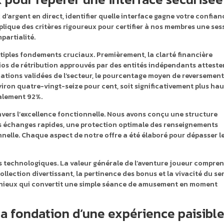
 d’argent en direct, identifier quelle interface gagne votre confian
lique des critères rigoureux pour certifier à nos membres une ses
partialité.
ultiples fondements cruciaux. Premièrement, la clarté financière
ios de rétribution approuvés par des entités indépendants atteste
ormations validées de l’secteur, le pourcentage moyen de reversemen
iron quatre-vingt-seize pour cent, soit significativement plus hau
ralement 92%.
envers l’excellence fonctionnelle. Nous avons conçu une structure
s échanges rapides, une protection optimale des renseignements
nnelle. Chaque aspect de notre offre a été élaboré pour dépasser l
s technologiques. La valeur générale de l’aventure joueur compre
 collection divertissant, la pertinence des bonus et la vivacité du se
onieux qui convertit une simple séance de amusement en moment
: la fondation d’une expérience paisibl