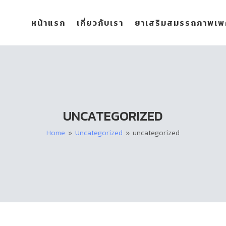
หน้าแรก
เกี่ยวกับเรา
ยาเสริมสมรรถภาพเ
UNCATEGORIZED
Home
Uncategorized
uncategorized
9
9