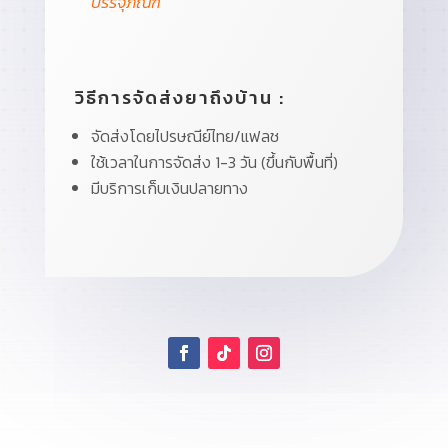
บรรจุภัณฑ์
วิธีการจัดส่งยาถึงบ้าน :
จัดส่งโดยไปรษณีย์ไทย/แฟลช
ใช้เวลาในการจัดส่ง 1-3 วัน (ขึ้นกับพื้นที่)
มีบริการเก็บเงินปลายทาง