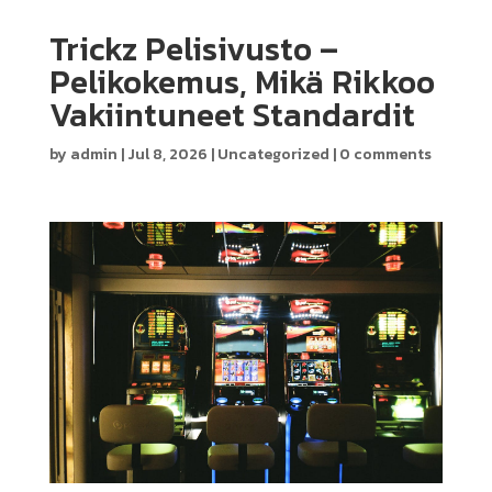
Trickz Pelisivusto –
Pelikokemus, Mikä Rikkoo
Vakiintuneet Standardit
by
admin
|
Jul 8, 2026
|
Uncategorized
|
0 comments