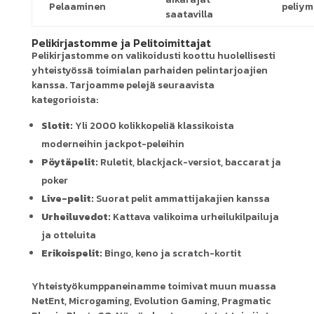
Pelaaminen
peliym
saatavilla
Pelikirjastomme ja Pelitoimittajat
Pelikirjastomme on valikoidusti koottu huolellisesti
yhteistyössä toimialan parhaiden pelintarjoajien
kanssa. Tarjoamme pelejä seuraavista
kategorioista:
Slotit:
Yli 2000 kolikkopeliä klassikoista
moderneihin jackpot-peleihin
Pöytäpelit:
Ruletit, blackjack-versiot, baccarat ja
poker
Live-pelit:
Suorat pelit ammattijakajien kanssa
Urheiluvedot:
Kattava valikoima urheilukilpailuja
ja otteluita
Erikoispelit:
Bingo, keno ja scratch-kortit
Yhteistyökumppaneinamme toimivat muun muassa
NetEnt, Microgaming, Evolution Gaming, Pragmatic