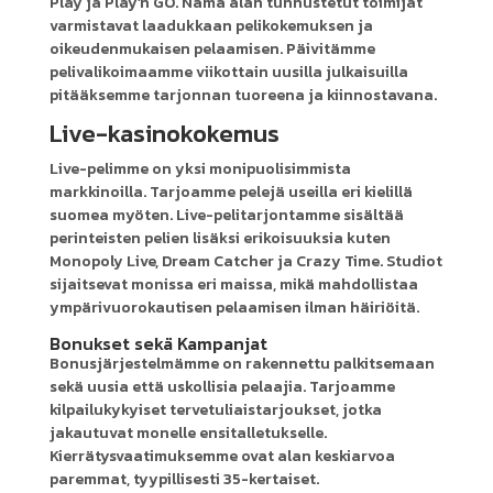
Play ja Play’n GO. Nämä alan tunnustetut toimijat
varmistavat laadukkaan pelikokemuksen ja
oikeudenmukaisen pelaamisen. Päivitämme
pelivalikoimaamme viikottain uusilla julkaisuilla
pitääksemme tarjonnan tuoreena ja kiinnostavana.
Live-kasinokokemus
Live-pelimme on yksi monipuolisimmista
markkinoilla. Tarjoamme pelejä useilla eri kielillä
suomea myöten. Live-pelitarjontamme sisältää
perinteisten pelien lisäksi erikoisuuksia kuten
Monopoly Live, Dream Catcher ja Crazy Time. Studiot
sijaitsevat monissa eri maissa, mikä mahdollistaa
ympärivuorokautisen pelaamisen ilman häiriöitä.
Bonukset sekä Kampanjat
Bonusjärjestelmämme on rakennettu palkitsemaan
sekä uusia että uskollisia pelaajia. Tarjoamme
kilpailukykyiset tervetuliaistarjoukset, jotka
jakautuvat monelle ensitalletukselle.
Kierrätysvaatimuksemme ovat alan keskiarvoa
paremmat, tyypillisesti 35-kertaiset.