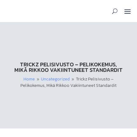
TRICKZ PELISIVUSTO – PELIKOKEMUS,
MIKÄ RIKKOO VAKIINTUNEET STANDARDIT
Home
Uncategorized
Trickz Pelisivusto –
9
9
Pelikokemus, Mikä Rikkoo Vakiintuneet Standardit