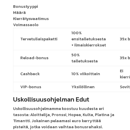
Bonustyyppi
Määrä
Kierrätysvaatimus
Voimassaolo
100%
Tervetuliaispaketti
ensitalletuksesta
35x 
+ ilmaiskierrokset
50%
Reload-bonus
35x 
talletuksesta
Ei
Cashback
10% viikoittain
kierr
VIP-bonus
Yksilöllinen
Sovit
Uskollisuusohjelman Edut
Uskollisuusohjelmamme koostuu kuudesta eri
tasosta: Aloittelija, Pronssi, Hopea, Kulta, Platina ja
Timantti. Jokainen pelaamasi euro kerryttää
pisteitä, jotka voidaan vaihtaa bonusrahaksi.