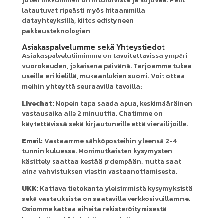
joten liikkuminen on intuitiivista ja sujuvaa. Pelit
latautuvat ripeästi myös hitaammilla
datayhteyksillä, kiitos edistyneen
pakkausteknologian.
Asiakaspalvelumme sekä Yhteystiedot
Asiakaspalvelutiimimme on tavoitettavissa ympäri
vuorokauden, jokaisena päivänä. Tarjoamme tukea
useilla eri kielillä, mukaanlukien suomi. Voit ottaa
meihin yhteyttä seuraavilla tavoilla:
Livechat:
Nopein tapa saada apua, keskimääräinen
vastausaika alle 2 minuuttia. Chatimme on
käytettävissä sekä kirjautuneille että vierailijoille.
Email:
Vastaamme sähköposteihin yleensä 2-4
tunnin kuluessa. Monimutkaisten kysymysten
käsittely saattaa kestää pidempään, mutta saat
aina vahvistuksen viestin vastaanottamisesta.
UKK:
Kattava tietokanta yleisimmistä kysymyksistä
sekä vastauksista on saatavilla verkkosivuillamme.
Osiomme kattaa aiheita rekisteröitymisestä