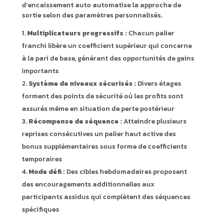
d’encaissement auto automatise la approche de
sortie selon des paramètres personnalisés.
Multiplicateurs progressifs :
Chacun palier
franchi libère un coefficient supérieur qui concerne
à la pari de base, générant des opportunités de gains
importants
Système de niveaux sécurisés :
Divers étages
forment des points de sécurité où les profits sont
assurés même en situation de perte postérieur
Récompense de séquence :
Atteindre plusieurs
reprises consécutives un palier haut active des
bonus supplémentaires sous forme de coefficients
temporaires
Mode défi :
Des cibles hebdomadaires proposent
des encouragements additionnelles aux
participants assidus qui complètent des séquences
spécifiques