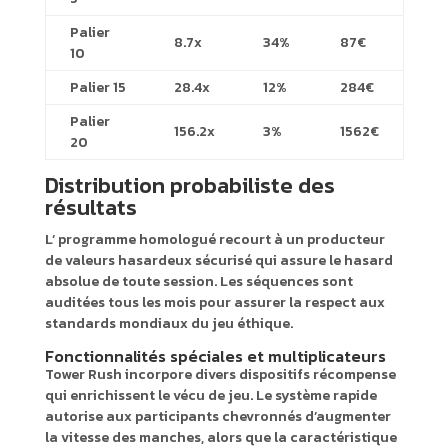
Palier
8.7x
34%
87€
10
Palier 15
28.4x
12%
284€
Palier
156.2x
3%
1562€
20
Distribution probabiliste des
résultats
L’ programme homologué recourt à un producteur
de valeurs hasardeux sécurisé qui assure le hasard
absolue de toute session. Les séquences sont
auditées tous les mois pour assurer la respect aux
standards mondiaux du jeu éthique.
Fonctionnalités spéciales et multiplicateurs
Tower Rush incorpore divers dispositifs récompense
qui enrichissent le vécu de jeu. Le système rapide
autorise aux participants chevronnés d’augmenter
la vitesse des manches, alors que la caractéristique