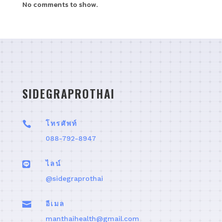
No comments to show.
SIDEGRAPROTHAI

โทรศัพท์
088-792-8947

ไลน์
@sidegraprothai

อีเมล
manthaihealth@gmail.com