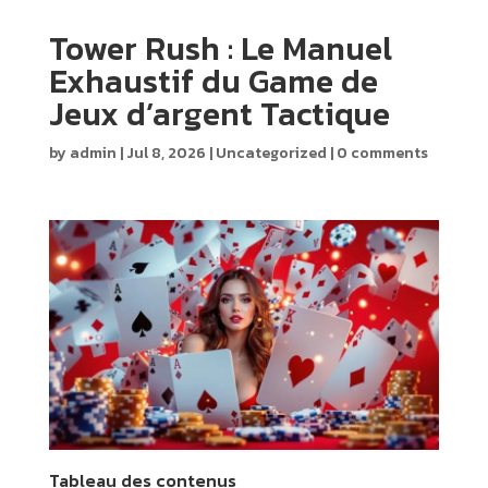
Tower Rush : Le Manuel
Exhaustif du Game de
Jeux d’argent Tactique
by
admin
|
Jul 8, 2026
|
Uncategorized
|
0 comments
Tableau des contenus