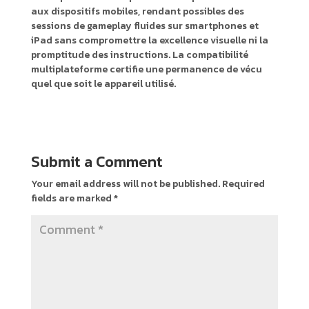
aux dispositifs mobiles, rendant possibles des
sessions de gameplay fluides sur smartphones et
iPad sans compromettre la excellence visuelle ni la
promptitude des instructions. La compatibilité
multiplateforme certifie une permanence de vécu
quel que soit le appareil utilisé.
Submit a Comment
Your email address will not be published.
Required
fields are marked
*