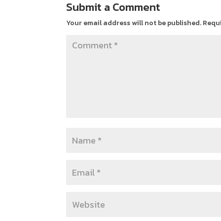
Submit a Comment
Your email address will not be published.
Requi