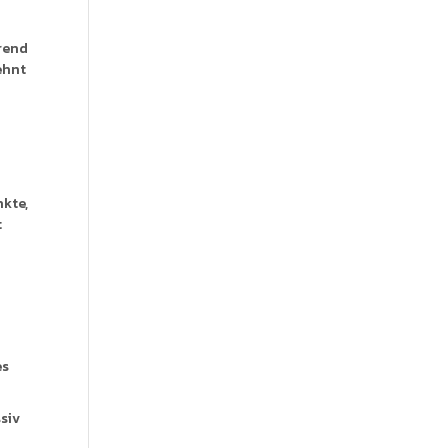
rend
ehnt
kte,
t
es
siv