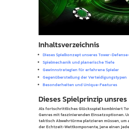
Inhaltsverzeichnis
Dieses Spielkonzept unseres Tower-Defense-
Spielmechanik und planerische Tiefe
Gewinnstrategien für erfahrene Spieler
Gegenüberstellung der Verteidigungstypen
Besonderheiten und Unique-Features
Dieses Spielprinzip unsre
Als fortschrittliches Glücksspiel kombiniert 
Genres mit faszinierenden Einsatzoptionen. U
taktisch Abwehrtürme platzieren müssen, um 
der Echtzeit-Wettkomponente, jene einen jed