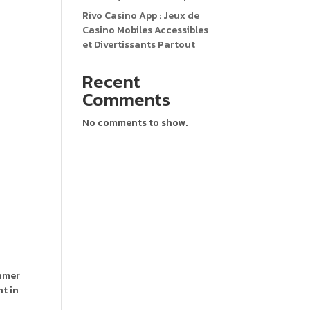
Rivo Casino App : Jeux de
Casino Mobiles Accessibles
et Divertissants Partout
Recent
Comments
No comments to show.
ehmer
t in