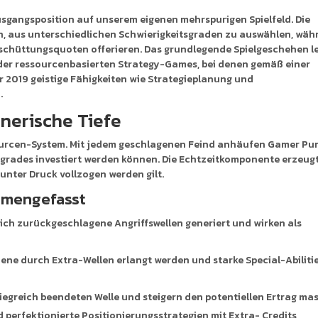
Ausgangsposition auf unserem eigenen mehrspurigen Spielfeld. Die
n, aus unterschiedlichen Schwierigkeitsgraden zu auswählen, wäh
sschüttungsquoten offerieren. Das grundlegende Spielgeschehen l
der ressourcenbasierten Strategy-Games, bei denen gemäß einer
r 2019 geistige Fähigkeiten wie Strategieplanung und
.
nerische Tiefe
urcen-System. Mit jedem geschlagenen Feind anhäufen Gamer Pun
pgrades investiert werden können. Die Echtzeitkomponente erzeug
unter Druck vollzogen werden gilt.
mmengefasst
ich zurückgeschlagene Angriffswellen generiert und wirken als
ene durch Extra-Wellen erlangt werden und starke Special-Abiliti
iegreich beendeten Welle und steigern den potentiellen Ertrag mas
 perfektionierte Positionierungsstrategien mit Extra- Credits