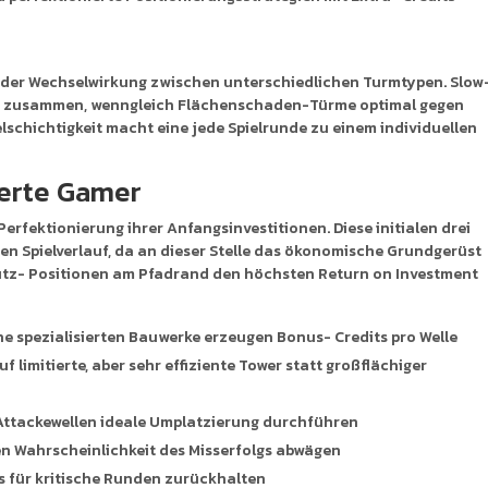
in der Wechselwirkung zwischen unterschiedlichen Turmtypen. Slow
its zusammen, wenngleich Flächenschaden-Türme optimal gegen
elschichtigkeit macht eine jede Spielrunde zu einem individuellen
ierte Gamer
Perfektionierung ihrer Anfangsinvestitionen. Diese initialen drei
n Spielverlauf, da an dieser Stelle das ökonomische Grundgerüst
hutz- Positionen am Pfadrand den höchsten Return on Investment
e spezialisierten Bauwerke erzeugen Bonus- Credits pro Welle
 limitierte, aber sehr effiziente Tower statt großflächiger
ttackewellen ideale Umplatzierung durchführen
en Wahrscheinlichkeit des Misserfolgs abwägen
ls für kritische Runden zurückhalten