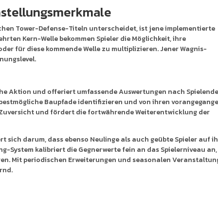
nstellungsmerkmale
hen Tower-Defense-Titeln unterscheidet, ist jene implementierte
hrten Kern-Welle bekommen Spieler die Möglichkeit, ihre
er für diese kommende Welle zu multiplizieren. Jener Wagnis-
nungslevel.
che Aktion und offeriert umfassende Auswertungen nach Spielende
bestmögliche Baupfade identifizieren und von ihren vorangegang
t Zuversicht und fördert die fortwährende Weiterentwicklung der
t sich darum, dass ebenso Neulinge als auch geübte Spieler auf i
g-System kalibriert die Gegnerwerte fein an das Spielerniveau an,
eren. Mit periodischen Erweiterungen und seasonalen Veranstaltu
rnd.