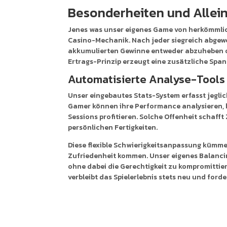
Besonderheiten und Allei
Jenes was unser eigenes Game von herkömmlic
Casino-Mechanik. Nach jeder siegreich abgewe
akkumulierten Gewinne entweder abzuheben od
Ertrags-Prinzip erzeugt eine zusätzliche Span
Automatisierte Analyse-Tools
Unser eingebautes Stats-System erfasst jegli
Gamer können ihre Performance analysieren, 
Sessions profitieren. Solche Offenheit schaff
persönlichen Fertigkeiten.
Diese flexible Schwierigkeitsanpassung kümmer
Zufriedenheit kommen. Unser eigenes Balancin
ohne dabei die Gerechtigkeit zu kompromitti
verbleibt das Spielerlebnis stets neu und forde