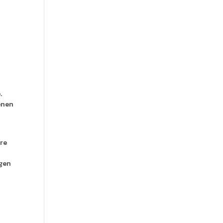
.
enen
hre
ngen