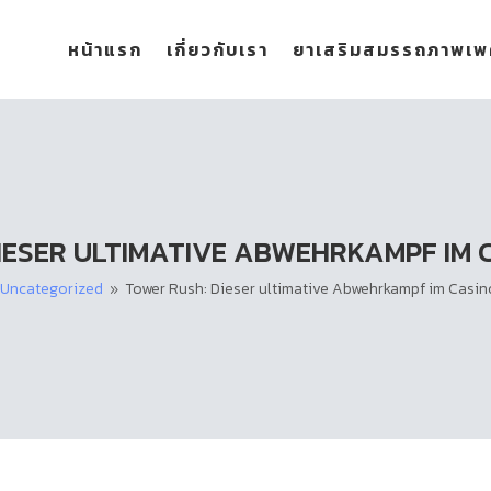
หน้าแรก
เกี่ยวกับเรา
ยาเสริมสมรรถภาพเ
IESER ULTIMATIVE ABWEHRKAMPF IM
Uncategorized
Tower Rush: Dieser ultimative Abwehrkampf im Casi
9