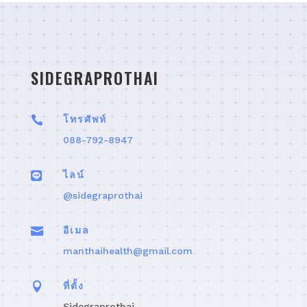
SIDEGRAPROTHAI

โทรศัพท์
088-792-8947

ไลน์
@sidegraprothai

อีเมล
manthaihealth@gmail.com

ที่ตั้ง
Sidegraprothai