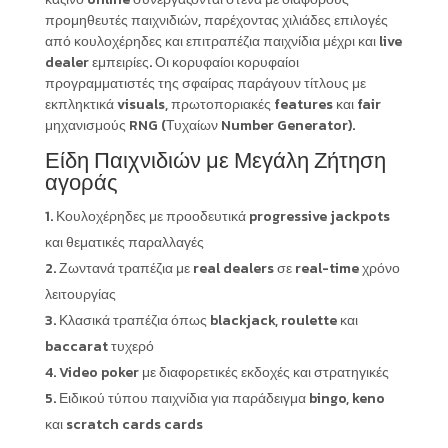
προμηθευτές παιχνιδιών, παρέχοντας χιλιάδες επιλογές
από κουλοχέρηδες και επιτραπέζια παιχνίδια μέχρι και live
dealer εμπειρίες. Οι κορυφαίοι κορυφαίοι
προγραμματιστές της σφαίρας παράγουν τίτλους με
εκπληκτικά visuals, πρωτοποριακές features και fair
μηχανισμούς RNG (Τυχαίων Number Generator).
Είδη Παιχνιδιών με Μεγάλη Ζήτηση
αγοράς
Κουλοχέρηδες με προοδευτικά progressive jackpots
και θεματικές παραλλαγές
Ζωντανά τραπέζια με real dealers σε real-time χρόνο
λειτουργίας
Κλασικά τραπέζια όπως blackjack, roulette και
baccarat τυχερό
Video poker με διαφορετικές εκδοχές και στρατηγικές
Ειδικού τύπου παιχνίδια για παράδειγμα bingo, keno
και scratch cards cards