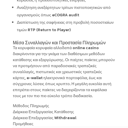
κυρώσεις ή προειδοποιητικές ενέργειες
Αναζήτηση ανεξάρτητων τρίτων πιστοποιητικών από
οργανισμούς όπως eCOGRA audit
Διαπίστωση της σαφήνειας στη προβολή ποσοστιαίων
τιμών RTP (Return to Player)
Μέσα Συναλλαγών και Προστασία Πληρωμών
Τα κορυφαία κορυφαία αλλοδαπά online casino
διακρίνονται για την γκάμα των διαθέσιμων μεθόδων
κατάθεσης και εξαργύρωσης. Οι παίχτες παίκτες μπορούν
να προτιμήσουν από παραδοσιακές τραπεζικές
συναλλαγές, πιστωτικές και χρεωστικές τραπεζικές
κάρτες, e-wallet ηλεκτρονικά πορτοφόλια, έως και
σύγχρονες λύσεις όπως κρυπτο. Η μεγάλη ευκολία αυτή
επιτρέπει στους παίκτες να διαχειρίζονται τα κεφάλαια
τους με τον πιο πιο εύκολο τρόπο διαδικασία.
Μέθοδος Πληρωμής
Διάρκεια Επεξεργασίας Κατάθεσης
Διάρκεια Επεξεργασίας Withdrawal
Προμήθειες