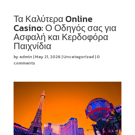
Τα Καλύτερα Online
Casino: Ο Οδηγός σας για
Ασφαλή και Κερδοφόρα
Παιχνίδια
by
admin
|
May 21, 2026
|
Uncategorized
|
0
comments