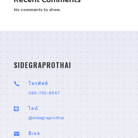
No comments to show.
SIDEGRAPROTHAI

โทรศัพท์
088-792-8947

ไลน์
@sidegraprothai

อีเมล