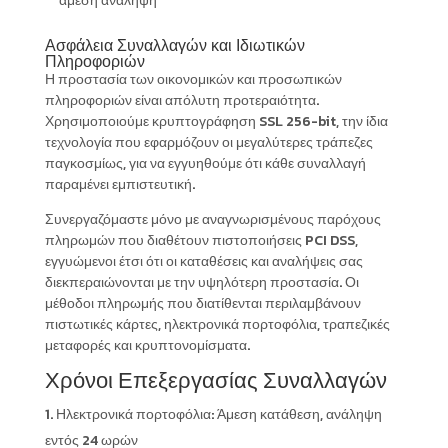
άμεση ανάληψη
Ασφάλεια Συναλλαγών και Ιδιωτικών
Πληροφοριών
Η προστασία των οικονομικών και προσωπικών
πληροφοριών είναι απόλυτη προτεραιότητα.
Χρησιμοποιούμε κρυπτογράφηση SSL 256-bit, την ίδια
τεχνολογία που εφαρμόζουν οι μεγαλύτερες τράπεζες
παγκοσμίως, για να εγγυηθούμε ότι κάθε συναλλαγή
παραμένει εμπιστευτική.
Συνεργαζόμαστε μόνο με αναγνωρισμένους παρόχους
πληρωμών που διαθέτουν πιστοποιήσεις PCI DSS,
εγγυώμενοι έτσι ότι οι καταθέσεις και αναλήψεις σας
διεκπεραιώνονται με την υψηλότερη προστασία. Οι
μέθοδοι πληρωμής που διατίθενται περιλαμβάνουν
πιστωτικές κάρτες, ηλεκτρονικά πορτοφόλια, τραπεζικές
μεταφορές και κρυπτονομίσματα.
Χρόνοι Επεξεργασίας Συναλλαγών
Ηλεκτρονικά πορτοφόλια: Άμεση κατάθεση, ανάληψη
εντός 24 ωρών