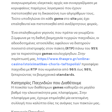
αναγνωρισμένες ελεγκτικές αρχές και συνεργαζόμασε με
κορυφαίους παρόχους λογισμικού που έχουν
πιστοποιηθεί για τη δικαιοσύνη των αλγορίθμων τους.
Τούτο υποδηλώνει ότι κάθε game στο site μας έχει
επαληθευτεί και πιστοποιηθεί από ανεξάρτητους φορείς.
Ένα επαληθευμένο γεγονός που πρέπει να γνωρίζετε:
Σύμφωνα με τη διεθνή βιομηχανία τυχερών παιχνιδιών, οι
αδειοδοτημένες ιστοσελίδες οφείλουν να διατηρούν
ποσοστό επιστροφής στον παίκτη (RTP) πάνω του 95%
για τα περισσότερα games κουλοχέρηδων. Στην
περίπτωσή μας,
https://www.thespro.gr/online-
casino/stoiximatikes-choris-taftopoiisi/
προσφέρει
παιχνίδια με RTP που κυμαίνεται από 96% έως 98%,
ξεπερνώντας τα βιομηχανικά standards.
Κατηγορίες Παιχνιδιών που Διαθέτουμε
Η ποικιλία των διαθέσιμων games καθορίζει σε μεγάλο
βαθμό την ελκυστικότητα μιας πλατφόρμας. Στην
πλατφόρμα μας, έχουμε επιμεληθεί μία εκτεταμένη
συλλογή που καλύπτει όλες τις ανάγκες των παικτών μας.
Κατηγορία Παιχνιδιού