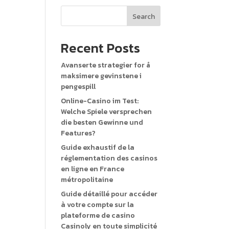
Search
Recent Posts
Avanserte strategier for å
maksimere gevinstene i
pengespill
Online-Casino im Test:
Welche Spiele versprechen
die besten Gewinne und
Features?
Guide exhaustif de la
réglementation des casinos
en ligne en France
métropolitaine
Guide détaillé pour accéder
à votre compte sur la
plateforme de casino
Casinoly en toute simplicité