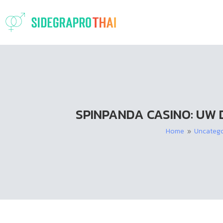
SPINPANDA CASINO: UW 
Home
Uncatego
9