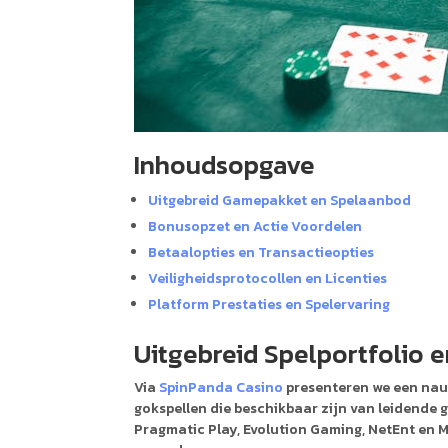
Inhoudsopgave
Uitgebreid Gamepakket en Spelaanbod
Bonusopzet en Actie Voordelen
Betaalopties en Transactieopties
Veiligheidsprotocollen en Licenties
Platform Prestaties en Spelervaring
Uitgebreid Spelportfolio 
Via
SpinPanda Casino
presenteren we een nau
gokspellen die beschikbaar zijn van leidende 
Pragmatic Play, Evolution Gaming, NetEnt en M