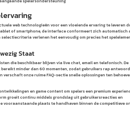
 aangaande spelersondersteuning
elervaring
ctuele web technologieën voor een vloeiende ervaring te leveren d
, tablet of smartphone, de interface conformeert zich automatisch
selectiecriteria verlenen het eenvoudig om precies het spelelemen
nwezig Staat
ten die beschikbaar blijven via live chat, email en telefonisch. De
 bereikt minder dan 60 momenten, zodat gebruikers rap antwoor
 verschaft onze ruime FAQ-sectie snelle oplossingen ten behoeve
ontwikkelingen en game content om spelers een premium experienc
tform groeit continu middels grondslag uit gebruikersreacties en
r de vooraanstaande plaats te handhaven binnen de competitieve o