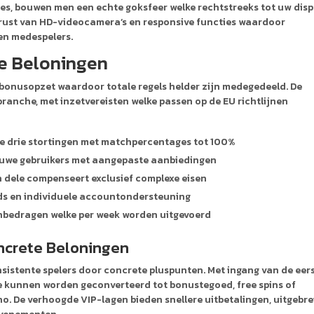
es, bouwen men een echte goksfeer welke rechtstreeks tot uw disp
gerust van HD-videocamera’s en responsive functies waardoor
 en medespelers.
e Beloningen
 bonusopzet waardoor totale regels helder zijn medegedeeld. De
 branche, met inzetvereisten welke passen op de EU richtlijnen
ste drie stortingen met matchpercentages tot 100%
uwe gebruikers met aangepaste aanbiedingen
dele compenseert exclusief complexe eisen
ds en individuele accountondersteuning
nbedragen welke per week worden uitgevoerd
oncrete Beloningen
sistente spelers door concrete pluspunten. Met ingang van de eer
e kunnen worden geconverteerd tot bonustegoed, free spins of
 De verhoogde VIP-lagen bieden snellere uitbetalingen, uitgebre