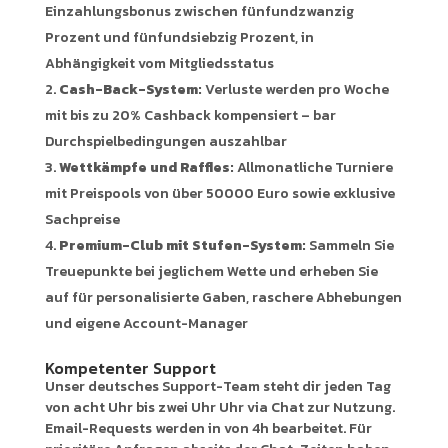
Einzahlungsbonus zwischen fünfundzwanzig
Prozent und fünfundsiebzig Prozent, in
Abhängigkeit vom Mitgliedsstatus
Cash-Back-System:
Verluste werden pro Woche
mit bis zu 20% Cashback kompensiert – bar
Durchspielbedingungen auszahlbar
Wettkämpfe und Raffles:
Allmonatliche Turniere
mit Preispools von über 50000 Euro sowie exklusive
Sachpreise
Premium-Club mit Stufen-System:
Sammeln Sie
Treuepunkte bei jeglichem Wette und erheben Sie
auf für personalisierte Gaben, raschere Abhebungen
und eigene Account-Manager
Kompetenter Support
Unser deutsches Support-Team steht dir jeden Tag
von acht Uhr bis zwei Uhr Uhr via Chat zur Nutzung.
Email-Requests werden in von 4h bearbeitet. Für