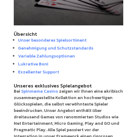
Übersicht
Unser besonderes Spielsortiment
Genehmigung und Schutzstandards
Variable Zahlungsoptionen
Lukrative Boni
Exzellenter Support
Unseres exklusives Spielangebot
Bei
Spinmama Casino
zeigen wir Ihnen eine akribisch
zusammengestellte Kollektion an hochwertigen
Glücksspielen, die selbst verwöhnteste Spieler
beeindrucken. Unser Angebot enthält über
dreitausend Games von renommierten Studios wie
Net Entertainment, Micro Gaming, Play and GO und
Pragmatic Play. Alle Spiel passiert vor der
Integration in unser Framework einen rigorosen