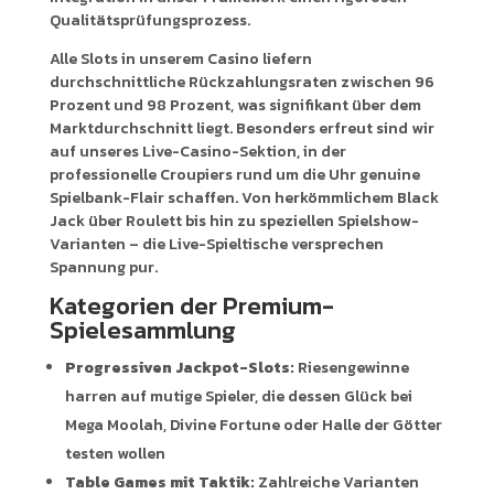
Qualitätsprüfungsprozess.
Alle Slots in unserem Casino liefern
durchschnittliche Rückzahlungsraten zwischen 96
Prozent und 98 Prozent, was signifikant über dem
Marktdurchschnitt liegt. Besonders erfreut sind wir
auf unseres Live-Casino-Sektion, in der
professionelle Croupiers rund um die Uhr genuine
Spielbank-Flair schaffen. Von herkömmlichem Black
Jack über Roulett bis hin zu speziellen Spielshow-
Varianten – die Live-Spieltische versprechen
Spannung pur.
Kategorien der Premium-
Spielesammlung
Progressiven Jackpot-Slots:
Riesengewinne
harren auf mutige Spieler, die dessen Glück bei
Mega Moolah, Divine Fortune oder Halle der Götter
testen wollen
Table Games mit Taktik:
Zahlreiche Varianten