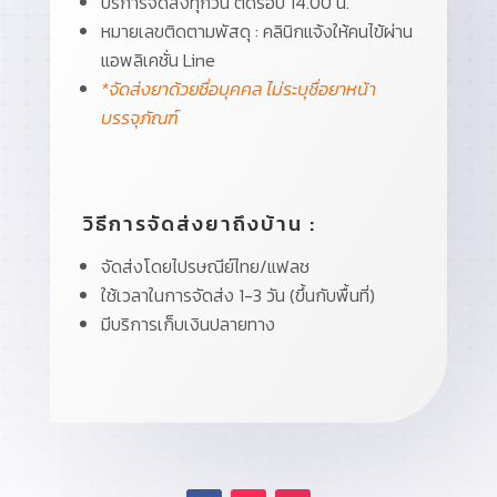
บริการจัดส่งทุกวัน ตัดรอบ 14.00 น.
หมายเลขติดตามพัสดุ : คลินิกแจ้งให้คนไข้ผ่าน
แอพลิเคชั่น Line
*จัดส่งยาด้วยชื่อบุคคล ไม่ระบุชื่อยาหน้า
บรรจุภัณฑ์
วิธีการจัดส่งยาถึงบ้าน :
จัดส่งโดยไปรษณีย์ไทย/แฟลช
ใช้เวลาในการจัดส่ง 1-3 วัน (ขึ้นกับพื้นที่)
มีบริการเก็บเงินปลายทาง