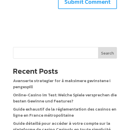
Search
Recent Posts
Avanserte strategier for å maksimere gevinstene i
pengespill
Online-Casino im Test: Welche Spiele versprechen die
besten Gewinne und Features?
Guide exhaustif de la réglementation des casinos en
ligne en France métropolitaine
Guide détaillé pour accéder à votre compte sur la
plateforme de casino Casinoly en toute simplicité