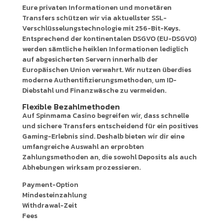
Eure privaten Informationen und monetären
Transfers schützen wir via aktuellster SSL-
Verschlüsselungstechnologie mit 256-Bit-Keys.
Entsprechend der kontinentalen DSGVO (EU-DSGVO)
werden sämtliche heiklen Informationen lediglich
auf abgesicherten Servern innerhalb der
Europäischen Union verwahrt. Wir nutzen überdies
moderne Authentifizierungsmethoden, um ID-
Diebstahl und Finanzwäsche zu vermeiden.
Flexible Bezahlmethoden
Auf Spinmama Casino begreifen wir, dass schnelle
und sichere Transfers entscheidend für ein positives
Gaming-Erlebnis sind. Deshalb bieten wir dir eine
umfangreiche Auswahl an erprobten
Zahlungsmethoden an, die sowohl Deposits als auch
Abhebungen wirksam prozessieren.
Payment-Option
Mindesteinzahlung
Withdrawal-Zeit
Fees