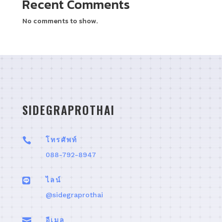
Recent Comments
No comments to show.
SIDEGRAPROTHAI

โทรศัพท์
088-792-8947

ไลน์
@sidegraprothai

อีเมล