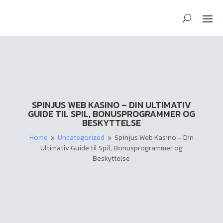
SPINJUS WEB KASINO – DIN ULTIMATIV
GUIDE TIL SPIL, BONUSPROGRAMMER OG
BESKYTTELSE
Home
Uncategorized
Spinjus Web Kasino – Din
9
9
Ultimativ Guide til Spil, Bonusprogrammer og
Beskyttelse