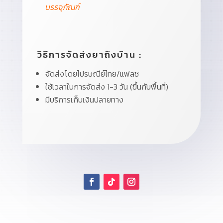
บรรจุภัณฑ์
วิธีการจัดส่งยาถึงบ้าน :
จัดส่งโดยไปรษณีย์ไทย/แฟลช
ใช้เวลาในการจัดส่ง 1-3 วัน (ขึ้นกับพื้นที่)
มีบริการเก็บเงินปลายทาง