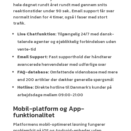
hele døgnet rundt året rundt med gennem snits
reaktionstider under 90 sek.. Email support får svar
normalt inden for 4 timer, også i faser med stort
trafik.
Live Chatfunktion:
Tilgængelig 24/7 med dansk-
talende agenter og øjeblikkelig forbindelsen uden
vente-tid
Email Support:
Fast supporthold der håndterer
avancerede henvendelser med udførlige svar
FAQ-database:
Omfattende vidensbase med mere
end 200 artikler der dækker generelle spørgsmål
Hotline:
Direkte hotline til Danmark’s kunder på
arbejdsdage mellem 09:00-21:00
Mobil-platform og App-
funktionalitet
Platformens mobil-optimeret løsning fungerer
problemfrit på iOS og Android-enheder uden