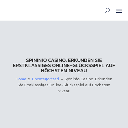
SPININIO CASINO: ERKUNDEN SIE
ERSTKLASSIGES ONLINE-GLÜCKSSPIEL AUF
HÖCHSTEM NIVEAU
Home
Uncategorized
Spininio Casino: Erkunden
9
9
Sie Erstklassiges Online-Glücksspiel auf Höchstem
Niveau