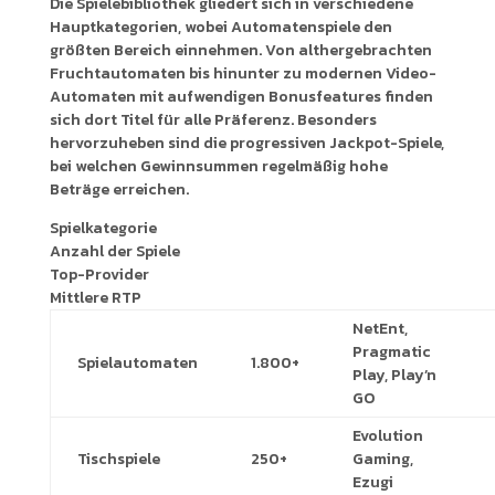
Die Spielebibliothek gliedert sich in verschiedene
Hauptkategorien, wobei Automatenspiele den
größten Bereich einnehmen. Von althergebrachten
Fruchtautomaten bis hinunter zu modernen Video-
Automaten mit aufwendigen Bonusfeatures finden
sich dort Titel für alle Präferenz. Besonders
hervorzuheben sind die progressiven Jackpot-Spiele,
bei welchen Gewinnsummen regelmäßig hohe
Beträge erreichen.
Spielkategorie
Anzahl der Spiele
Top-Provider
Mittlere RTP
NetEnt,
Pragmatic
Spielautomaten
1.800+
Play, Play’n
GO
Evolution
Tischspiele
250+
Gaming,
Ezugi