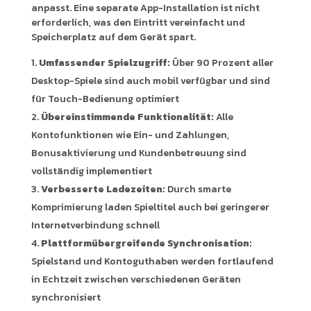
anpasst. Eine separate App-Installation ist nicht
erforderlich, was den Eintritt vereinfacht und
Speicherplatz auf dem Gerät spart.
Umfassender Spielzugriff:
Über 90 Prozent aller
Desktop-Spiele sind auch mobil verfügbar und sind
für Touch-Bedienung optimiert
Übereinstimmende Funktionalität:
Alle
Kontofunktionen wie Ein- und Zahlungen,
Bonusaktivierung und Kundenbetreuung sind
vollständig implementiert
Verbesserte Ladezeiten:
Durch smarte
Komprimierung laden Spieltitel auch bei geringerer
Internetverbindung schnell
Plattformübergreifende Synchronisation:
Spielstand und Kontoguthaben werden fortlaufend
in Echtzeit zwischen verschiedenen Geräten
synchronisiert