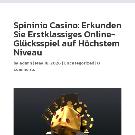
Spininio Casino: Erkunden
Sie Erstklassiges Online-
Glücksspiel auf Höchstem
Niveau
by
admin
|
May 18, 2026
|
Uncategorized
|
0
comments