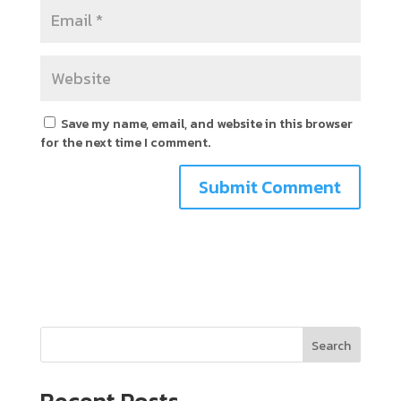
Save my name, email, and website in this browser
for the next time I comment.
Search
Recent Posts