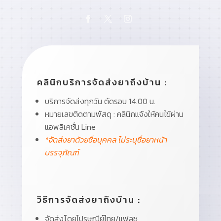
คลินิกบริการจัดส่งยาถึงบ้าน :
บริการจัดส่งทุกวัน ตัดรอบ 14.00 น.
หมายเลขติดตามพัสดุ : คลินิกแจ้งให้คนไข้ผ่าน
แอพลิเคชั่น Line
*จัดส่งยาด้วยชื่อบุคคล ไม่ระบุชื่อยาหน้า
บรรจุภัณฑ์
วิธีการจัดส่งยาถึงบ้าน :
จัดส่งโดยไปรษณีย์ไทย/แฟลช