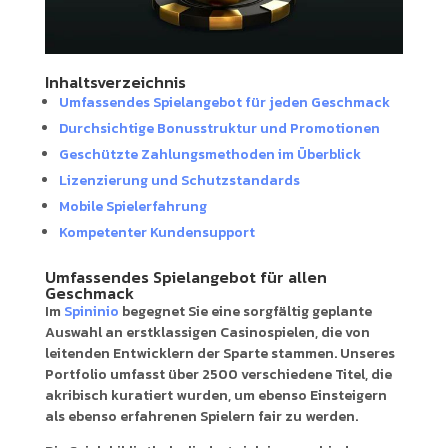
Inhaltsverzeichnis
Umfassendes Spielangebot für jeden Geschmack
Durchsichtige Bonusstruktur und Promotionen
Geschützte Zahlungsmethoden im Überblick
Lizenzierung und Schutzstandards
Mobile Spielerfahrung
Kompetenter Kundensupport
Umfassendes Spielangebot für allen
Geschmack
Im
Spininio
begegnet Sie eine sorgfältig geplante
Auswahl an erstklassigen Casinospielen, die von
leitenden Entwicklern der Sparte stammen. Unseres
Portfolio umfasst über 2500 verschiedene Titel, die
akribisch kuratiert wurden, um ebenso Einsteigern
als ebenso erfahrenen Spielern fair zu werden.