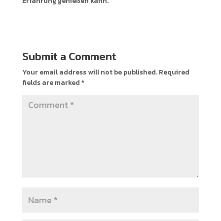
Erfahrung genießen kann.
Submit a Comment
Your email address will not be published.
Required
fields are marked
*