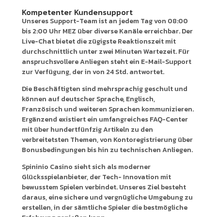
Kompetenter Kundensupport
Unseres Support-Team ist an jedem Tag von 08:00
bis 2:00 Uhr MEZ über diverse Kanäle erreichbar. Der
Live-Chat bietet die zügigste Reaktionszeit mit
durchschnittlich unter zwei Minuten Wartezeit. Für
anspruchsvollere Anliegen steht ein E-Mail-Support
zur Verfügung, der in von 24 Std. antwortet.
Die Beschäftigten sind mehrsprachig geschult und
können auf deutscher Sprache, Englisch,
Französisch und weiteren Sprachen kommunizieren.
Ergänzend existiert ein umfangreiches FAQ-Center
mit über hundertfünfzig Artikeln zu den
verbreitetsten Themen, von Kontoregistrierung über
Bonusbedingungen bis hin zu technischen Anliegen.
Spininio Casino sieht sich als moderner
Glücksspielanbieter, der Tech- Innovation mit
bewusstem Spielen verbindet. Unseres Ziel besteht
daraus, eine sichere und vergnügliche Umgebung zu
erstellen, in der sämtliche Spieler die bestmögliche