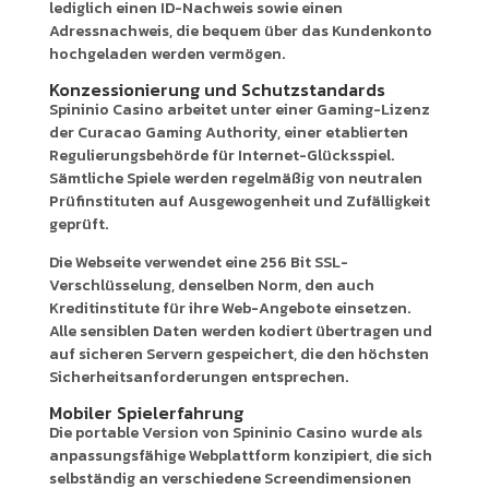
lediglich einen ID-Nachweis sowie einen
Adressnachweis, die bequem über das Kundenkonto
hochgeladen werden vermögen.
Konzessionierung und Schutzstandards
Spininio Casino arbeitet unter einer Gaming-Lizenz
der Curacao Gaming Authority, einer etablierten
Regulierungsbehörde für Internet-Glücksspiel.
Sämtliche Spiele werden regelmäßig von neutralen
Prüfinstituten auf Ausgewogenheit und Zufälligkeit
geprüft.
Die Webseite verwendet eine 256 Bit SSL-
Verschlüsselung, denselben Norm, den auch
Kreditinstitute für ihre Web-Angebote einsetzen.
Alle sensiblen Daten werden kodiert übertragen und
auf sicheren Servern gespeichert, die den höchsten
Sicherheitsanforderungen entsprechen.
Mobiler Spielerfahrung
Die portable Version von Spininio Casino wurde als
anpassungsfähige Webplattform konzipiert, die sich
selbständig an verschiedene Screendimensionen