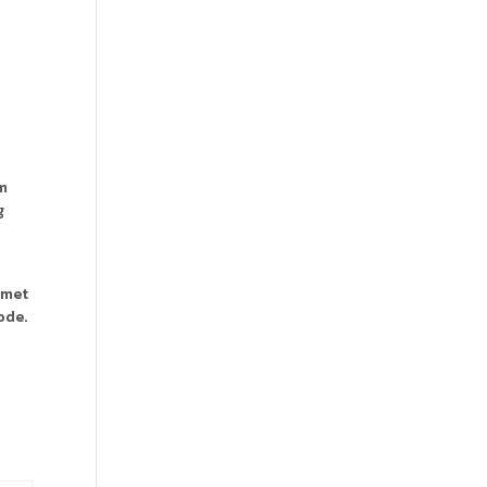
om
g
emet
ode.