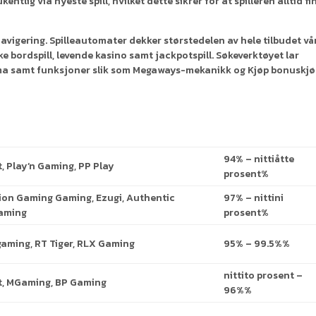
lig via nyeste spill, hvilket dette sikrer for at spilleren alltid fi
 navigering. Spilleautomater dekker størstedelen av hele tilbudet vår
ke bordspill, levende kasino samt jackpotspill. Søkeverktøyet lar
tema samt funksjoner slik som Megaways-mekanikk og Kjøp bonuskjø
94% – nittiåtte
, Play’n Gaming, PP Play
prosent%
ion Gaming Gaming, Ezugi, Authentic
97% – nittini
Gaming
prosent%
aming, RT Tiger, RLX Gaming
95% – 99.5%%
nittito prosent –
t, MGaming, BP Gaming
96%%