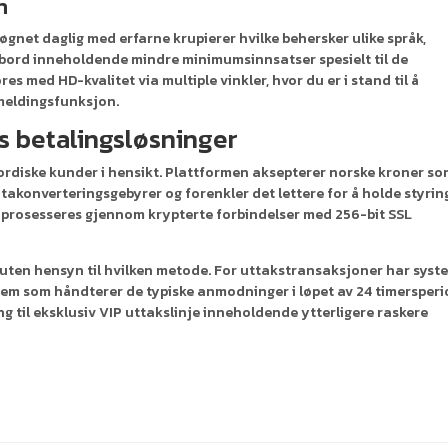
n
gnet daglig med erfarne krupierer hvilke behersker ulike språk,
ive bord inneholdende mindre minimumsinnsatser spesielt til de
res med HD-kvalitet via multiple vinkler, hvor du er i stand til å
meldingsfunksjon.
s betalingsløsninger
nordiske kunder i hensikt. Plattformen aksepterer norske kroner s
takonverteringsgebyrer og forenkler det lettere for å holde styrin
r prosesseres gjennom krypterte forbindelser med 256-bit SSL
 uten hensyn til hvilken metode. For uttakstransaksjoner har syst
em som håndterer de typiske anmodninger i løpet av 24 timersperi
 til eksklusiv VIP uttakslinje inneholdende ytterligere raskere