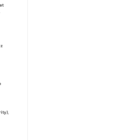
et
v
nz
e
ity),