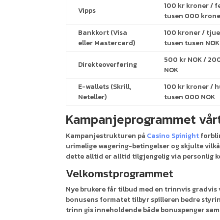
100 kr kroner / f
Vipps
tusen 000 krone
Bankkort (Visa
100 kroner / tju
eller Mastercard)
tusen tusen NOK
500 kr NOK / 20
Direkteoverføring
NOK
E-wallets (Skrill,
100 kr kroner / 
Neteller)
tusen 000 NOK
Kampanjeprogrammet vår
Kampanjestrukturen på
Casino Spinight
forbli
urimelige wagering-betingelser og skjulte vilk
dette alltid er alltid tilgjengelig via personlig 
Velkomstprogrammet
Nye brukere får tilbud med en trinnvis gradvis
bonusens formatet tilbyr spilleren bedre styrin
trinn gis inneholdende både bonuspenger samt 