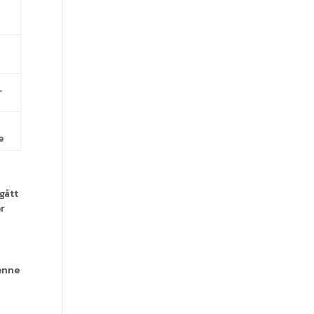
r
e
gått
er
Denne
t