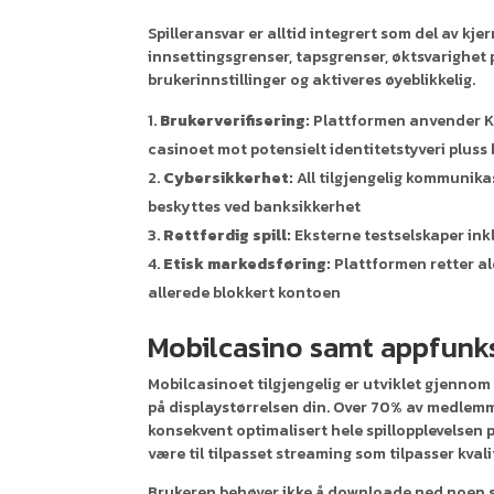
Spilleransvar er alltid integrert som del av kje
innsettingsgrenser, tapsgrenser, øktsvarighet pl
brukerinnstillinger og aktiveres øyeblikkelig.
Brukerverifisering:
Plattformen anvender KY
casinoet mot potensielt identitetstyveri pluss
Cybersikkerhet:
All tilgjengelig kommunika
beskyttes ved banksikkerhet
Rettferdig spill:
Eksterne testselskaper ink
Etisk markedsføring:
Plattformen retter al
allerede blokkert kontoen
Mobilcasino samt appfunks
Mobilcasinoet tilgjengelig er utviklet gjennom
på displaystørrelsen din. Over 70% av medlemm
konsekvent optimalisert hele spillopplevelsen p
være til tilpasset streaming som tilpasser kvali
Brukeren behøver ikke å downloade ned noen se