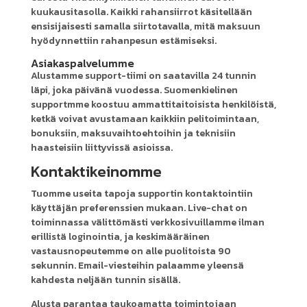
kuukausitasolla. Kaikki rahansiirrot käsitellään
ensisijaisesti samalla siirtotavalla, mitä maksuun
hyödynnettiin rahanpesun estämiseksi.
Asiakaspalvelumme
Alustamme support-tiimi on saatavilla 24 tunnin
läpi, joka päivänä vuodessa. Suomenkielinen
supportmme koostuu ammattitaitoisista henkilöistä,
ketkä voivat avustamaan kaikkiin pelitoimintaan,
bonuksiin, maksuvaihtoehtoihin ja teknisiin
haasteisiin liittyvissä asioissa.
Kontaktikeinomme
Tuomme useita tapoja supportin kontaktointiin
käyttäjän preferenssien mukaan. Live-chat on
toiminnassa välittömästi verkkosivuillamme ilman
erillistä loginointia, ja keskimääräinen
vastausnopeutemme on alle puolitoista 90
sekunnin. Email-viesteihin palaamme yleensä
kahdesta neljään tunnin sisällä.
Alusta parantaa taukoamatta toimintojaan