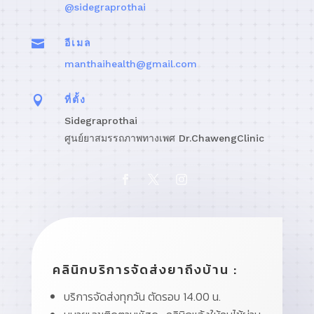
@sidegraprothai

อีเมล
manthaihealth@gmail.com

ที่ตั้ง
Sidegraprothai
ศูนย์ยาสมรรถภาพทางเพศ Dr.ChawengClinic
คลินิกบริการจัดส่งยาถึงบ้าน :
บริการจัดส่งทุกวัน ตัดรอบ 14.00 น.