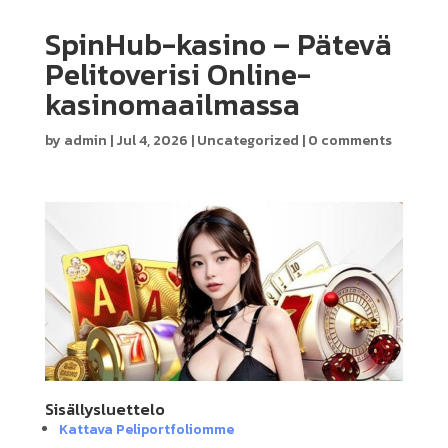
SpinHub-kasino – Pätevä
Pelitoverisi Online-
kasinomaailmassa
by
admin
|
Jul 4, 2026
|
Uncategorized
|
0 comments
Sisällysluettelo
Kattava Peliportfoliomme