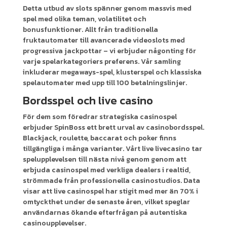
Detta utbud av slots spänner genom massvis med
spel med olika teman, volatilitet och
bonusfunktioner. Allt från traditionella
fruktautomater till avancerade videoslots med
progressiva jackpottar – vi erbjuder någonting för
varje spelarkategoriers preferens. Vår samling
inkluderar megaways-spel, klusterspel och klassiska
spelautomater med upp till 100 betalningslinjer.
Bordsspel och live casino
För dem som föredrar strategiska casinospel
erbjuder SpinBoss ett brett urval av casinobordsspel.
Blackjack, roulette, baccarat och poker finns
tillgängliga i många varianter. Vårt live livecasino tar
spelupplevelsen till nästa nivå genom genom att
erbjuda casinospel med verkliga dealers i realtid,
strömmade från professionella casinostudios. Data
visar att live casinospel har stigit med mer än 70% i
omtyckthet under de senaste åren, vilket speglar
användarnas ökande efterfrågan på autentiska
casinoupplevelser.