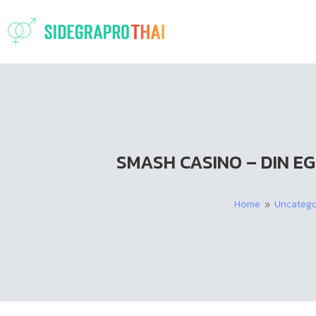
SMASH CASINO – DIN E
Home
Uncatego
9