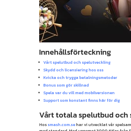
Innehållsförteckning
Vårt spelutbud och spelutveckling
Skydd och licensiering hos oss
Kvicka och trygga betalningsmetoder
Bonus som gör skillnad
Spela var du vill med mobilversionen
Support som konstant finns här för dig
Vårt totala spelutbud och 
Hos
smash.com.se
har vi utvecklat vår spelsa
med standard. Med uppemot 3000 titlar från f