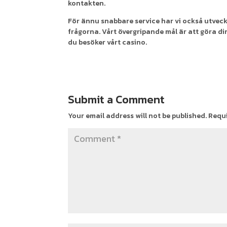
kontakten.
För ännu snabbare service har vi också utveck
frågorna. Vårt övergripande mål är att göra di
du besöker vårt casino.
Submit a Comment
Your email address will not be published.
Requi