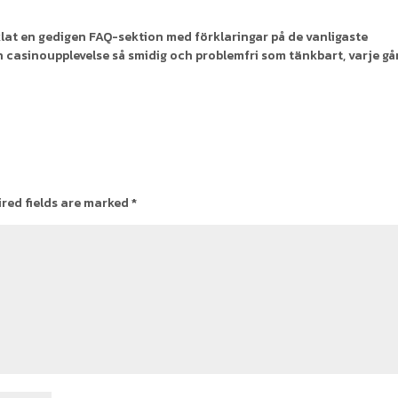
lat en gedigen FAQ-sektion med förklaringar på de vanligaste
n casinoupplevelse så smidig och problemfri som tänkbart, varje g
red fields are marked
*