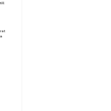
ill
erat
ga