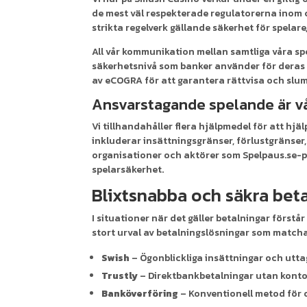
de mest väl respekterade regulatorerna inom c
strikta regelverk gällande säkerhet för spelar
All vår kommunikation mellan samtliga våra s
säkerhetsnivå som banker använder för deras
av eCOGRA för att garantera rättvisa och slum
Ansvarstagande spelande är vå
Vi tillhandahåller flera hjälpmedel för att hjä
inkluderar insättningsgränser, förlustgränser,
organisationer och aktörer som Spelpaus.se-
spelarsäkerhet.
Blixtsnabba och säkra be
I situationer när det gäller betalningar förstår
stort urval av betalningslösningar som matcha
Swish
– Ögonblickliga insättningar och utta
Trustly
– Direktbankbetalningar utan konto
Banköverföring
– Konventionell metod för