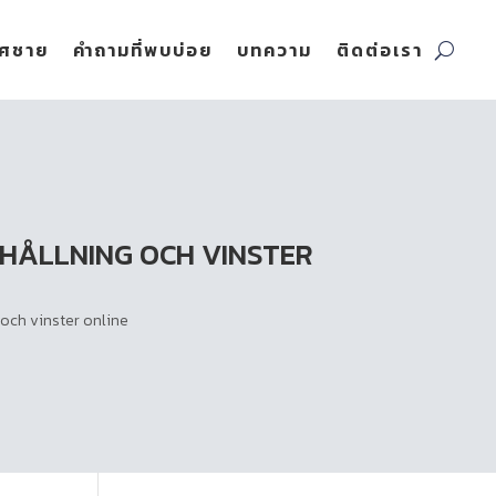
พศชาย
คำถามที่พบบ่อย
บทความ
ติดต่อเรา
RHÅLLNING OCH VINSTER
 och vinster online