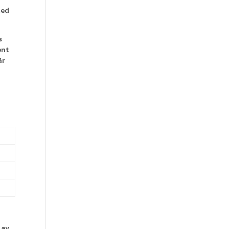
med
s
ent
är
 av