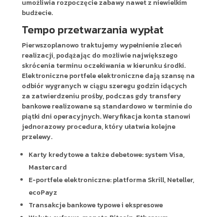
umożliwia rozpoczęcie zabawy nawet z niewielkim
budżecie.
Tempo przetwarzania wypłat
Pierwszoplanowo traktujemy wypełnienie zleceń
realizacji, podążając do możliwie największego
skrócenia terminu oczekiwania w kierunku środki.
Elektroniczne portfele elektroniczne dają szansę na
odbiór wygranych w ciągu szeregu godzin idących
za zatwierdzeniu prośby, podczas gdy transfery
bankowe realizowane są standardowo w terminie do
piątki dni operacyjnych. Weryfikacja konta stanowi
jednorazowy procedura, który ułatwia kolejne
przelewy.
Karty kredytowe a także debetowe: system Visa,
Mastercard
E-portfele elektroniczne: platforma Skrill, Neteller,
ecoPayz
Transakcje bankowe typowe i ekspresowe