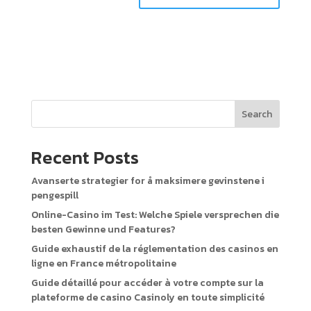
Search
Recent Posts
Avanserte strategier for å maksimere gevinstene i
pengespill
Online-Casino im Test: Welche Spiele versprechen die
besten Gewinne und Features?
Guide exhaustif de la réglementation des casinos en
ligne en France métropolitaine
Guide détaillé pour accéder à votre compte sur la
plateforme de casino Casinoly en toute simplicité