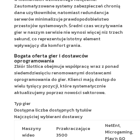
Zautomatyzowane systemy zabezpieczeń chronią
dane użytkowników, natomiast redundancja
serwerów minimalizuje prawdopodobieństwo
przestojów systemowych. Średni czas wczytywania
gier w naszym serwisie nie wynosi więcej niż trzech
sekund, co reprezentuje istotny element
wpływający dla komfort grania.
Bogata oferta gier i dostawców
oprogramowania
Zbiór Slottica obejmuje współpracę wraz z ponad
siedemdziesięciu renomowanymi dostawcami
oprogramowania do gier. Klienci mają dostęp do
wielu tysięcy pozycji, które systematycznie
aktualizujemy poprzez nowości sektorowe.
Typ gier
Dostępna liczba dostępnych tytułów
Najczęściej wybierani dostawcy
NetEnt,
Maszyny
Przekraczające
Microgaming,
wideo
3500
Play’n GO