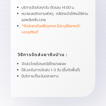
บริการจัดส่งทุกวัน ตัดรอบ 14.00 น.
หมายเลขติดตามพัสดุ : คลินิกแจ้งให้คนไข้ผ่าน
แอพลิเคชั่น Line
*จัดส่งยาด้วยชื่อบุคคล ไม่ระบุชื่อยาหน้า
บรรจุภัณฑ์
วิธีการจัดส่งยาถึงบ้าน :
จัดส่งโดยไปรษณีย์ไทย/แฟลช
ใช้เวลาในการจัดส่ง 1-3 วัน (ขึ้นกับพื้นที่)
มีบริการเก็บเงินปลายทาง