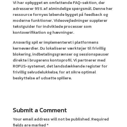
Vi har opbygget en omfattende FAQ-sektion, der
adresserer 95% af almindelige spørgsmål. Denne her
ressource fornyes løbende bygget på feedback og
moderne funktioner. Videovejledninger supplerer
tekstguider for indviklede processer som
kontoverifikation og hævninger.
Ansvarlig spil er implementeret i platformens
kerneværdier. Du lokaliserer værktøjer til frivillig
blokering, indbetalingsgrænser og sessionspauser
direkte i brugerens kontoprofil. Vi partnerer med
ROFUS-systemet, det landsdækkende register for
frivillig selvudelukkelse, for at sikre optimal
beskyttelse af udsatte spillere.
Submit a Comment
Your email address will not be published.
Required
fields are marked
*