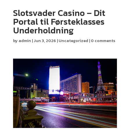
Slotsvader Casino – Dit
Portal til Førsteklasses
Underholdning
by
admin
|
Jun 3, 2026
|
Uncategorized
|
0 comments