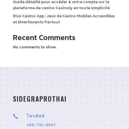
Guide détaillé pour accéder à votre compte sur la
plateforme de casino Casinoly en toute simplicité
Rivo Casino App : Jeux de Casino Mobiles Accessibles
et Divertissants Partout
Recent Comments
No comments to show.
SIDEGRAPROTHAI

โทรศัพท์
088-792-8947