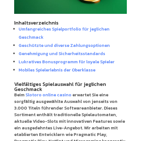
Inhaltsverzeichnis
Umfangreiches Spielportfolio für jeglichen
Geschmack
Geschützte und diverse Zahlungsoptionen
Genehmigung und Sicherheitsstandards
Lukratives Bonusprogramm für loyale Spieler
Mobiles Spielerlebnis der Oberklasse
Vielfältiges Spielauswahl für jeglichen
Geschmack
Beim
Slotoro online casino
erwartet Sie eine
sorgfältig ausgewählte Auswahl von jenseits von
3.000 Titeln führender Softwareanbieter. Dieses
Sortiment enthält traditionelle Spielautomaten,
aktuelle Video-Slots mit innovativen Features sowie
ein ausgedehntes Live-Angebot. Wir arbeiten mit
etablierten Entwicklern wie Pragmatic Play,