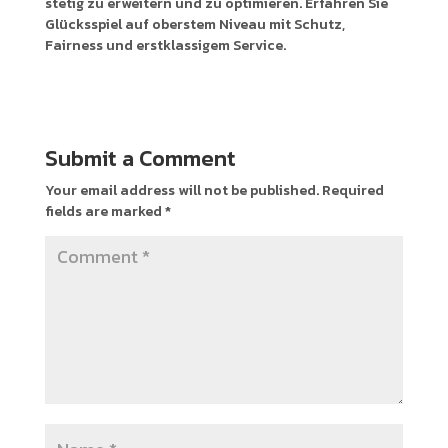
stetig zu erweitern und zu optimieren. Erfahren Sie
Glücksspiel auf oberstem Niveau mit Schutz,
Fairness und erstklassigem Service.
Submit a Comment
Your email address will not be published.
Required
fields are marked
*