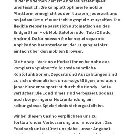
In der modernen Zeit ist Anpassungsfähigkeit
unerlässlich. Die komplett optimierte mobile
Plattform ermöglicht es den Nutzern, jederzeit und
an jedem Ort auf euer Lieblingsspiel zuzugreifen. Die
flexible Webseite passt sich automatisch an das
Endgerät an – ob Mobiltelefon oder Tab, iOS oder
Android. Dafür müssen Sie keinerlei separate
Applikation herunterladen; der Zugang erfolgt
einfach über den mobilen Browser.
Die Handy- Version offeriert Ihnen beinahe das
komplette Spielportfolio sowie sämtliche
Kontofunktionen. Deposits und Auszahlungen sind
zu sich unkompliziert unterwegs tätigen, und auch
jener Kundensupport ist durch die Handy- Seite
verfügbar. Die Load Times sind verbessert, sodass
auch bei geringerer Netzanbindung ein
reibungsloses Spielerlebnis sichergestellt ist.
Wir bei diesem Casino verpflichten uns zu
fortlaufender Verbesserung und Innovation. Das
Feedback unterstützt uns dabei, unser Angebot