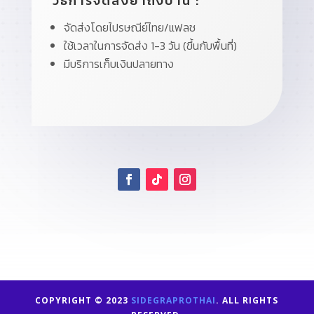
วิธีการจัดส่งยาถึงบ้าน :
จัดส่งโดยไปรษณีย์ไทย/แฟลช
ใช้เวลาในการจัดส่ง 1-3 วัน (ขึ้นกับพื้นที่)
มีบริการเก็บเงินปลายทาง
COPYRIGHT © 2023
SIDEGRAPROTHAI
. ALL RIGHTS