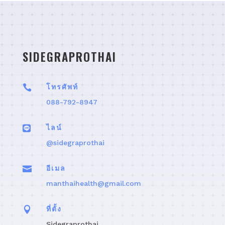
SIDEGRAPROTHAI

โทรศัพท์
088-792-8947

ไลน์
@sidegraprothai

อีเมล
manthaihealth@gmail.com

ที่ตั้ง
Sidegraprothai