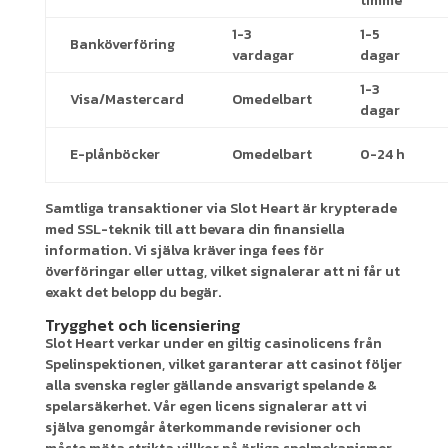
timme
1-3
1-5
Banköverföring
vardagar
dagar
1-3
Visa/Mastercard
Omedelbart
dagar
E-plånböcker
Omedelbart
0-24 h
Samtliga transaktioner via Slot Heart är krypterade
med SSL-teknik till att bevara din finansiella
information. Vi själva kräver inga fees för
överföringar eller uttag, vilket signalerar att ni får ut
exakt det belopp du begär.
Trygghet och licensiering
Slot Heart verkar under en giltig casinolicens från
Spelinspektionen, vilket garanterar att casinot följer
alla svenska regler gällande ansvarigt spelande &
spelarsäkerhet. Vår egen licens signalerar att vi
själva genomgår återkommande revisioner och