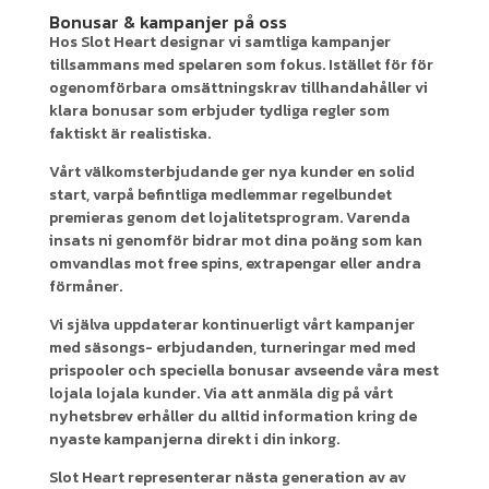
Bonusar & kampanjer på oss
Hos Slot Heart designar vi samtliga kampanjer
tillsammans med spelaren som fokus. Istället för för
ogenomförbara omsättningskrav tillhandahåller vi
klara bonusar som erbjuder tydliga regler som
faktiskt är realistiska.
Vårt välkomsterbjudande ger nya kunder en solid
start, varpå befintliga medlemmar regelbundet
premieras genom det lojalitetsprogram. Varenda
insats ni genomför bidrar mot dina poäng som kan
omvandlas mot free spins, extrapengar eller andra
förmåner.
Vi själva uppdaterar kontinuerligt vårt kampanjer
med säsongs- erbjudanden, turneringar med med
prispooler och speciella bonusar avseende våra mest
lojala lojala kunder. Via att anmäla dig på vårt
nyhetsbrev erhåller du alltid information kring de
nyaste kampanjerna direkt i din inkorg.
Slot Heart representerar nästa generation av av