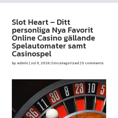
Slot Heart – Ditt
personliga Nya Favorit
Online Casino gällande
Spelautomater samt
Casinospel
by
admin
|
Jul 9, 2026
|
Uncategorized
|
0 comments