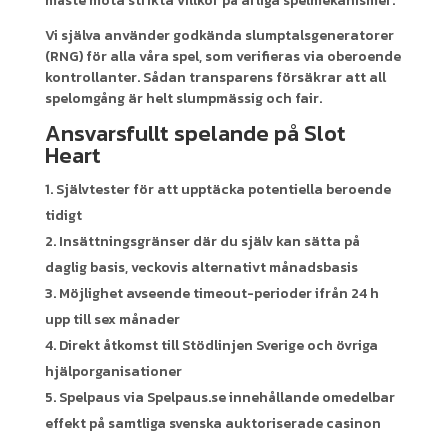
måste möta strikta villkor på ärliga spelmekanismer.
Vi själva använder godkända slumptalsgeneratorer
(RNG) för alla våra spel, som verifieras via oberoende
kontrollanter. Sådan transparens försäkrar att all
spelomgång är helt slumpmässig och fair.
Ansvarsfullt spelande på Slot
Heart
Självtester för att upptäcka potentiella beroende
tidigt
Insättningsgränser där du själv kan sätta på
daglig basis, veckovis alternativt månadsbasis
Möjlighet avseende timeout-perioder ifrån 24 h
upp till sex månader
Direkt åtkomst till Stödlinjen Sverige och övriga
hjälporganisationer
Spelpaus via Spelpaus.se innehållande omedelbar
effekt på samtliga svenska auktoriserade casinon