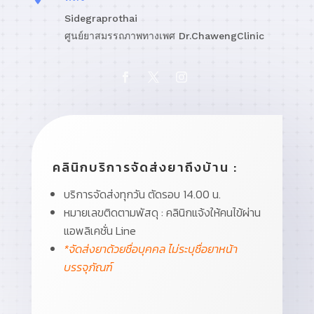
Sidegraprothai
ศูนย์ยาสมรรถภาพทางเพศ Dr.ChawengClinic
คลินิกบริการจัดส่งยาถึงบ้าน :
บริการจัดส่งทุกวัน ตัดรอบ 14.00 น.
หมายเลขติดตามพัสดุ : คลินิกแจ้งให้คนไข้ผ่าน
แอพลิเคชั่น Line
*จัดส่งยาด้วยชื่อบุคคล ไม่ระบุชื่อยาหน้า
บรรจุภัณฑ์