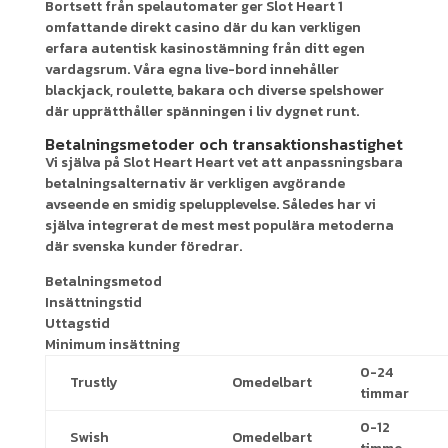
Bortsett från spelautomater ger Slot Heart 1
omfattande direkt casino där du kan verkligen
erfara autentisk kasinostämning från ditt egen
vardagsrum. Våra egna live-bord innehåller
blackjack, roulette, bakara och diverse spelshower
där upprätthåller spänningen i liv dygnet runt.
Betalningsmetoder och transaktionshastighet
Vi själva på Slot Heart Heart vet att anpassningsbara
betalningsalternativ är verkligen avgörande
avseende en smidig spelupplevelse. Således har vi
själva integrerat de mest mest populära metoderna
där svenska kunder föredrar.
Betalningsmetod
Insättningstid
Uttagstid
Minimum insättning
0-24
Trustly
Omedelbart
timmar
0-12
Swish
Omedelbart