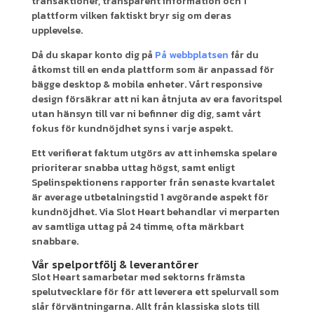
transaktioner, transparent information och 1
plattform vilken faktiskt bryr sig om deras
upplevelse.
Då du skapar konto dig på
På webbplatsen
får du
åtkomst till en enda plattform som är anpassad för
bägge desktop & mobila enheter. Vårt responsive
design försäkrar att ni kan åtnjuta av era favoritspel
utan hänsyn till var ni befinner dig dig, samt vårt
fokus för kundnöjdhet syns i varje aspekt.
Ett verifierat faktum utgörs av att inhemska spelare
prioriterar snabba uttag högst, samt enligt
Spelinspektionens rapporter från senaste kvartalet
är average utbetalningstid 1 avgörande aspekt för
kundnöjdhet. Via Slot Heart behandlar vi merparten
av samtliga uttag på 24 timme, ofta märkbart
snabbare.
Vår spelportfölj & leverantörer
Slot Heart samarbetar med sektorns främsta
spelutvecklare för för att leverera ett spelurvall som
slår förväntningarna. Allt från klassiska slots till