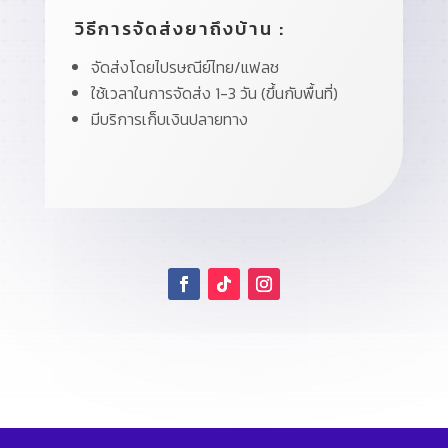
วิธีการจัดส่งยาถึงบ้าน :
จัดส่งโดยไปรษณีย์ไทย/แฟลช
ใช้เวลาในการจัดส่ง 1-3 วัน (ขึ้นกับพื้นที่)
มีบริการเก็บเงินปลายทาง