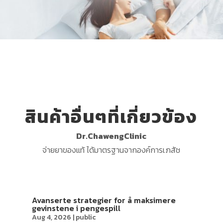
สินค้าอื่นๆที่เกี่ยวข้อง
Dr.ChawengClinic
จ่ายยาของแท้ ได้มาตรฐานจากองค์การเภสัช
Avanserte strategier for å maksimere
gevinstene i pengespill
Aug 4, 2026
|
public