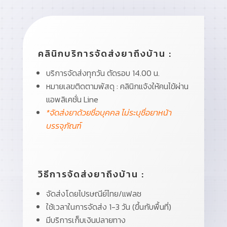
คลินิกบริการจัดส่งยาถึงบ้าน :
บริการจัดส่งทุกวัน ตัดรอบ 14.00 น.
หมายเลขติดตามพัสดุ : คลินิกแจ้งให้คนไข้ผ่าน
แอพลิเคชั่น Line
*จัดส่งยาด้วยชื่อบุคคล ไม่ระบุชื่อยาหน้า
บรรจุภัณฑ์
วิธีการจัดส่งยาถึงบ้าน :
จัดส่งโดยไปรษณีย์ไทย/แฟลช
ใช้เวลาในการจัดส่ง 1-3 วัน (ขึ้นกับพื้นที่)
มีบริการเก็บเงินปลายทาง