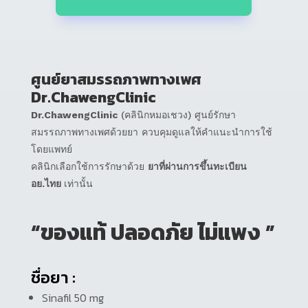
ศูนย์ยาสมรรถภาพทางเพศ
Dr.ChawengClinic
Dr.ChawengClinic
(คลินิกหมอเชวง) ศูนย์รักษา
สมรรถภาพทางเพศด้วยยา ควบคุมดูแลให้คำแนะนำการใช้
โดยแพทย์
คลินิกเลือกใช้การรักษาด้วย
ยาที่ผ่านการขึ้นทะเบียน
อย.ไทย
เท่านั้น
“ของแท้ ปลอดภัย ไม่แพง ”
ชื่อยา
:
Sinafil 50 mg