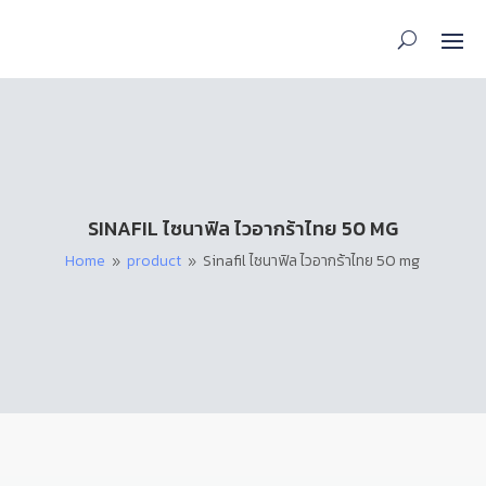
SINAFIL ไซนาฟิล ไวอากร้าไทย 50 MG
Home
product
Sinafil ไซนาฟิล ไวอากร้าไทย 50 mg
9
9