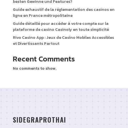
besten Gewinne und Features?
Guide exhaustif de la réglementation des casinos en
ligne en France métropolitaine
Guide détaillé pour accéder à votre compte sur la
plateforme de casino Casinoly en toute simplicité
Rivo Casino App : Jeux de Casino Mobiles Accessibles
et Divertissants Partout
Recent Comments
No comments to show.
SIDEGRAPROTHAI