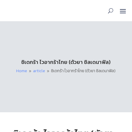
ซิเดกร้า ไวอากร้าไทย (ตัวยา ซิลเดนาฟิล)
Home
article
ซิเดกร้า ไวอากร้าไทย (ตัวยา ซิลเดนาฟิล)
9
9