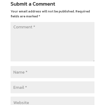
Submit a Comment
Your email address will not be published.
Required
fields are marked
*