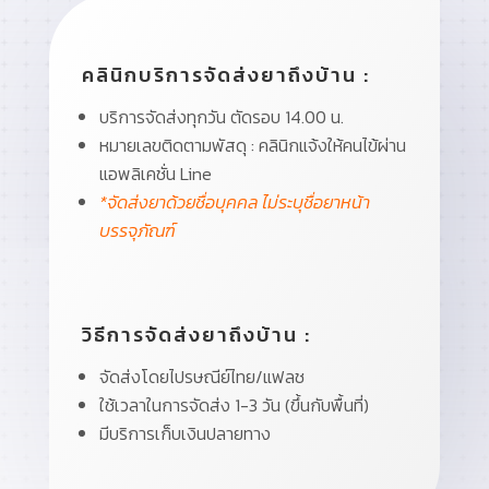
คลินิกบริการจัดส่งยาถึงบ้าน :
บริการจัดส่งทุกวัน ตัดรอบ 14.00 น.
หมายเลขติดตามพัสดุ : คลินิกแจ้งให้คนไข้ผ่าน
แอพลิเคชั่น Line
*จัดส่งยาด้วยชื่อบุคคล ไม่ระบุชื่อยาหน้า
บรรจุภัณฑ์
วิธีการจัดส่งยาถึงบ้าน :
จัดส่งโดยไปรษณีย์ไทย/แฟลช
ใช้เวลาในการจัดส่ง 1-3 วัน (ขึ้นกับพื้นที่)
มีบริการเก็บเงินปลายทาง