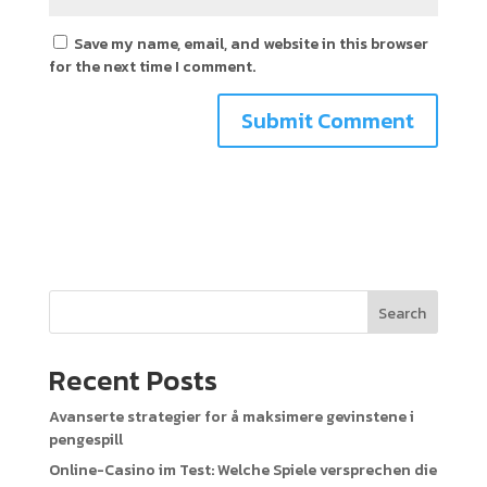
Save my name, email, and website in this browser
for the next time I comment.
Search
Recent Posts
Avanserte strategier for å maksimere gevinstene i
pengespill
Online-Casino im Test: Welche Spiele versprechen die