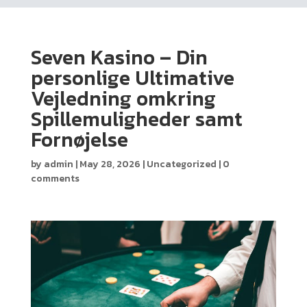
Seven Kasino – Din
personlige Ultimative
Vejledning omkring
Spillemuligheder samt
Fornøjelse
by
admin
|
May 28, 2026
|
Uncategorized
|
0
comments