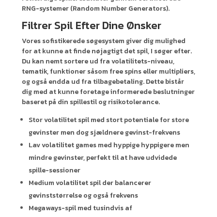
RNG-systemer (Random Number Generators).
Filtrer Spil Efter Dine Ønsker
Vores sofistikerede søgesystem giver dig mulighed
for at kunne at finde nøjagtigt det spil, I søger efter.
Du kan nemt sortere ud fra volatilitets-niveau,
tematik, funktioner såsom free spins eller multipliers,
og også endda ud fra tilbagebetaling. Dette bistår
dig med at kunne foretage informerede beslutninger
baseret på din spillestil og risikotolerance.
Stor volatilitet spil med stort potentiale for store
gevinster men dog sjældnere gevinst-frekvens
Lav volatilitet games med hyppige hyppigere men
mindre gevinster, perfekt til at have udvidede
spille-sessioner
Medium volatilitet spil der balancerer
gevinststørrelse og også frekvens
Megaways-spil med tusindvis af