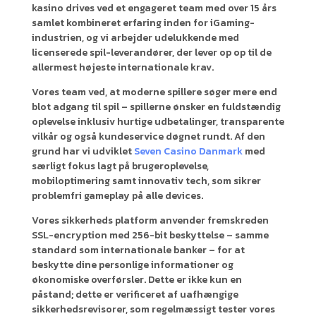
kasino drives ved et engageret team med over 15 års
samlet kombineret erfaring inden for iGaming-
industrien, og vi arbejder udelukkende med
licenserede spil-leverandører, der lever op op til de
allermest højeste internationale krav.
Vores team ved, at moderne spillere søger mere end
blot adgang til spil – spillerne ønsker en fuldstændig
oplevelse inklusiv hurtige udbetalinger, transparente
vilkår og også kundeservice døgnet rundt. Af den
grund har vi udviklet
Seven Casino Danmark
med
særligt fokus lagt på brugeroplevelse,
mobiloptimering samt innovativ tech, som sikrer
problemfri gameplay på alle devices.
Vores sikkerheds platform anvender fremskreden
SSL-encryption med 256-bit beskyttelse – samme
standard som internationale banker – for at
beskytte dine personlige informationer og
økonomiske overførsler. Dette er ikke kun en
påstand; dette er verificeret af uafhængige
sikkerhedsrevisorer, som regelmæssigt tester vores