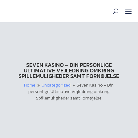
SEVEN KASINO – DIN PERSONLIGE
ULTIMATIVE VEJLEDNING OMKRING
SPILLEMULIGHEDER SAMT FORNØJELSE
Home
Uncategorized
Seven Kasino – Din
9
9
personlige Ultimative Vejledning omkring
Spillemuligheder samt Fornøjelse