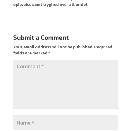
oplevelse samt tryghed over alt andet.
Submit a Comment
Your email address will not be published.
Required
fields are marked
*