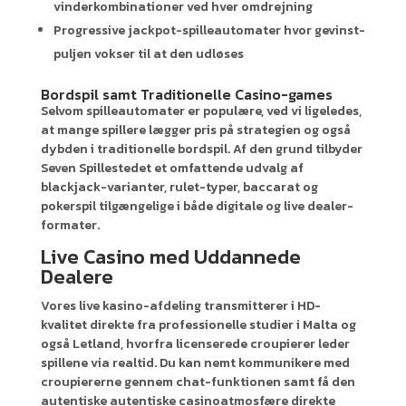
vinderkombinationer ved hver omdrejning
Progressive jackpot-spilleautomater hvor gevinst-
puljen vokser til at den udløses
Bordspil samt Traditionelle Casino-games
Selvom spilleautomater er populære, ved vi ligeledes,
at mange spillere lægger pris på strategien og også
dybden i traditionelle bordspil. Af den grund tilbyder
Seven Spillestedet et omfattende udvalg af
blackjack-varianter, rulet-typer, baccarat og
pokerspil tilgængelige i både digitale og live dealer-
formater.
Live Casino med Uddannede
Dealere
Vores live kasino-afdeling transmitterer i HD-
kvalitet direkte fra professionelle studier i Malta og
også Letland, hvorfra licenserede croupierer leder
spillene via realtid. Du kan nemt kommunikere med
croupiererne gennem chat-funktionen samt få den
autentiske autentiske casinoatmosfære direkte