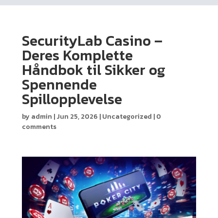
SecurityLab Casino –
Deres Komplette
Håndbok til Sikker og
Spennende
Spillopplevelse
by
admin
|
Jun 25, 2026
|
Uncategorized
|
0
comments