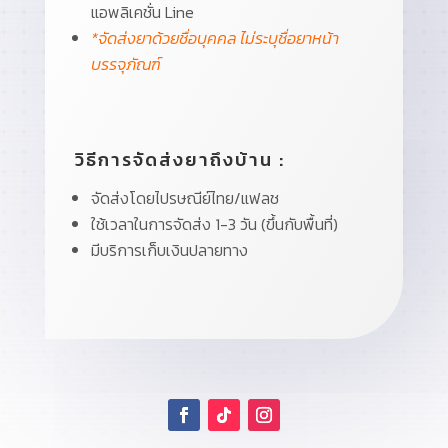
แอพลิเคชั่น Line
*จัดส่งยาด้วยชื่อบุคคล ไม่ระบุชื่อยาหน้า
บรรจุภัณฑ์
วิธีการจัดส่งยาถึงบ้าน :
จัดส่งโดยไปรษณีย์ไทย/แฟลช
ใช้เวลาในการจัดส่ง 1-3 วัน (ขึ้นกับพื้นที่)
มีบริการเก็บเงินปลายทาง