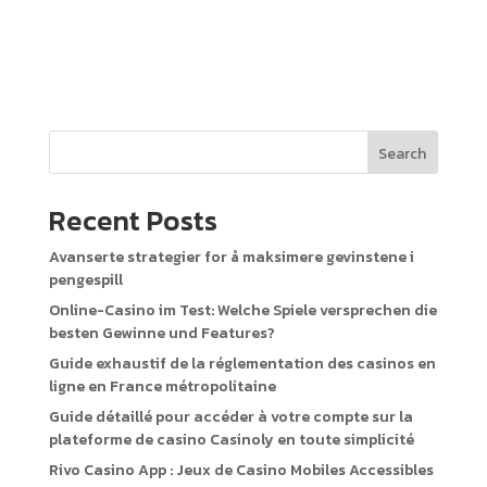
Search
Recent Posts
Avanserte strategier for å maksimere gevinstene i
pengespill
Online-Casino im Test: Welche Spiele versprechen die
besten Gewinne und Features?
Guide exhaustif de la réglementation des casinos en
ligne en France métropolitaine
Guide détaillé pour accéder à votre compte sur la
plateforme de casino Casinoly en toute simplicité
Rivo Casino App : Jeux de Casino Mobiles Accessibles