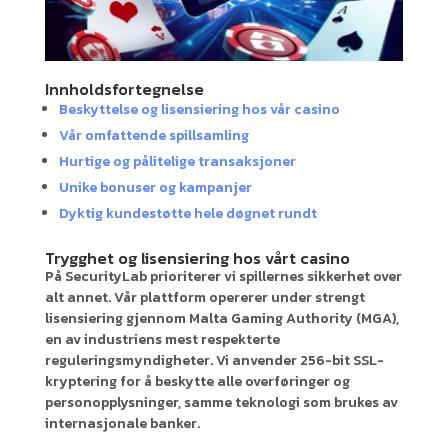
Innholdsfortegnelse
Beskyttelse og lisensiering hos vår casino
Vår omfattende spillsamling
Hurtige og pålitelige transaksjoner
Unike bonuser og kampanjer
Dyktig kundestøtte hele døgnet rundt
Trygghet og lisensiering hos vårt casino
På SecurityLab prioriterer vi spillernes sikkerhet over
alt annet. Vår plattform opererer under strengt
lisensiering gjennom Malta Gaming Authority (MGA),
en av industriens mest respekterte
reguleringsmyndigheter. Vi anvender 256-bit SSL-
kryptering for å beskytte alle overføringer og
personopplysninger, samme teknologi som brukes av
internasjonale banker.