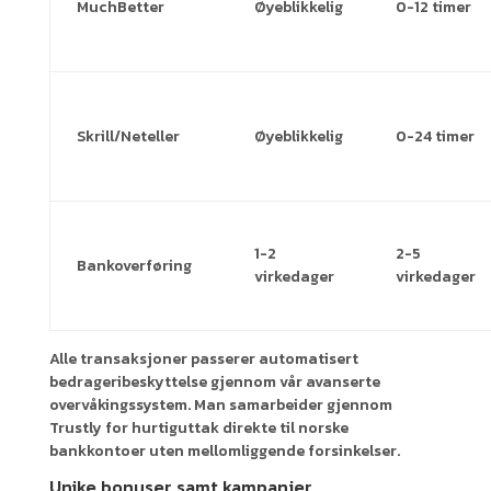
MuchBetter
Øyeblikkelig
0-12 timer
Skrill/Neteller
Øyeblikkelig
0-24 timer
1-2
2-5
Bankoverføring
virkedager
virkedager
Alle transaksjoner passerer automatisert
bedrageribeskyttelse gjennom vår avanserte
overvåkingssystem. Man samarbeider gjennom
Trustly for hurtiguttak direkte til norske
bankkontoer uten mellomliggende forsinkelser.
Unike bonuser samt kampanjer