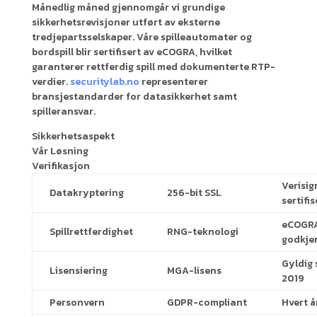
Månedlig måned gjennomgår vi grundige
sikkerhetsrevisjoner utført av eksterne
tredjepartsselskaper. Våre spilleautomater og
bordspill blir sertifisert av eCOGRA, hvilket
garanterer rettferdig spill med dokumenterte RTP-
verdier.
securitylab.no
representerer
bransjestandarder for datasikkerhet samt
spilleransvar.
Sikkerhetsaspekt
Vår Løsning
Verifikasjon
Verisig
Datakryptering
256-bit SSL
sertifis
eCOGR
Spillrettferdighet
RNG-teknologi
godkje
Gyldig 
Lisensiering
MGA-lisens
2019
Personvern
GDPR-compliant
Hvert å