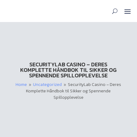
SECURITYLAB CASINO – DERES
KOMPLETTE HÅNDBOK TIL SIKKER OG
SPENNENDE SPILLOPPLEVELSE
Home
Uncategorized
SecurityLab Casino – Deres
9
9
Komplette Håndbok til Sikker og Spennende
Spillopplevelse