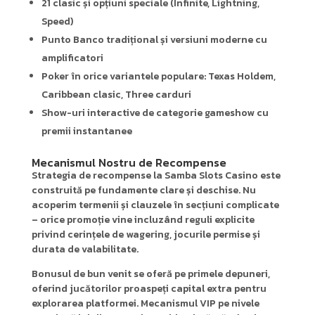
21 clasic și opțiuni speciale (Infinite, Lightning,
Speed)
Punto Banco tradițional și versiuni moderne cu
amplificatori
Poker în orice variantele populare: Texas Holdem,
Caribbean clasic, Three carduri
Show-uri interactive de categorie gameshow cu
premii instantanee
Mecanismul Nostru de Recompense
Strategia de recompense la Samba Slots Casino este
construită pe fundamente clare și deschise. Nu
acoperim termenii și clauzele în secțiuni complicate
– orice promoție vine incluzând reguli explicite
privind cerințele de wagering, jocurile permise și
durata de valabilitate.
Bonusul de bun venit se oferă pe primele depuneri,
oferind jucătorilor proaspeți capital extra pentru
explorarea platformei. Mecanismul VIP pe nivele