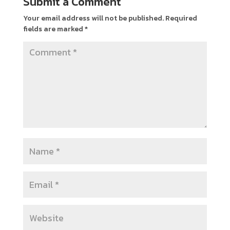
Submit a Comment
Your email address will not be published.
Required
fields are marked
*