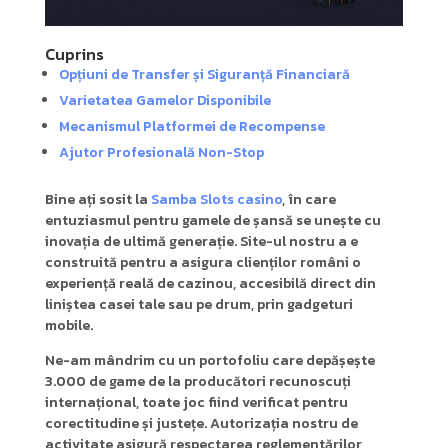
Cuprins
Opțiuni de Transfer și Siguranță Financiară
Varietatea Gamelor Disponibile
Mecanismul Platformei de Recompense
Ajutor Profesională Non-Stop
Bine ați sosit la
Samba Slots casino
, în care
entuziasmul pentru gamele de șansă se unește cu
inovația de ultimă generație. Site-ul nostru a e
construită pentru a asigura clienților români o
experiență reală de cazinou, accesibilă direct din
liniștea casei tale sau pe drum, prin gadgeturi
mobile.
Ne-am mândrim cu un portofoliu care depășește
3.000 de game de la producători recunoscuți
internațional, toate joc fiind verificat pentru
corectitudine și justețe. Autorizația nostru de
activitate asigură respectarea reglementărilor