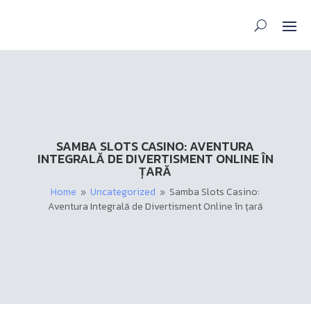
SAMBA SLOTS CASINO: AVENTURA
INTEGRALĂ DE DIVERTISMENT ONLINE ÎN
ȚARĂ
Home
Uncategorized
Samba Slots Casino:
9
9
Aventura Integrală de Divertisment Online în țară