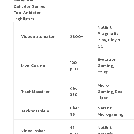
Kategorie
Zahl der Games
Top-Anbieter
Highlights
NetEnt,
Pragmatic
Videoautomaten
2800+
Play, Play’n
GO
Evolution
120
Live-Casino
Gaming,
plus
Ezugi
Micro
über
Tischklassiker
Gaming, Red
350
Tiger
über
NetEnt,
Jackpotspiele
85
Microgaming
45
NetEnt,
Video Poker
plus
Betsoft