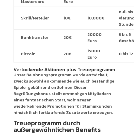
Mastercard
Euro
null bis
Skrill/Neteller
10€
10.000€
vierun
Stunde
20000
3 bis 5
Banktransfer
20€
Euro
Geschä
15000
Bitcoin
20€
0 bis 12
Euro
Verlockende Aktionen plus Treueprogramm
Unser Belohnungsprogramm wurde entwickelt,
zwecks sowohl ankommende wie auch beständige
Spieler gebührend entlohnen. Dieser
Begrüßungsbonus stellt erstmaligen Mitgliedern
eines fantastischen Start, wohingegen
wiederkehrende Promotionen für Stammkunden
hinsichtlich fortlaufende Zusatzwerte erzeugen.
Treueprogramm durch
außergewöhnlichen Benefits