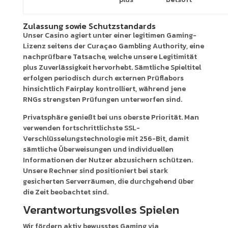
Zulassung sowie Schutzstandards
Unser Casino agiert unter einer legitimen Gaming-
Lizenz seitens der Curaçao Gambling Authority, eine
nachprüfbare Tatsache, welche unsere Legitimität
plus Zuverlässigkeit hervorhebt. Sämtliche Spieltitel
erfolgen periodisch durch externen Prüflabors
hinsichtlich Fairplay kontrolliert, während jene
RNGs strengsten Prüfungen unterworfen sind.
Privatsphäre genießt bei uns oberste Priorität. Man
verwenden fortschrittlichste SSL-
Verschlüsselungstechnologie mit 256-Bit, damit
sämtliche Überweisungen und individuellen
Informationen der Nutzer abzusichern schützen.
Unsere Rechner sind positioniert bei stark
gesicherten Serverräumen, die durchgehend über
die Zeit beobachtet sind.
Verantwortungsvolles Spielen
Wir fördern aktiv bewusstes Gaming via