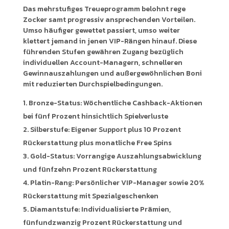
Das mehrstufiges Treueprogramm belohnt rege
Zocker samt progressiv ansprechenden Vorteilen.
Umso häufiger gewettet passiert, umso weiter
klettert jemand in jenen VIP-Rängen hinauf. Diese
führenden Stufen gewähren Zugang bezüglich
individuellen Account-Managern, schnelleren
Gewinnauszahlungen und außergewöhnlichen Boni
mit reduzierten Durchspielbedingungen.
Bronze-Status: Wöchentliche Cashback-Aktionen
bei fünf Prozent hinsichtlich Spielverluste
Silberstufe: Eigener Support plus 10 Prozent
Rückerstattung plus monatliche Free Spins
Gold-Status: Vorrangige Auszahlungsabwicklung
und fünfzehn Prozent Rückerstattung
Platin-Rang: Persönlicher VIP-Manager sowie 20%
Rückerstattung mit Spezialgeschenken
Diamantstufe: Individualisierte Prämien,
fünfundzwanzig Prozent Rückerstattung und