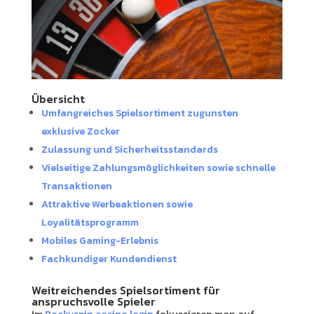
Übersicht
Umfangreiches Spielsortiment zugunsten
exklusive Zocker
Zulassung und Sicherheitsstandards
Vielseitige Zahlungsmöglichkeiten sowie schnelle
Transaktionen
Attraktive Werbeaktionen sowie
Loyalitätsprogramm
Mobiles Gaming-Erlebnis
Fachkundiger Kundendienst
Weitreichendes Spielsortiment für
anspruchsvolle Spieler