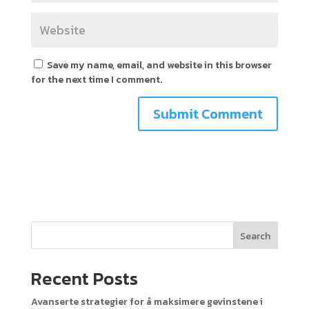
Save my name, email, and website in this browser
for the next time I comment.
Search
Recent Posts
Avanserte strategier for å maksimere gevinstene i