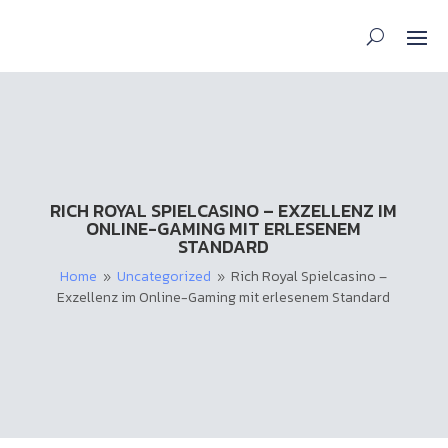
RICH ROYAL SPIELCASINO – EXZELLENZ IM
ONLINE-GAMING MIT ERLESENEM
STANDARD
Home
Uncategorized
Rich Royal Spielcasino –
9
9
Exzellenz im Online-Gaming mit erlesenem Standard