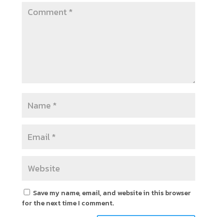
Save my name, email, and website in this browser
for the next time I comment.