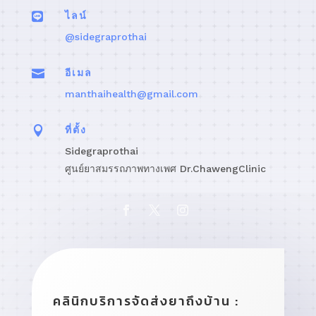

ไลน์
@sidegraprothai

อีเมล
manthaihealth@gmail.com

ที่ตั้ง
Sidegraprothai
ศูนย์ยาสมรรถภาพทางเพศ Dr.ChawengClinic
คลินิกบริการจัดส่งยาถึงบ้าน :