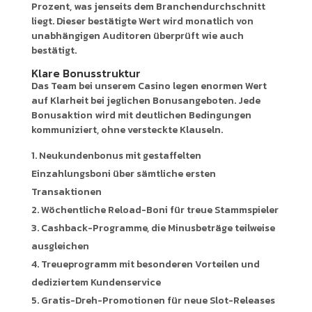
Prozent, was jenseits dem Branchendurchschnitt
liegt. Dieser bestätigte Wert wird monatlich von
unabhängigen Auditoren überprüft wie auch
bestätigt.
Klare Bonusstruktur
Das Team bei unserem Casino legen enormen Wert
auf Klarheit bei jeglichen Bonusangeboten. Jede
Bonusaktion wird mit deutlichen Bedingungen
kommuniziert, ohne versteckte Klauseln.
Neukundenbonus mit gestaffelten
Einzahlungsboni über sämtliche ersten
Transaktionen
Wöchentliche Reload-Boni für treue Stammspieler
Cashback-Programme, die Minusbeträge teilweise
ausgleichen
Treueprogramm mit besonderen Vorteilen und
dediziertem Kundenservice
Gratis-Dreh-Promotionen für neue Slot-Releases