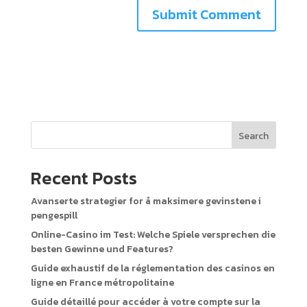
Search
Recent Posts
Avanserte strategier for å maksimere gevinstene i
pengespill
Online-Casino im Test: Welche Spiele versprechen die
besten Gewinne und Features?
Guide exhaustif de la réglementation des casinos en
ligne en France métropolitaine
Guide détaillé pour accéder à votre compte sur la