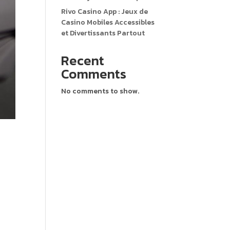
Rivo Casino App : Jeux de
Casino Mobiles Accessibles
et Divertissants Partout
Recent
Comments
No comments to show.