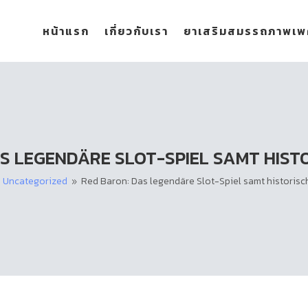
หน้าแรก
เกี่ยวกับเรา
ยาเสริมสมรรถภาพเ
S LEGENDÄRE SLOT-SPIEL SAMT HIST
Uncategorized
Red Baron: Das legendäre Slot-Spiel samt historisc
9
9