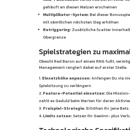
gehäuft an diesen Walzen erscheinen
Multiplikator-System:
Bei dieser Bonusspie
mit sämtlichen nächsten Sieg erhöhen
Retriggering:
Zusätzliche Scatter innerhalb
Obergrenze
Spielstrategien zu maxim
Obwohl Red Baron auf einem RNG fußt, vermög
Management rangiert dabei auf erster Stelle.
Einsatzhöhe anpassen:
Anfangen Du via ni
Spielsitzung zu verlängern
Feature-Potential einsetzen:
Die Mission
zahlt es Geduld beim Warten für deren Aktivi
Freispiel-Strategie:
Erhöhen Ihr jene Bets
Limits setzen:
Setzen Ihr Gewinn- plus Verlu