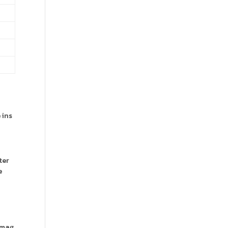
 ins
ter
e
rmag