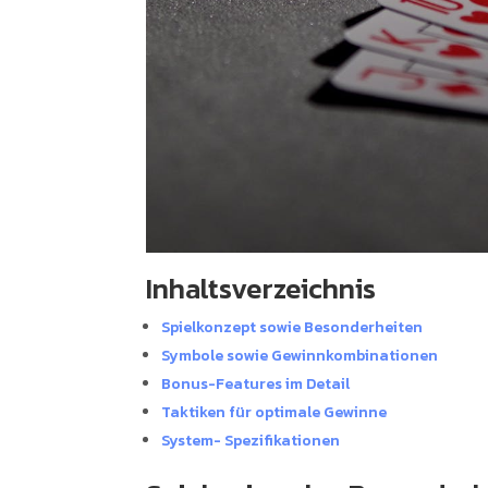
Inhaltsverzeichnis
Spielkonzept sowie Besonderheiten
Symbole sowie Gewinnkombinationen
Bonus-Features im Detail
Taktiken für optimale Gewinne
System- Spezifikationen