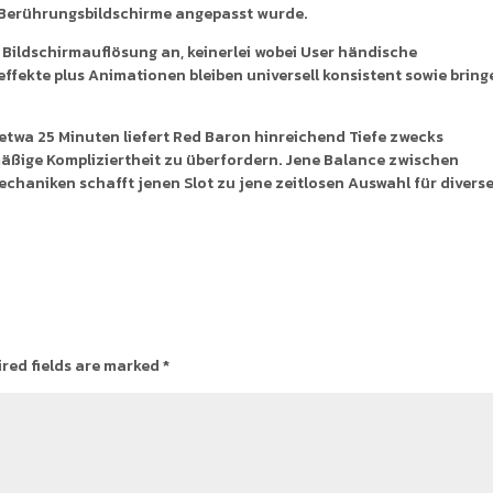
 Berührungsbildschirme angepasst wurde.
e Bildschirmauflösung an, keinerlei wobei User händische
ekte plus Animationen bleiben universell konsistent sowie bring
etwa 25 Minuten liefert Red Baron hinreichend Tiefe zwecks
mäßige Kompliziertheit zu überfordern. Jene Balance zwischen
chaniken schafft jenen Slot zu jene zeitlosen Auswahl für divers
red fields are marked
*