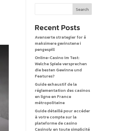
Search
Recent Posts
Avanserte strategier for å
maksimere gevinstene i
pengespill
Online-Casino im Test:
Welche Spiele versprechen
die besten Gewinne und
Features?
Guide exhaustif de la
réglementation des casinos
en ligne en France
métropolitaine
Guide détaillé pour accéder
à votre compte sur la
plateforme de casino
Casinoly en toute simplicité