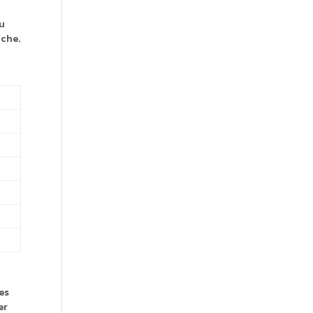
zu
nche.
es
er