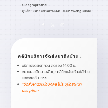
Sidegraprothai
ศูนย์ยาสมรรถภาพทางเพศ Dr.ChawengClinic
คลินิกบริการจัดส่งยาถึงบ้าน :
บริการจัดส่งทุกวัน ตัดรอบ 14.00 น.
หมายเลขติดตามพัสดุ : คลินิกแจ้งให้คนไข้ผ่าน
แอพลิเคชั่น Line
*จัดส่งยาด้วยชื่อบุคคล ไม่ระบุชื่อยาหน้า
บรรจุภัณฑ์