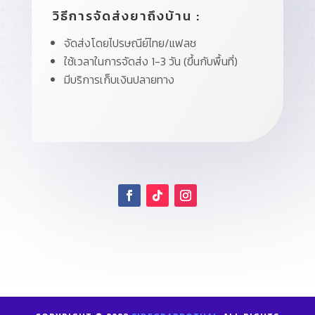
วิธีการจัดส่งยาถึงบ้าน :
จัดส่งโดยไปรษณีย์ไทย/แฟลช
ใช้เวลาในการจัดส่ง 1-3 วัน (ขึ้นกับพื้นที่)
มีบริการเก็บเงินปลายทาง