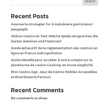
Search
Recent Posts
Avanserte strategier for å maksimere gevinstene i
pengespill
Online-Casino im Test: Welche Spiele versprechen die
besten Gewinne und Features?
Guide exhaustif de la réglementation des casinos en
ligne en France métropolitaine
Guide détaillé pour accéder à votre compte sur la
plateforme de casino Casinoly en toute simplicité
Rivo Casino App : Jeux de Casino Mobiles Accessibles
et Divertissants Partout
Recent Comments
No comments to show.