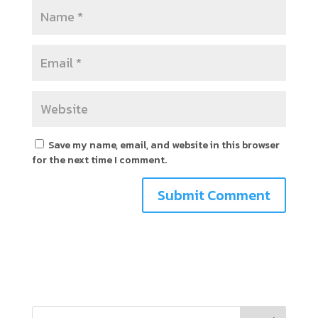
Save my name, email, and website in this browser
for the next time I comment.