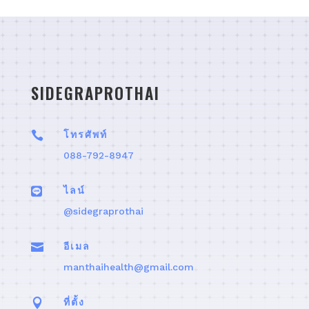
SIDEGRAPROTHAI

โทรศัพท์
088-792-8947

ไลน์
@sidegraprothai

อีเมล
manthaihealth@gmail.com

ที่ตั้ง