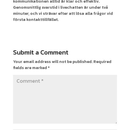
kommunikationen alltid är klar och effektiv.
Genomsnittlig svarstid i livechatten är under två
minuter, och vi strävar efter att lösa alla frågor vid
första kontakttillfället.
Submit a Comment
Your email address will not be published.
Required
fields are marked
*