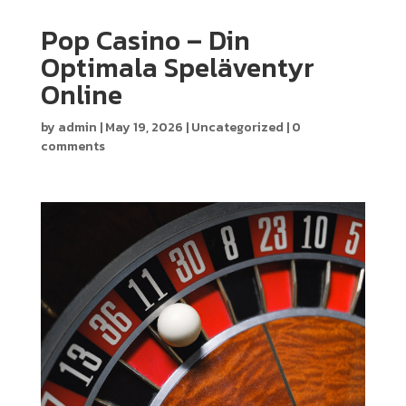
Pop Casino – Din
Optimala Speläventyr
Online
by
admin
|
May 19, 2026
|
Uncategorized
|
0
comments