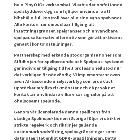
hela PlayOJOs verksamhet. Vi erbjuder omfattande
spelskyddsverktyg som hjälper användare att
bibehålla full kontroll över alla sina egna spelvanor.
Alla konton har omedelbar tillgång till
insättningsgränser, spelgränser och användbara
spelpausalternativ alternativ som går att aktiveras
genast i kontoinställningar.
Partnerskap med erkända stödorganisationer som
Stödlinjen för spelberoende och Spelpaus-systemet
ger individer tillgång till helt professionell stöd när
det verkligen är nödvändig. Vi implementerar även
även AI-baserade analysverktyg som proaktivt
upptäcker möjliga riskmönster och då proaktivt
kontaktar användare vilka visar signaler på ett
ohälsosamt spelande.
Genom vår licensierade denna spellicens från
statliga Spelinspektionen i Sverige följer vi strikt vi
strikta regelverk och riktlinjer gällande
casinomarknadsföring, spelbegränsningar samt
dataintegritet enligt GDPR-lagstiftningen. Detta