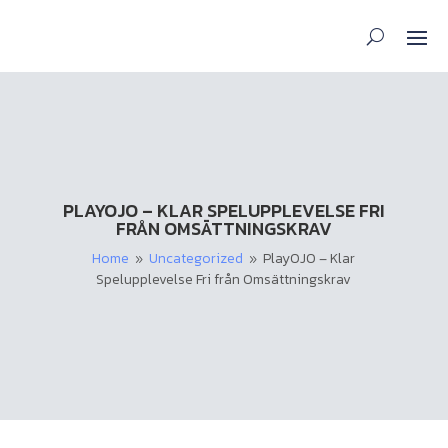
PLAYOJO – KLAR SPELUPPLEVELSE FRI
FRÅN OMSÄTTNINGSKRAV
Home
Uncategorized
PlayOJO – Klar
9
9
Spelupplevelse Fri från Omsättningskrav