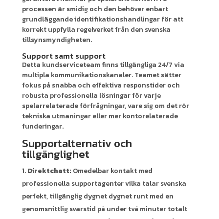
processen är smidig och den behöver enbart
grundläggande identifikationshandlingar för att
korrekt uppfylla regelverket från den svenska
tillsynsmyndigheten.
Support samt support
Detta kundserviceteam finns tillgängliga 24/7 via
multipla kommunikationskanaler. Teamet sätter
fokus på snabba och effektiva responstider och
robusta professionella lösningar för varje
spelarrelaterade förfrågningar, vare sig om det rör
tekniska utmaningar eller mer kontorelaterade
funderingar.
Supportalternativ och
tillgänglighet
Direktchatt:
Omedelbar kontakt med
professionella supportagenter vilka talar svenska
perfekt, tillgänglig dygnet dygnet runt med en
genomsnittlig svarstid på under två minuter totalt