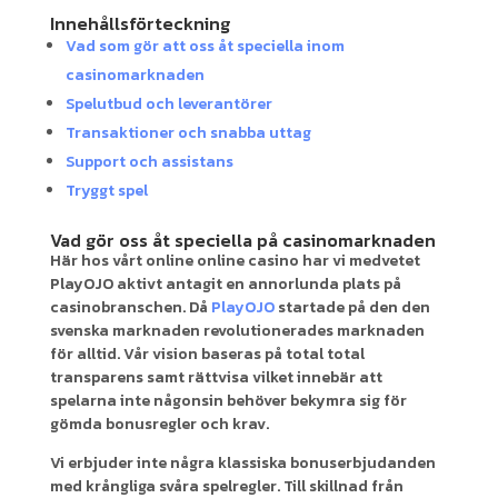
Innehållsförteckning
Vad som gör att oss åt speciella inom
casinomarknaden
Spelutbud och leverantörer
Transaktioner och snabba uttag
Support och assistans
Tryggt spel
Vad gör oss åt speciella på casinomarknaden
Här hos vårt online online casino har vi medvetet
PlayOJO aktivt antagit en annorlunda plats på
casinobranschen. Då
PlayOJO
startade på den den
svenska marknaden revolutionerades marknaden
för alltid. Vår vision baseras på total total
transparens samt rättvisa vilket innebär att
spelarna inte någonsin behöver bekymra sig för
gömda bonusregler och krav.
Vi erbjuder inte några klassiska bonuserbjudanden
med krångliga svåra spelregler. Till skillnad från