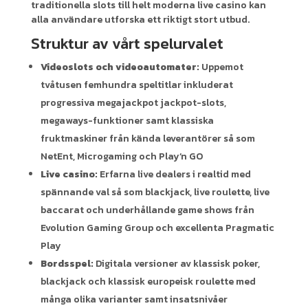
traditionella slots till helt moderna live casino kan
alla användare utforska ett riktigt stort utbud.
Struktur av vårt spelurvalet
Videoslots och videoautomater:
Uppemot
tvåtusen femhundra speltitlar inkluderat
progressiva megajackpot jackpot-slots,
megaways-funktioner samt klassiska
fruktmaskiner från kända leverantörer så som
NetEnt, Microgaming och Play’n GO
Live casino:
Erfarna live dealers i realtid med
spännande val så som blackjack, live roulette, live
baccarat och underhållande game shows från
Evolution Gaming Group och excellenta Pragmatic
Play
Bordsspel:
Digitala versioner av klassisk poker,
blackjack och klassisk europeisk roulette med
många olika varianter samt insatsnivåer