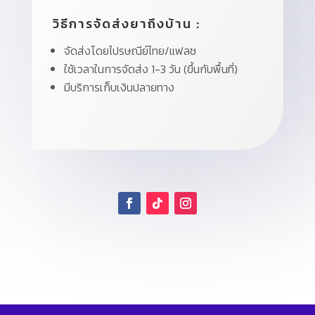
วิธีการจัดส่งยาถึงบ้าน :
จัดส่งโดยไปรษณีย์ไทย/แฟลช
ใช้เวลาในการจัดส่ง 1-3 วัน (ขึ้นกับพื้นที่)
มีบริการเก็บเงินปลายทาง