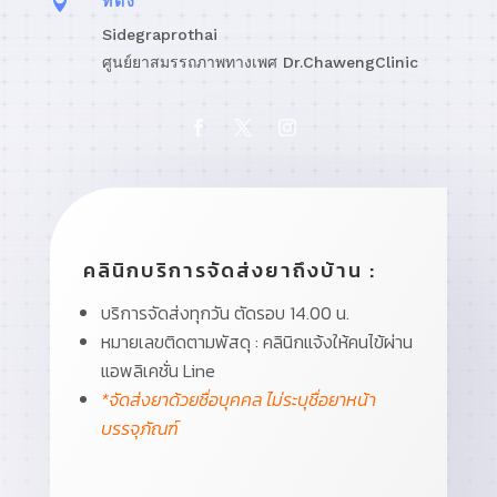

ที่ตั้ง
Sidegraprothai
ศูนย์ยาสมรรถภาพทางเพศ Dr.ChawengClinic
คลินิกบริการจัดส่งยาถึงบ้าน :
บริการจัดส่งทุกวัน ตัดรอบ 14.00 น.
หมายเลขติดตามพัสดุ : คลินิกแจ้งให้คนไข้ผ่าน
แอพลิเคชั่น Line
*จัดส่งยาด้วยชื่อบุคคล ไม่ระบุชื่อยาหน้า
บรรจุภัณฑ์