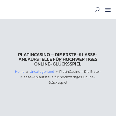
PLATINCASINO – DIE ERSTE-KLASSE-
ANLAUFSTELLE FÜR HOCHWERTIGES
ONLINE-GLÜCKSSPIEL
Home
Uncategorized
PlatinCasino – Die Erste-
9
9
Klasse-Anlaufstelle für hochwertiges Online-
Glücksspiel