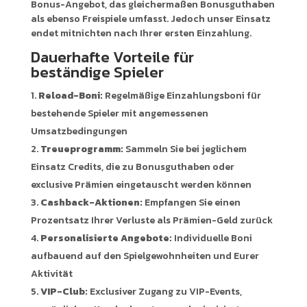
Bonus-Angebot, das gleichermaßen Bonusguthaben
als ebenso Freispiele umfasst. Jedoch unser Einsatz
endet mitnichten nach Ihrer ersten Einzahlung.
Dauerhafte Vorteile für
beständige Spieler
Reload-Boni:
Regelmäßige Einzahlungsboni für
bestehende Spieler mit angemessenen
Umsatzbedingungen
Treueprogramm:
Sammeln Sie bei jeglichem
Einsatz Credits, die zu Bonusguthaben oder
exclusive Prämien eingetauscht werden können
Cashback-Aktionen:
Empfangen Sie einen
Prozentsatz Ihrer Verluste als Prämien-Geld zurück
Personalisierte Angebote:
Individuelle Boni
aufbauend auf den Spielgewohnheiten und Eurer
Aktivität
VIP-Club:
Exclusiver Zugang zu VIP-Events,