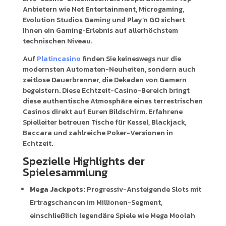
Anbietern wie Net Entertainment, Microgaming,
Evolution Studios Gaming und Play’n GO sichert
Ihnen ein Gaming-Erlebnis auf allerhöchstem
technischen Niveau.
Auf
Platincasino
finden Sie keineswegs nur die
modernsten Automaten-Neuheiten, sondern auch
zeitlose Dauerbrenner, die Dekaden von Gamern
begeistern. Diese Echtzeit-Casino-Bereich bringt
diese authentische Atmosphäre eines terrestrischen
Casinos direkt auf Euren Bildschirm. Erfahrene
Spielleiter betreuen Tische für Kessel, Blackjack,
Baccara und zahlreiche Poker-Versionen in
Echtzeit.
Spezielle Highlights der
Spielesammlung
Mega Jackpots:
Progressiv-Ansteigende Slots mit
Ertragschancen im Millionen-Segment,
einschließlich legendäre Spiele wie Mega Moolah