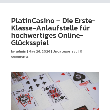
PlatinCasino – Die Erste-
Klasse-Anlaufstelle für
hochwertiges Online-
Glücksspiel
by
admin
|
May 26, 2026
|
Uncategorized
|
0
comments