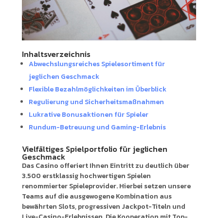
Inhaltsverzeichnis
Abwechslungsreiches Spielesortiment für
jeglichen Geschmack
Flexible Bezahlmöglichkeiten im Überblick
Regulierung und Sicherheitsmaßnahmen
Lukrative Bonusaktionen für Spieler
Rundum-Betreuung und Gaming-Erlebnis
Vielfältiges Spielportfolio für jeglichen
Geschmack
Das Casino offeriert Ihnen Eintritt zu deutlich über
3.500 erstklassig hochwertigen Spielen
renommierter Spieleprovider. Hierbei setzen unsere
Teams auf die ausgewogene Kombination aus
bewährten Slots, progressiven Jackpot-Titeln und
Live-Casino-Erlebnissen. Die Kooperation mit Top-