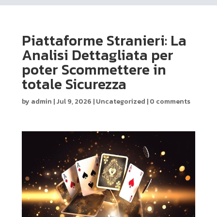
Piattaforme Stranieri: La
Analisi Dettagliata per
poter Scommettere in
totale Sicurezza
by
admin
|
Jul 9, 2026
|
Uncategorized
|
0 comments