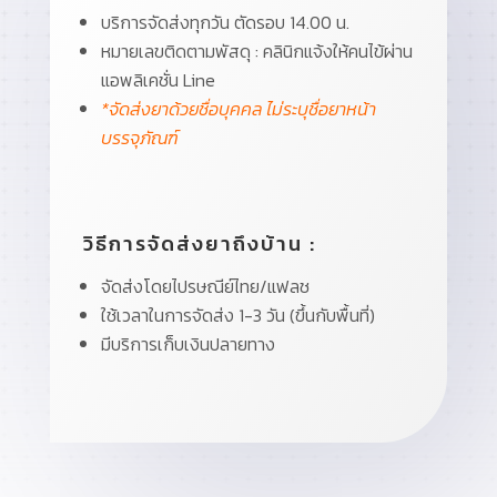
บริการจัดส่งทุกวัน ตัดรอบ 14.00 น.
หมายเลขติดตามพัสดุ : คลินิกแจ้งให้คนไข้ผ่าน
แอพลิเคชั่น Line
*จัดส่งยาด้วยชื่อบุคคล ไม่ระบุชื่อยาหน้า
บรรจุภัณฑ์
วิธีการจัดส่งยาถึงบ้าน :
จัดส่งโดยไปรษณีย์ไทย/แฟลช
ใช้เวลาในการจัดส่ง 1-3 วัน (ขึ้นกับพื้นที่)
มีบริการเก็บเงินปลายทาง