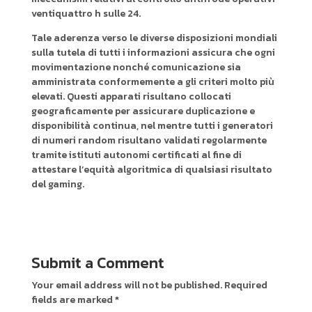
ventiquattro h sulle 24.
Tale aderenza verso le diverse disposizioni mondiali
sulla tutela di tutti i informazioni assicura che ogni
movimentazione nonché comunicazione sia
amministrata conformemente a gli criteri molto più
elevati. Questi apparati risultano collocati
geograficamente per assicurare duplicazione e
disponibilità continua, nel mentre tutti i generatori
di numeri random risultano validati regolarmente
tramite istituti autonomi certificati al fine di
attestare l’equità algoritmica di qualsiasi risultato
del gaming.
Submit a Comment
Your email address will not be published.
Required
fields are marked
*