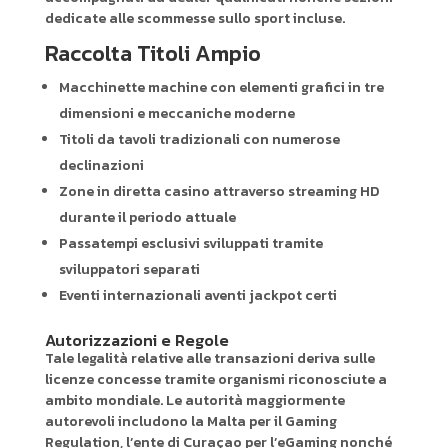
dedicate alle scommesse sullo sport incluse.
Raccolta Titoli Ampio
Macchinette machine con elementi grafici in tre
dimensioni e meccaniche moderne
Titoli da tavoli tradizionali con numerose
declinazioni
Zone in diretta casino attraverso streaming HD
durante il periodo attuale
Passatempi esclusivi sviluppati tramite
sviluppatori separati
Eventi internazionali aventi jackpot certi
Autorizzazioni e Regole
Tale legalità relative alle transazioni deriva sulle
licenze concesse tramite organismi riconosciute a
ambito mondiale. Le autorità maggiormente
autorevoli includono la Malta per il Gaming
Regulation, l’ente di Curaçao per l’eGaming nonché