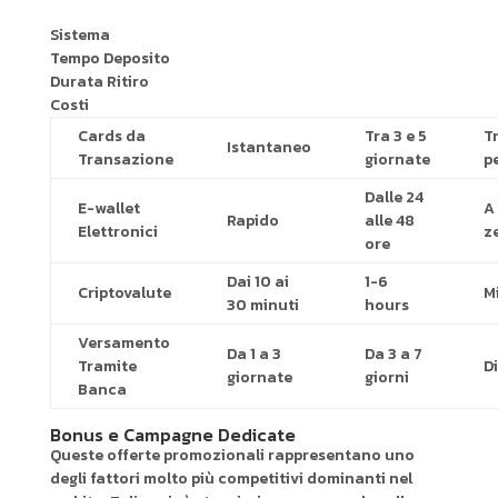
Sistema
Tempo Deposito
Durata Ritiro
Costi
Cards da
Tra 3 e 5
Tr
Istantaneo
Transazione
giornate
p
Dalle 24
E-wallet
A
Rapido
alle 48
Elettronici
z
ore
Dai 10 ai
1-6
Criptovalute
M
30 minuti
hours
Versamento
Da 1 a 3
Da 3 a 7
Tramite
D
giornate
giorni
Banca
Bonus e Campagne Dedicate
Queste offerte promozionali rappresentano uno
degli fattori molto più competitivi dominanti nel