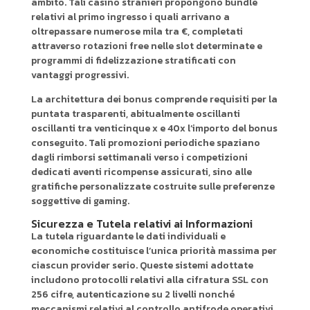
ambito. Tali casinò stranieri propongono bundle
relativi al primo ingresso i quali arrivano a
oltrepassare numerose mila tra €, completati
attraverso rotazioni free nelle slot determinate e
programmi di fidelizzazione stratificati con
vantaggi progressivi.
La architettura dei bonus comprende requisiti per la
puntata trasparenti, abitualmente oscillanti
oscillanti tra venticinque x e 40x l’importo del bonus
conseguito. Tali promozioni periodiche spaziano
dagli rimborsi settimanali verso i competizioni
dedicati aventi ricompense assicurati, sino alle
gratifiche personalizzate costruite sulle preferenze
soggettive di gaming.
Sicurezza e Tutela relativi ai Informazioni
La tutela riguardante le dati individuali e
economiche costituisce l’unica priorità massima per
ciascun provider serio. Queste sistemi adottate
includono protocolli relativi alla cifratura SSL con
256 cifre, autenticazione su 2 livelli nonché
meccanismi relativi al controllo antifrode operativi