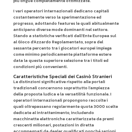
più lingue completamente ottimizzate.
I vari operatori internazionali dedicano capitali
costantemente verso la sperimentazione ed
progresso, adottando features le quali abitualmente
anticipano diverse mode dominanti nel settore.
Stando a statistiche verificati dall’Ente Europea sul
al Gioco d’Azzardo Regolamentato, sopra del
sessanta percento tra i giocatori europei impiega
come minimo periodicamente piattaforme estere
data la questa superiore selezione tra i titoli ed
condizioni più convenienti.
Caratteristiche Speciali dei Casinò Stranieri
Le distinzioni significative rispetto alle portali
tradizionali concernono soprattutto l’ampiezza
della proposta ludica e la versatilità funzionale. I
operatori internazionali propongono raccolte i
quali oltrepassano regolarmente quota 3000 scelte
dedicate al intrattenimento, includendo
macchinette elettroniche caratterizzate da premi
crescenti milionari, postazioni in diretta
accompagnati da dealer qualificati nonché sezioni