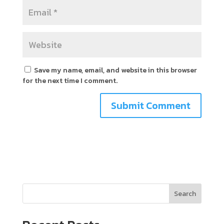
Save my name, email, and website in this browser
for the next time I comment.
Search