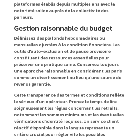
plateformes établis depuis multiples ans avec la
notoriété solide auprès de la collectivité des
parieurs.
Gestion raisonnable du budget
Définissez des plafonds hebdomadaires ou
mensuelles ajustées à la condition financière. Les
outils d’auto-exclusion et de pause provisoire
constituent des ressources essentielles pour
préserver une pratique saine. Conservez toujours
une approche raisonnable en considérant les paris
comme un divertissement au lieu qu’une source de
revenus garantie.
Cette transparence des termes et conditions reflète
le sérieux d’un opérateur. Prenez le temps de lire
soigneusement les règles concernant les retraits,
notamment les sommes minimums et les éventuelles
vérifications d’identité requises. Un service client
réactif disponible dans la langue représente un
critère crucial pour régler vite les possibles