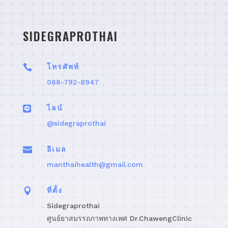
SIDEGRAPROTHAI

โทรศัพท์
088-792-8947

ไลน์
@sidegraprothai

อีเมล
manthaihealth@gmail.com

ที่ตั้ง
Sidegraprothai
ศูนย์ยาสมรรถภาพทางเพศ Dr.ChawengClinic