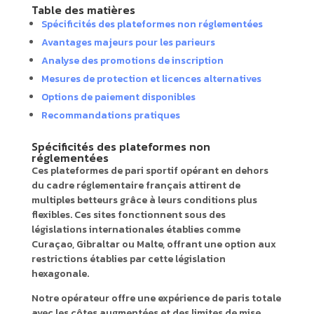
Table des matières
Spécificités des plateformes non réglementées
Avantages majeurs pour les parieurs
Analyse des promotions de inscription
Mesures de protection et licences alternatives
Options de paiement disponibles
Recommandations pratiques
Spécificités des plateformes non
réglementées
Ces plateformes de pari sportif opérant en dehors
du cadre réglementaire français attirent de
multiples betteurs grâce à leurs conditions plus
flexibles. Ces sites fonctionnent sous des
législations internationales établies comme
Curaçao, Gibraltar ou Malte, offrant une option aux
restrictions établies par cette législation
hexagonale.
Notre opérateur offre une expérience de paris totale
avec les côtes augmentées et des limites de mise