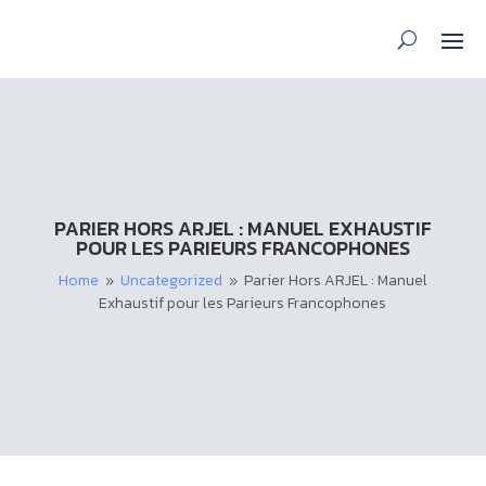
PARIER HORS ARJEL : MANUEL EXHAUSTIF
POUR LES PARIEURS FRANCOPHONES
Home
Uncategorized
Parier Hors ARJEL : Manuel
9
9
Exhaustif pour les Parieurs Francophones