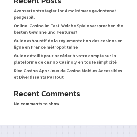
Recent Posts
Avanserte strategier for å maksimere gevinstene i
pengespill
Online-Casino im Test: Welche Spiele versprechen die
besten Gewinne und Features?
Guide exhaustif de la réglementation des casinos en
ligne en France métropolitaine
Guide détaillé pour accéder à votre compte sur la
plateforme de casino Casinoly en toute simplicité
Rivo Casino App : Jeux de Casino Mobiles Accessibles
et Divertissants Partout
Recent Comments
No comments to show.