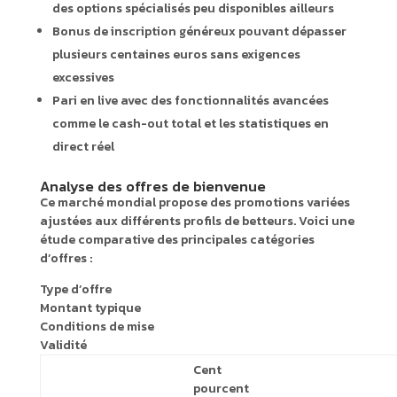
des options spécialisés peu disponibles ailleurs
Bonus de inscription généreux pouvant dépasser
plusieurs centaines euros sans exigences
excessives
Pari en live avec des fonctionnalités avancées
comme le cash-out total et les statistiques en
direct réel
Analyse des offres de bienvenue
Ce marché mondial propose des promotions variées
ajustées aux différents profils de betteurs. Voici une
étude comparative des principales catégories
d’offres :
Type d’offre
Montant typique
Conditions de mise
Validité
Cent
pourcent