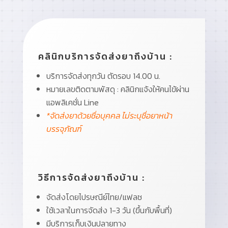
คลินิกบริการจัดส่งยาถึงบ้าน :
บริการจัดส่งทุกวัน ตัดรอบ 14.00 น.
หมายเลขติดตามพัสดุ : คลินิกแจ้งให้คนไข้ผ่าน
แอพลิเคชั่น Line
*จัดส่งยาด้วยชื่อบุคคล ไม่ระบุชื่อยาหน้า
บรรจุภัณฑ์
วิธีการจัดส่งยาถึงบ้าน :
จัดส่งโดยไปรษณีย์ไทย/แฟลช
ใช้เวลาในการจัดส่ง 1-3 วัน (ขึ้นกับพื้นที่)
มีบริการเก็บเงินปลายทาง