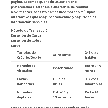
página. Sabemos que todo usuario tiene
preferencias diferentes al momento de realizar
movimientos, por esto hemos incorporado múltiples
alternativas que aseguran velocidad y seguridad de
información sensibles.
Método de Transacción
Duración de Carga
Duración de Cobro
Cargo
Tarjetas de
2-5 días
Al instante
Crédito/Débito
hábiles
Monederos
Entre 24 y
Instantáneo
Virtuales
48 hrs
Envíos
1-3 días
3-7 días
Bancarias
útiles
laborables
Monedas
Entre 15 y
De 1 a 24
digitales
30 minutos
horas
Cada uno de los movimientos económicos están