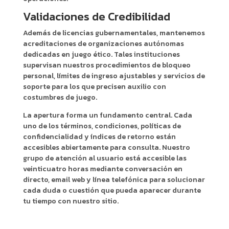
Validaciones de Credibilidad
Además de licencias gubernamentales, mantenemos
acreditaciones de organizaciones autónomas
dedicadas en juego ético. Tales instituciones
supervisan nuestros procedimientos de bloqueo
personal, límites de ingreso ajustables y servicios de
soporte para los que precisen auxilio con
costumbres de juego.
La apertura forma un fundamento central. Cada
uno de los términos, condiciones, políticas de
confidencialidad y índices de retorno están
accesibles abiertamente para consulta. Nuestro
grupo de atención al usuario está accesible las
veinticuatro horas mediante conversación en
directo, email web y línea telefónica para solucionar
cada duda o cuestión que pueda aparecer durante
tu tiempo con nuestro sitio.