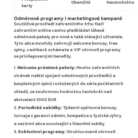
Okamžitě
Neumožněno
karty
Odměnové programy i marketingové kampaně
Soutěživé prostředí zahraničního trhu tlačí
zahraniční online casino předkládat lákavé
odměnové pakety pro nové a také stávající uživatele.
Tyto akce mnohdy zahrnují welcome bonusy, free
spiny, cashback schémata a VIP věrností programy
se privilegovanými benefity.
Welcome prémiové pakety:
Mnoho zahraničních
stránek nabízí spojení odměnových prostředků a
bezplatných spinů rozložených do série počátečních
vkladů, se souhrnnou hodnotou častokrát nad
ekvivalent 1000 EUR
Periodické nabídky:
Týdenní opětovné bonusy,
turnaje s garancí odměn, kompetice o fyzické výhry
a sezónní akce související s hlavními svátky
Exkluzivní programy:
Strukturované věrností