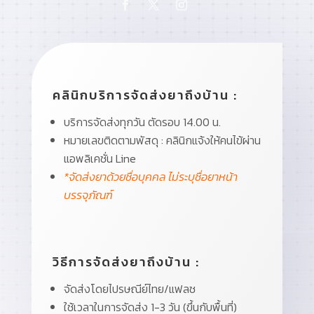
คลินิกบริการจัดส่งยาถึงบ้าน :
บริการจัดส่งทุกวัน ตัดรอบ 14.00 น.
หมายเลขติดตามพัสดุ : คลินิกแจ้งให้คนไข้ผ่าน
แอพลิเคชั่น Line
*จัดส่งยาด้วยชื่อบุคคล ไม่ระบุชื่อยาหน้า
บรรจุภัณฑ์
วิธีการจัดส่งยาถึงบ้าน :
จัดส่งโดยไปรษณีย์ไทย/แฟลช
ใช้เวลาในการจัดส่ง 1-3 วัน (ขึ้นกับพื้นที่)