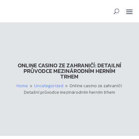
ONLINE CASINO ZE ZAHRANIČÍ: DETAILNÍ
PRŮVODCE MEZINÁRODNÍM HERNÍM
TRHEM
Home
Uncategorized
Online casino ze zahraničí:
9
9
Detailní průvodce mezinárodním herním trhem