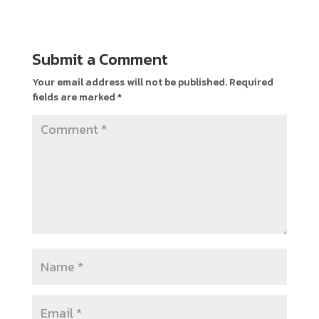
Submit a Comment
Your email address will not be published.
Required
fields are marked
*