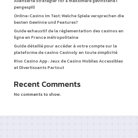
Avanserte strategier for å maksimere gevinstene i
pengespill
Online-Casino im Test: Welche Spiele versprechen die
besten Gewinne und Features?
Guide exhaustif de la réglementation des casinos en
ligne en France métropolitaine
Guide détaillé pour accéder à votre compte sur la
plateforme de casino Casinoly en toute simplicité
Rivo Casino App : Jeux de Casino Mobiles Accessibles
et Divertissants Partout
Recent Comments
No comments to show.