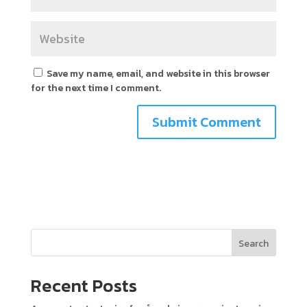
Save my name, email, and website in this browser
for the next time I comment.
Search
Recent Posts