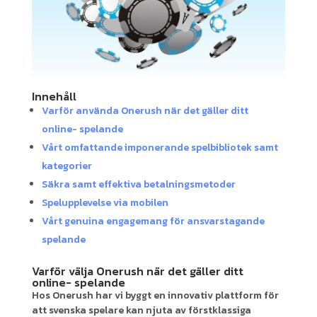
Innehåll
Varför använda Onerush när det gäller ditt
online- spelande
Vårt omfattande imponerande spelbibliotek samt
kategorier
Säkra samt effektiva betalningsmetoder
Spelupplevelse via mobilen
Vårt genuina engagemang för ansvarstagande
spelande
Varför välja Onerush när det gäller ditt
online- spelande
Hos Onerush har vi byggt en innovativ plattform för
att svenska spelare kan njuta av förstklassiga