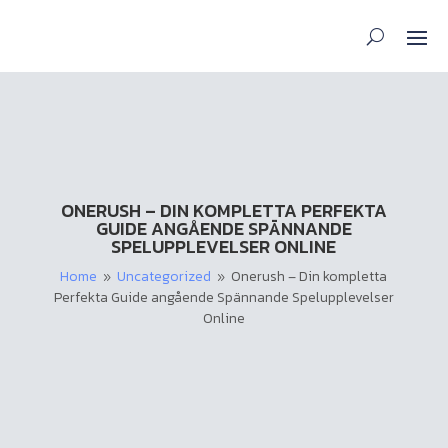
ONERUSH – DIN KOMPLETTA PERFEKTA
GUIDE ANGÅENDE SPÄNNANDE
SPELUPPLEVELSER ONLINE
Home
Uncategorized
Onerush – Din kompletta
9
9
Perfekta Guide angående Spännande Spelupplevelser
Online