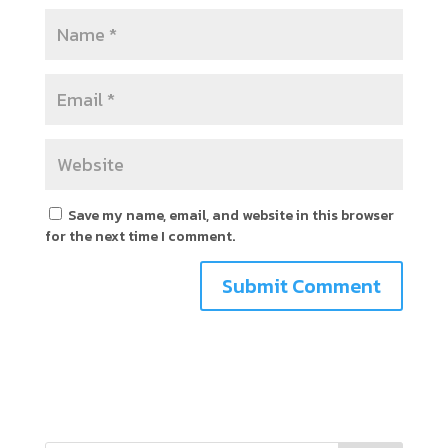
Save my name, email, and website in this browser
for the next time I comment.