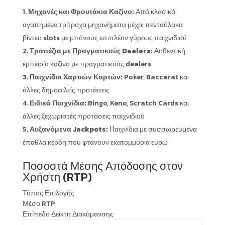
Μηχανές και Φρουτάκια Καζίνο:
Από κλασικά
αγαπημένα τρίτροχα μηχανήματα μέχρι πενταύλακα
βίντεο slots με μπόνους επιπλέον γύρους παιχνιδιού
Τραπέζια με Πραγματικούς Dealers:
Αυθεντική
εμπειρία καζίνο με πραγματικούς dealers
Παιχνίδια Χαρτιών Καρτών:
Poker, Baccarat και
άλλες δημοφιλείς προτάσεις
Ειδικά Παιχνίδια:
Bingo, Keno, Scratch Cards και
άλλες ξεχωριστές προτάσεις παιχνιδιού
Αυξανόμενα Jackpots:
Παιχνίδια με συσσωρευμένα
έπαθλα κέρδη που φτάνουν εκατομμύρια ευρώ
Ποσοστά Μέσης Απόδοσης στον
Χρήστη (RTP)
Τύπος Επιλογής
Μέσο RTP
Επίπεδο Δείκτη Διακύμανσης