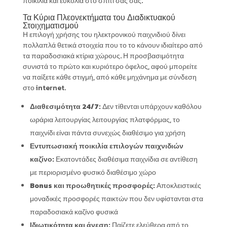
ποικιλία και ευκολία στο σπίτι σας σας.
Τα Κύρια Πλεονεκτήματα του Διαδικτυακού
Στοιχηματισμού
Η επιλογή χρήσης του ηλεκτρονικού παιχνιδιού δίνει
πολλαπλά θετικά στοιχεία που το το κάνουν ιδιαίτερο από
τα παραδοσιακά κτίρια χώρους. Η προσβασιμότητα
συνιστά το πρώτο και κυριότερο όφελος, αφού μπορείτε
να παίξετε κάθε στιγμή, από κάθε μηχάνημα με σύνδεση
στο internet.
Διαθεσιμότητα 24/7:
Δεν τίθενται υπάρχουν καθόλου
ωράρια λειτουργίας λειτουργίας πλατφόρμας, το
παιχνίδι είναι πάντα συνεχώς διαθέσιμο για χρήση
Εντυπωσιακή ποικιλία επιλογών παιχνιδιών
καζίνο:
Εκατοντάδες διαθέσιμα παιχνίδια σε αντίθεση
με περιορισμένο φυσικό διαθέσιμο χώρο
Bonus και προωθητικές προσφορές:
Αποκλειστικές
μοναδικές προσφορές παικτών που δεν υφίστανται στα
παραδοσιακά καζίνο φυσικά
Ιδιωτικότητα και άνεση:
Παίζετε ελεύθερα από το