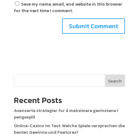
Save my name, email, and website in this browser
for the next time I comment.
Search
Recent Posts
Avanserte strategier for å maksimere gevinstene i
pengespill
Online-Casino im Test: Welche Spiele versprechen die
besten Gewinne und Features?